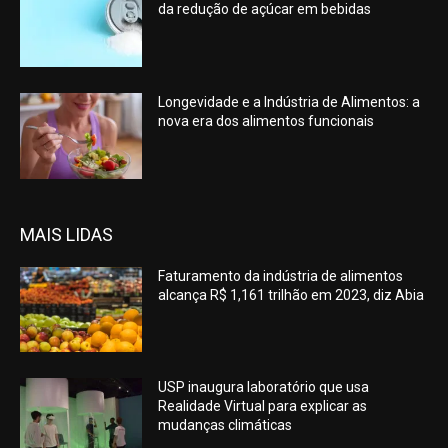
da redução de açúcar em bebidas
Longevidade e a Indústria de Alimentos: a
nova era dos alimentos funcionais
MAIS LIDAS
Faturamento da indústria de alimentos
alcança R$ 1,161 trilhão em 2023, diz Abia
USP inaugura laboratório que usa
Realidade Virtual para explicar as
mudanças climáticas