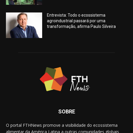
Entrevista: Todo o ecossistema
agroindustrial passará por uma
transformação, afirma Paulo Silveira
SOBRE
O portal FTHNews promove a visibilidade do ecossistema
alimentar da América Latina a outras comunidades globais