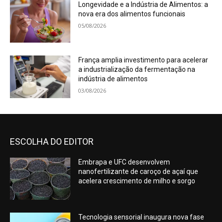
Longevidade e a Indústria de Alimentos: a
nova era dos alimentos funcionais
05/08/2026
França amplia investimento para acelerar
a industrialização da fermentação na
indústria de alimentos
03/08/2026
ESCOLHA DO EDITOR
Embrapa e UFC desenvolvem
nanofertilizante de caroço de açaí que
acelera crescimento de milho e sorgo
Tecnologia sensorial inaugura nova fase