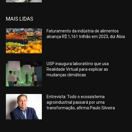
MAIS LIDAS
Faturamento da indústria de alimentos
alcança R$ 1,161 trilhão em 2023, diz Abia
USP inaugura laboratório que usa
Realidade Virtual para explicar as
mudanças climáticas
Entrevista: Todo o ecossistema
agroindustrial passará por uma
transformação, afirma Paulo Silveira