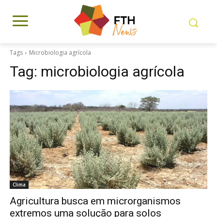
Tags
Microbiologia agrícola
Tag:
microbiologia agrícola
Clima
Agricultura busca em microrganismos
extremos uma solução para solos