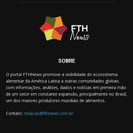
SOBRE
O portal FTHNews promove a visibilidade do ecossistema
alimentar da América Latina a outras comunidades globais
com informações, análises, dados e notícias em primeira mão
de um setor em constante expansão, principalmente no Brasil,
um dos maiores produtores mundiais de alimentos.
Contato:
redacao@fthnews.com.br