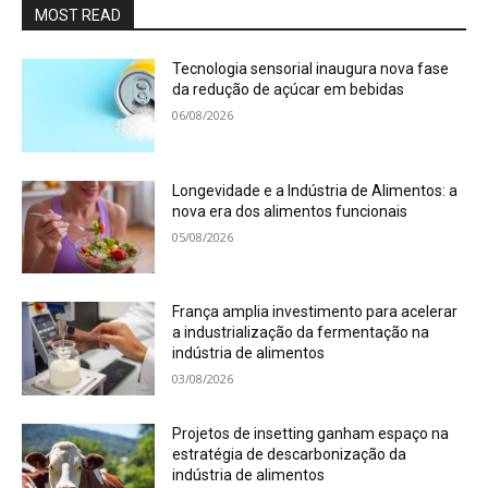
MOST READ
Tecnologia sensorial inaugura nova fase
da redução de açúcar em bebidas
06/08/2026
Longevidade e a Indústria de Alimentos: a
nova era dos alimentos funcionais
05/08/2026
França amplia investimento para acelerar
a industrialização da fermentação na
indústria de alimentos
03/08/2026
Projetos de insetting ganham espaço na
estratégia de descarbonização da
indústria de alimentos