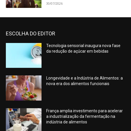
30/07/2026
ESCOLHA DO EDITOR
Tecnologia sensorial inaugura nova fase
da redução de açúcar em bebidas
Longevidade e a Indústria de Alimentos: a
nova era dos alimentos funcionais
França amplia investimento para acelerar
a industrialização da fermentação na
indústria de alimentos