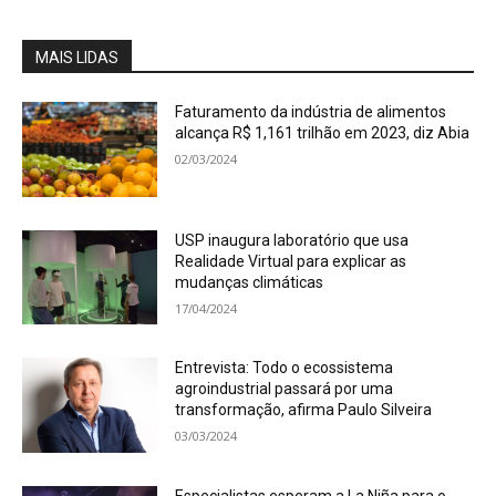
MAIS LIDAS
Faturamento da indústria de alimentos
alcança R$ 1,161 trilhão em 2023, diz Abia
02/03/2024
USP inaugura laboratório que usa
Realidade Virtual para explicar as
mudanças climáticas
17/04/2024
Entrevista: Todo o ecossistema
agroindustrial passará por uma
transformação, afirma Paulo Silveira
03/03/2024