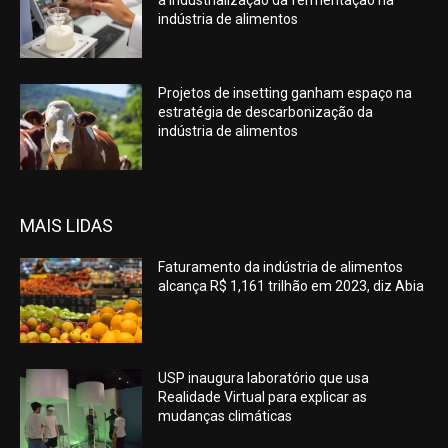
a industrialização da fermentação na
indústria de alimentos
Projetos de insetting ganham espaço na
estratégia de descarbonização da
indústria de alimentos
MAIS LIDAS
Faturamento da indústria de alimentos
alcança R$ 1,161 trilhão em 2023, diz Abia
USP inaugura laboratório que usa
Realidade Virtual para explicar as
mudanças climáticas