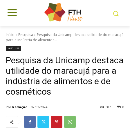
Início
Pesquisa
Pesquisa da Unicamp destaca utilidade do maracujá
para a indústria de alimentos...
Pesquisa
Pesquisa da Unicamp destaca
utilidade do maracujá para a
indústria de alimentos e de
cosméticos
Por
Redação
02/03/2024
307
0