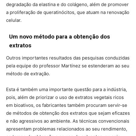
degradação da elastina e do colágeno, além de promover
a proliferação de queratinócitos, que atuam na renovação
celular.
Um novo método para a obtenção dos
extratos
Outros importantes resultados das pesquisas conduzidas
pela equipe do professor Martínez se estenderam ao seu
método de extração.
Esta é também uma importante questão para a indústria,
pois, além de priorizar o uso de extratos vegetais ricos
em bioativos, os fabricantes também procuram servir-se
de métodos de obtenção dos extratos que sejam eficazes
e não agressivos ao ambiente. As técnicas convencionais
apresentam problemas relacionados ao seu rendimento,