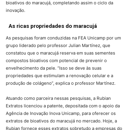
bioativos do maracujá, completando assim o ciclo da
inovação.
As ricas propriedades do maracujá
As pesquisas foram conduzidas na FEA Unicamp por um
grupo liderado pelo professor Julian Martínez, que
constatou que o maracujá reserva em suas sementes
compostos bioativos com potencial de prevenir o
envelhecimento da pele. “Isso se deve às suas
propriedades que estimulam a renovação celular e a
produção de colágeno”, explica o professor Martínez.
Atuando como parceira nessas pesquisas, a Rubian
Extratos licenciou a patente, depositada com o apoio da
Agência de Inovação Inova Unicamp, para oferecer os
extratos de bioativos do maracujá no mercado. Hoje, a
Rubian fornece esses extratos sobretudo a empresas do