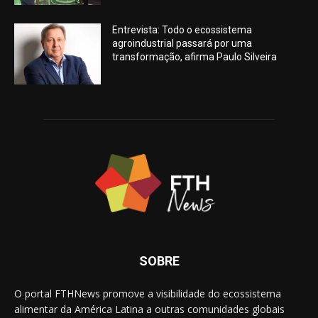
Entrevista: Todo o ecossistema
agroindustrial passará por uma
transformação, afirma Paulo Silveira
SOBRE
O portal FTHNews promove a visibilidade do ecossistema
alimentar da América Latina a outras comunidades globais