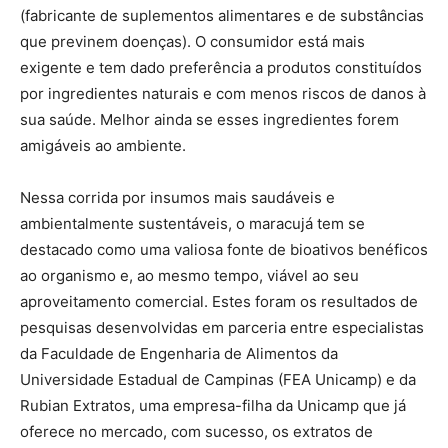
(fabricante de suplementos alimentares e de substâncias
que previnem doenças). O consumidor está mais
exigente e tem dado preferência a produtos constituídos
por ingredientes naturais e com menos riscos de danos à
sua saúde. Melhor ainda se esses ingredientes forem
amigáveis ao ambiente.
Nessa corrida por insumos mais saudáveis e
ambientalmente sustentáveis, o maracujá tem se
destacado como uma valiosa fonte de bioativos benéficos
ao organismo e, ao mesmo tempo, viável ao seu
aproveitamento comercial. Estes foram os resultados de
pesquisas desenvolvidas em parceria entre especialistas
da Faculdade de Engenharia de Alimentos da
Universidade Estadual de Campinas (FEA Unicamp) e da
Rubian Extratos, uma empresa-filha da Unicamp que já
oferece no mercado, com sucesso, os extratos de