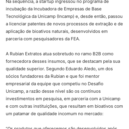
Na sequência, a startup ingressou no programa de
incubação da Incubadora de Empresas de Base
Tecnológica da Unicamp (Incamp) e, desde então, passou
a licenciar patentes de novos processos de extração e de
aplicação de bioativos naturais, desenvolvidos em
parceria com pesquisadores da FEA.
A Rubian Extratos atua sobretudo no ramo B2B como
fornecedora desses insumos, que se destacam pela sua
qualidade superior. Segundo Eduardo Aledo, um dos
sócios fundadores da Rubian e que foi mentor
empresarial da equipe que competiu no Desafio
Unicamp, a razão desse nível são os contínuos
investimentos em pesquisa, em parceria com a Unicamp
e com outras instituições, que resultam em bioativos com
um patamar de qualidade incomum no mercado:
“Os produtos que oferecemos são desenvolvidos após