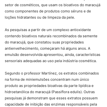
setor de cosméticos, que usam os bioativos do maracujá
como componentes de produtos como séruns e de
loções hidratantes ou de limpeza da pele.
As pesquisas a partir de um complexo antioxidante
contendo bioativos naturais recombinados da semente
do maracujá, que constatou suas propriedades
antienvelhecimento, começaram há alguns anos. A
emulsão desenvolvida apresentou, ainda, características
sensoriais adequadas ao uso pela indústria cosmética.
Segundo o professor Martínez, os extratos combinados
na forma de miniemulsões concentram num único
produto as propriedades bioativas da parte lipídica e
hidroetanólica do maracujá (Passiflora edulis). Outras
pesquisas já demonstram que esses extratos possuem
capacidade de inibição das enzimas responsáveis pela