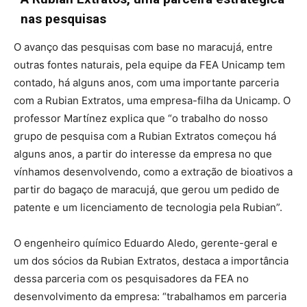
nas pesquisas
O avanço das pesquisas com base no maracujá, entre
outras fontes naturais, pela equipe da FEA Unicamp tem
contado, há alguns anos, com uma importante parceria
com a Rubian Extratos, uma empresa-filha da Unicamp. O
professor Martínez explica que “o trabalho do nosso
grupo de pesquisa com a Rubian Extratos começou há
alguns anos, a partir do interesse da empresa no que
vínhamos desenvolvendo, como a extração de bioativos a
partir do bagaço de maracujá, que gerou um pedido de
patente e um licenciamento de tecnologia pela Rubian”.
O engenheiro químico Eduardo Aledo, gerente-geral e
um dos sócios da Rubian Extratos, destaca a importância
dessa parceria com os pesquisadores da FEA no
desenvolvimento da empresa: “trabalhamos em parceria