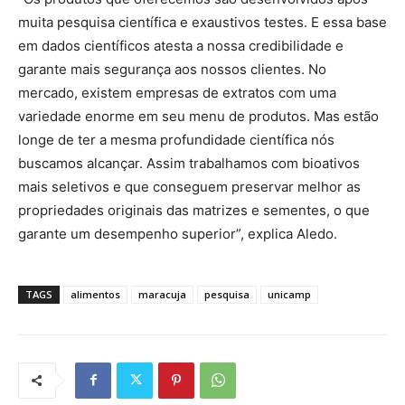
muita pesquisa científica e exaustivos testes. E essa base
em dados científicos atesta a nossa credibilidade e
garante mais segurança aos nossos clientes. No
mercado, existem empresas de extratos com uma
variedade enorme em seu menu de produtos. Mas estão
longe de ter a mesma profundidade científica nós
buscamos alcançar. Assim trabalhamos com bioativos
mais seletivos e que conseguem preservar melhor as
propriedades originais das matrizes e sementes, o que
garante um desempenho superior”, explica Aledo.
TAGS
alimentos
maracuja
pesquisa
unicamp