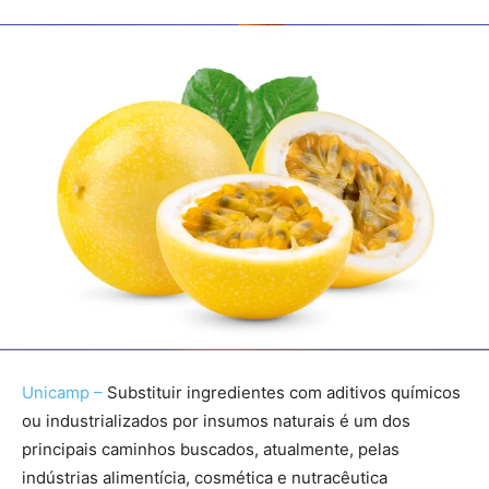
Unicamp –
Substituir ingredientes com aditivos químicos
ou industrializados por insumos naturais é um dos
principais caminhos buscados, atualmente, pelas
indústrias alimentícia, cosmética e nutracêutica