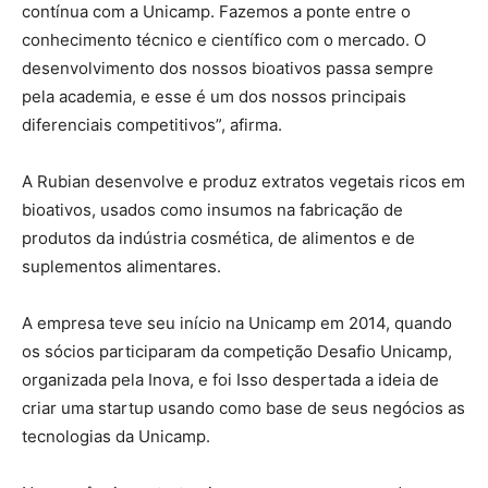
contínua com a Unicamp. Fazemos a ponte entre o
conhecimento técnico e científico com o mercado. O
desenvolvimento dos nossos bioativos passa sempre
pela academia, e esse é um dos nossos principais
diferenciais competitivos”, afirma.
A Rubian desenvolve e produz extratos vegetais ricos em
bioativos, usados como insumos na fabricação de
produtos da indústria cosmética, de alimentos e de
suplementos alimentares.
A empresa teve seu início na Unicamp em 2014, quando
os sócios participaram da competição Desafio Unicamp,
organizada pela Inova, e foi Isso despertada a ideia de
criar uma startup usando como base de seus negócios as
tecnologias da Unicamp.