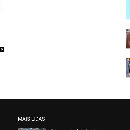
0
MAIS LIDAS