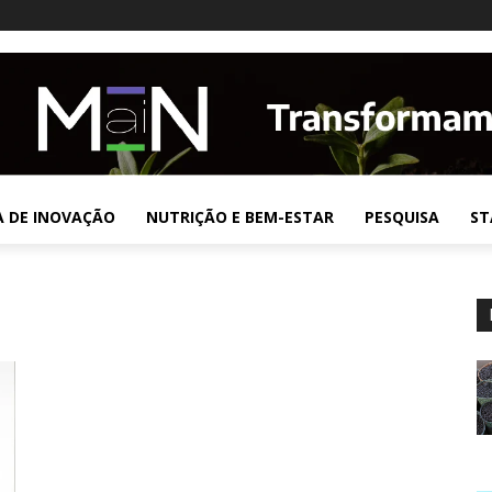
A DE INOVAÇÃO
NUTRIÇÃO E BEM-ESTAR
PESQUISA
ST