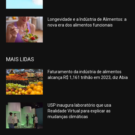
Longevidade e a Indústria de Alimentos: a
nova era dos alimentos funcionais
MAIS LIDAS
Faturamento da indústria de alimentos
alcança R$ 1,161 trilhão em 2023, diz Abia
USP inaugura laboratório que usa
Realidade Virtual para explicar as
mudanças climáticas