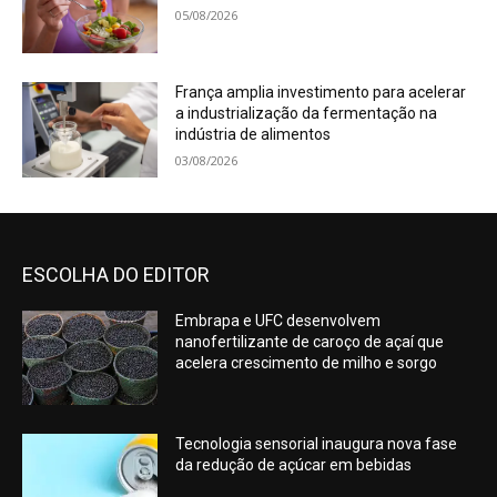
05/08/2026
França amplia investimento para acelerar
a industrialização da fermentação na
indústria de alimentos
03/08/2026
ESCOLHA DO EDITOR
Embrapa e UFC desenvolvem
nanofertilizante de caroço de açaí que
acelera crescimento de milho e sorgo
Tecnologia sensorial inaugura nova fase
da redução de açúcar em bebidas