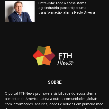
Entrevista: Todo o ecossistema
agroindustrial passará por uma
transformação, afirma Paulo Silveira
SOBRE
O portal FTHNews promove a visibilidade do ecossistema
alimentar da América Latina a outras comunidades globais
com informações, análises, dados e notícias em primeira mão