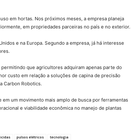
 uso em hortas. Nos próximos meses, a empresa planeja
eriormente, em propriedades parceiras no país e no exterior.
Unidos e na Europa. Segundo a empresa, já há interesse
ores.
 permitindo que agricultores adquiram apenas parte do
nor custo em relação a soluções de capina de precisão
a Carbon Robotics.
sere em um movimento mais amplo de busca por ferramentas
racional e viabilidade econômica no manejo de plantas
icidas
pulsos elétricos
tecnologia