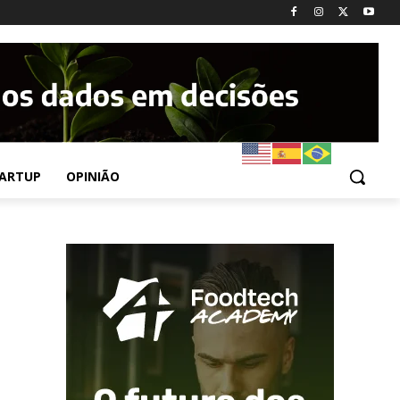
ARTUP
OPINIÃO