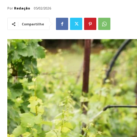
Por
Redação
05/02/2026
Compartilhe