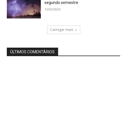
segundo semestre
12/03/2024
Carregar mais
ÚLTIMOS COMENTÁRIOS