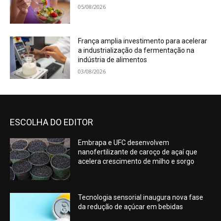
05/08/2026
França amplia investimento para acelerar
a industrialização da fermentação na
indústria de alimentos
03/08/2026
ESCOLHA DO EDITOR
Embrapa e UFC desenvolvem
nanofertilizante de caroço de açaí que
acelera crescimento de milho e sorgo
Tecnologia sensorial inaugura nova fase
da redução de açúcar em bebidas