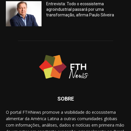
Entrevista: Todo o ecossistema
agroindustrial passará por uma
transformação, afirma Paulo Silveira
SOBRE
O portal FTHNews promove a visibilidade do ecossistema
alimentar da América Latina a outras comunidades globais
com informações, análises, dados e notícias em primeira mão