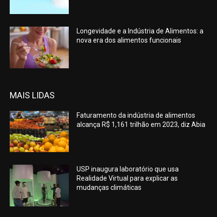
Longevidade e a Indústria de Alimentos: a
nova era dos alimentos funcionais
MAIS LIDAS
Faturamento da indústria de alimentos
alcança R$ 1,161 trilhão em 2023, diz Abia
USP inaugura laboratório que usa
Realidade Virtual para explicar as
mudanças climáticas