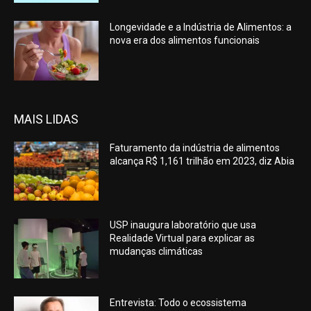
Longevidade e a Indústria de Alimentos: a
nova era dos alimentos funcionais
MAIS LIDAS
Faturamento da indústria de alimentos
alcança R$ 1,161 trilhão em 2023, diz Abia
USP inaugura laboratório que usa
Realidade Virtual para explicar as
mudanças climáticas
Entrevista: Todo o ecossistema