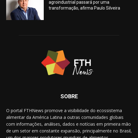
agroindustrial passará por uma
transformação, afirma Paulo Silveira
SOBRE
O portal FTHNews promove a visibilidade do ecossistema
alimentar da América Latina a outras comunidades globais
com informações, análises, dados e notícias em primeira mão
de um setor em constante expansão, principalmente no Brasil,
um dos maiores produtores mundiais de alimentos.