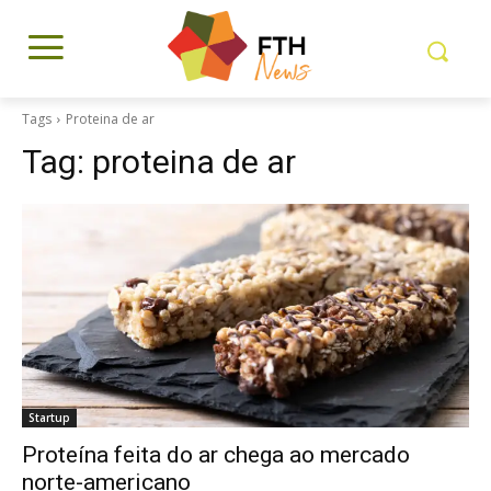
Tags
Proteina de ar
Tag:
proteina de ar
Startup
Proteína feita do ar chega ao mercado
norte-americano