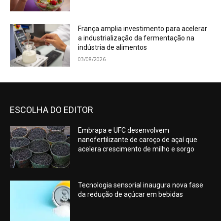
França amplia investimento para acelerar
a industrialização da fermentação na
indústria de alimentos
03/08/2026
ESCOLHA DO EDITOR
Embrapa e UFC desenvolvem
nanofertilizante de caroço de açaí que
acelera crescimento de milho e sorgo
Tecnologia sensorial inaugura nova fase
da redução de açúcar em bebidas