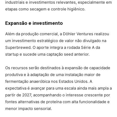
industriais e investimentos relevantes, especialmente em
etapas como secagem e controle higiênico.
Expansão e investimento
Além da produção comercial, a Döhler Ventures realizou
um investimento estratégico de valor não divulgado na
Superbrewed. O aporte integra a rodada Série A da
startup e sucede uma captação seed anterior.
Os recursos serão destinados à expansão de capacidade
produtiva e à adaptação de uma instalação maior de
fermentação anaeróbica nos Estados Unidos. A
expectativa é avançar para uma escala ainda mais ampla a
partir de 2027, acompanhando o interesse crescente por
fontes alternativas de proteína com alta funcionalidade e
menor impacto sensorial.