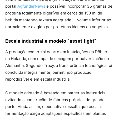
portal
AgfunderNews
é possível incorporar 35 gramas de
proteína totalmente digerível em cerca de 150 ml de
bebida mantendo textura adequada — volume inferior ao
normalmente exigido por proteínas lácteas ou vegetais.
Escala industrial e modelo “asset-light”
A produção comercial ocorre em instalações da Döhler
na Holanda, com etapa de secagem por pulverização na
Alemanha. Segundo Tracy, a transferência tecnológica foi
concluída integralmente, permitindo produção
reproduzível e em escala industrial.
O modelo adotado é baseado em parcerias industriais,
evitando a construção de fábricas próprias de grande
porte. Ainda assim, o executivo ressalta que escalar
fermentação exige adaptações específicas em plantas