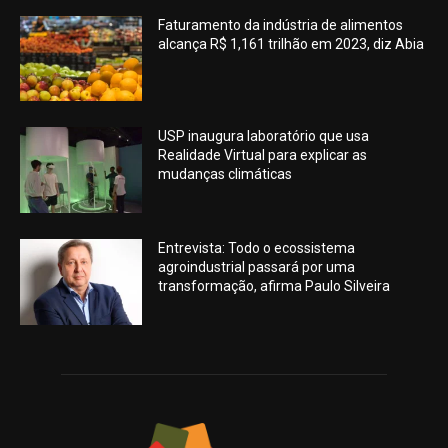
Faturamento da indústria de alimentos
alcança R$ 1,161 trilhão em 2023, diz Abia
USP inaugura laboratório que usa
Realidade Virtual para explicar as
mudanças climáticas
Entrevista: Todo o ecossistema
agroindustrial passará por uma
transformação, afirma Paulo Silveira