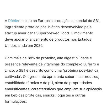
A
Döhler
iniciou na Europa a produção comercial do SB1,
ingrediente proteico pós-biótico desenvolvido pela
startup americana Superbrewed Food. O movimento
deve apoiar o lançamento de produtos nos Estados
Unidos ainda em 2026.
Com mais de 88% de proteína, alta digestibilidade e
presença relevante de vitaminas do complexo B, ferro e
zinco, o SB1 é descrito como uma “proteína pós-biótica
cultivada”. O ingrediente apresenta sabor e cor neutros,
estabilidade térmica e de pH, além de propriedades
emulsificantes, características que ampliam sua aplicação
em bebidas proteicas, snacks, iogurtes e outras
formulações.