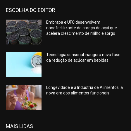
ESCOLHA DO EDITOR
Embrapa e UFC desenvolvem
nanofertilizante de caroço de açaí que
acelera crescimento de milho e sorgo
Tecnologia sensorial inaugura nova fase
da redução de açúcar em bebidas
Longevidade e a Indústria de Alimentos: a
nova era dos alimentos funcionais
MAIS LIDAS