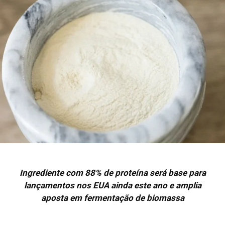
Ingrediente com 88% de proteína será base para
lançamentos nos EUA ainda este ano e amplia
aposta em fermentação de biomassa