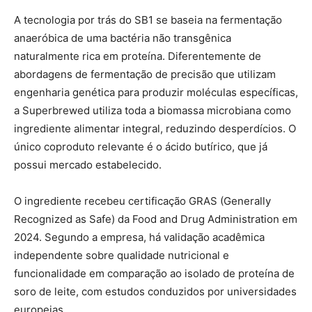
A tecnologia por trás do SB1 se baseia na fermentação
anaeróbica de uma bactéria não transgênica
naturalmente rica em proteína. Diferentemente de
abordagens de fermentação de precisão que utilizam
engenharia genética para produzir moléculas específicas,
a Superbrewed utiliza toda a biomassa microbiana como
ingrediente alimentar integral, reduzindo desperdícios. O
único coproduto relevante é o ácido butírico, que já
possui mercado estabelecido.
O ingrediente recebeu certificação GRAS (Generally
Recognized as Safe) da Food and Drug Administration em
2024. Segundo a empresa, há validação acadêmica
independente sobre qualidade nutricional e
funcionalidade em comparação ao isolado de proteína de
soro de leite, com estudos conduzidos por universidades
europeias.