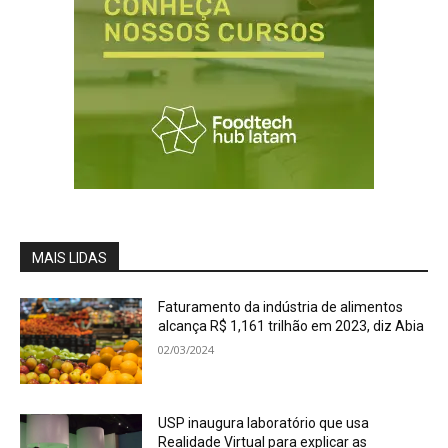
MAIS LIDAS
Faturamento da indústria de alimentos
alcança R$ 1,161 trilhão em 2023, diz Abia
02/03/2024
USP inaugura laboratório que usa
Realidade Virtual para explicar as