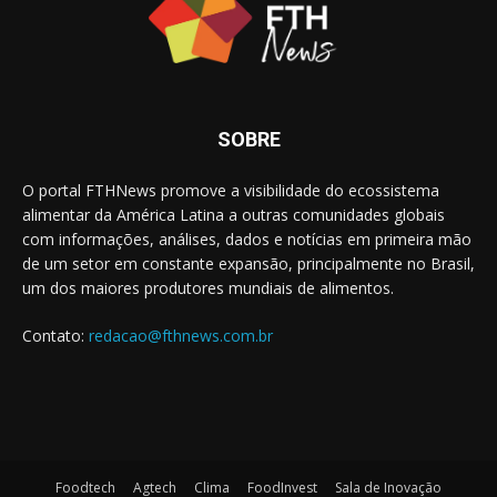
SOBRE
O portal FTHNews promove a visibilidade do ecossistema
alimentar da América Latina a outras comunidades globais
com informações, análises, dados e notícias em primeira mão
de um setor em constante expansão, principalmente no Brasil,
um dos maiores produtores mundiais de alimentos.
Contato:
redacao@fthnews.com.br
Foodtech
Agtech
Clima
FoodInvest
Sala de Inovação