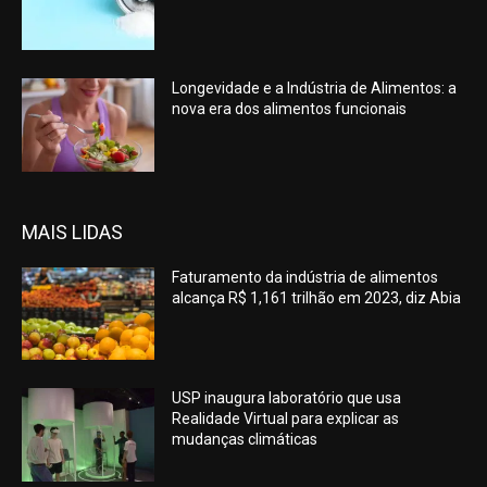
Longevidade e a Indústria de Alimentos: a
nova era dos alimentos funcionais
MAIS LIDAS
Faturamento da indústria de alimentos
alcança R$ 1,161 trilhão em 2023, diz Abia
USP inaugura laboratório que usa
Realidade Virtual para explicar as
mudanças climáticas