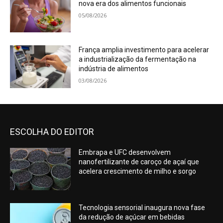
nova era dos alimentos funcionais
05/08/2026
França amplia investimento para acelerar
a industrialização da fermentação na
indústria de alimentos
03/08/2026
ESCOLHA DO EDITOR
Embrapa e UFC desenvolvem
nanofertilizante de caroço de açaí que
acelera crescimento de milho e sorgo
Tecnologia sensorial inaugura nova fase
da redução de açúcar em bebidas