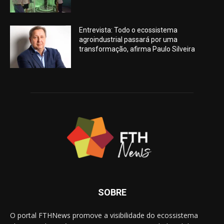
Entrevista: Todo o ecossistema
agroindustrial passará por uma
transformação, afirma Paulo Silveira
SOBRE
O portal FTHNews promove a visibilidade do ecossistema