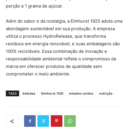
porção e 1 grama de açúcar.
Além do sabor e da nostalgia, a Elmhurst 1925 adota uma
abordagem sustentável em sua produção. A empresa
utiliza o processo HydroRelease, que transforma
resíduos em energia renovável, e suas embalagens são
100% recicláveis. Essa combinação de inovação e
responsabilidade ambiental reflete o compromisso da
marca em oferecer produtos de qualidade sem
comprometer o meio ambiente.
TAGS
bebidas
Elmhurst 1925
estados unidos
nutrição