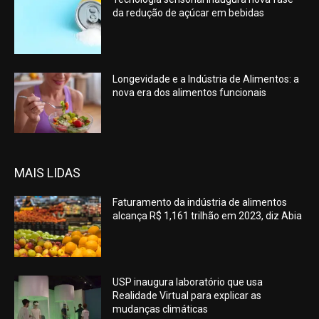
da redução de açúcar em bebidas
Longevidade e a Indústria de Alimentos: a
nova era dos alimentos funcionais
MAIS LIDAS
Faturamento da indústria de alimentos
alcança R$ 1,161 trilhão em 2023, diz Abia
USP inaugura laboratório que usa
Realidade Virtual para explicar as
mudanças climáticas