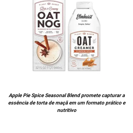
Apple Pie Spice Seasonal Blend promete capturar a
essência de torta de maçã em um formato prático e
nutritivo