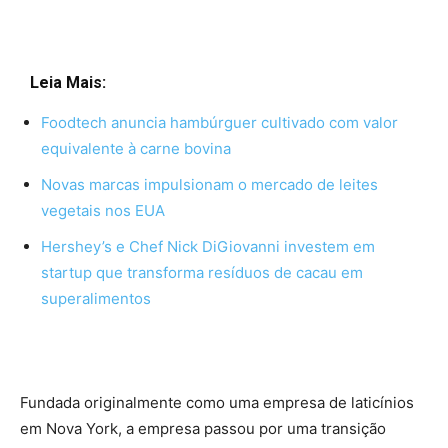
Leia Mais:
Foodtech anuncia hambúrguer cultivado com valor
equivalente à carne bovina
Novas marcas impulsionam o mercado de leites
vegetais nos EUA
Hershey’s e Chef Nick DiGiovanni investem em
startup que transforma resíduos de cacau em
superalimentos
Fundada originalmente como uma empresa de laticínios
em Nova York, a empresa passou por uma transição