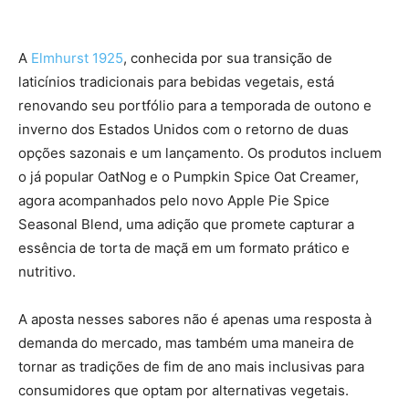
A
Elmhurst 1925
, conhecida por sua transição de
laticínios tradicionais para bebidas vegetais, está
renovando seu portfólio para a temporada de outono e
inverno dos Estados Unidos com o retorno de duas
opções sazonais e um lançamento. Os produtos incluem
o já popular OatNog e o Pumpkin Spice Oat Creamer,
agora acompanhados pelo novo Apple Pie Spice
Seasonal Blend, uma adição que promete capturar a
essência de torta de maçã em um formato prático e
nutritivo.
A aposta nesses sabores não é apenas uma resposta à
demanda do mercado, mas também uma maneira de
tornar as tradições de fim de ano mais inclusivas para
consumidores que optam por alternativas vegetais.