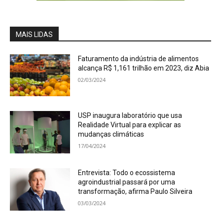
MAIS LIDAS
Faturamento da indústria de alimentos
alcança R$ 1,161 trilhão em 2023, diz Abia
02/03/2024
USP inaugura laboratório que usa
Realidade Virtual para explicar as
mudanças climáticas
17/04/2024
Entrevista: Todo o ecossistema
agroindustrial passará por uma
transformação, afirma Paulo Silveira
03/03/2024