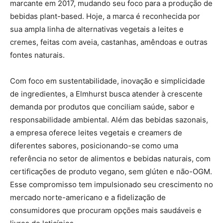
marcante em 2017, mudando seu foco para a produção de
bebidas plant-based. Hoje, a marca é reconhecida por
sua ampla linha de alternativas vegetais a leites e
cremes, feitas com aveia, castanhas, amêndoas e outras
fontes naturais.
Com foco em sustentabilidade, inovação e simplicidade
de ingredientes, a Elmhurst busca atender à crescente
demanda por produtos que conciliam saúde, sabor e
responsabilidade ambiental. Além das bebidas sazonais,
a empresa oferece leites vegetais e creamers de
diferentes sabores, posicionando-se como uma
referência no setor de alimentos e bebidas naturais, com
certificações de produto vegano, sem glúten e não-OGM.
Esse compromisso tem impulsionado seu crescimento no
mercado norte-americano e a fidelização de
consumidores que procuram opções mais saudáveis e