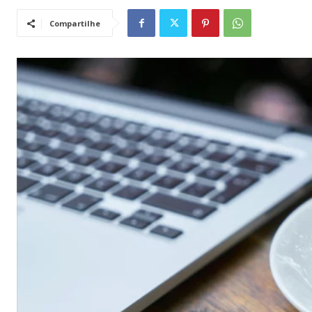
Compartilhe