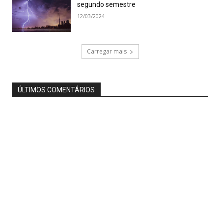
segundo semestre
12/03/2024
Carregar mais
ÚLTIMOS COMENTÁRIOS