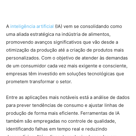
A
inteligência artificial
(IA) vem se consolidando como
uma aliada estratégica na indústria de alimentos,
promovendo avanços significativos que vão desde a
otimização da produção até a criação de produtos mais
personalizados. Com o objetivo de atender às demandas
de um consumidor cada vez mais exigente e consciente,
empresas têm investido em soluções tecnológicas que
prometem transformar o setor.
Entre as aplicações mais notáveis está a análise de dados
para prever tendências de consumo e ajustar linhas de
produção de forma mais eficiente. Ferramentas de IA
também são empregadas no controle de qualidade,
identificando falhas em tempo real e reduzindo