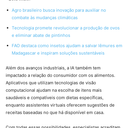
Agro brasileiro busca inovação para auxiliar no
combate às mudanças climáticas
Tecnologia promete revolucionar a produção de ovos
e eliminar abate de pintinhos
FAO destaca como insetos ajudam a salvar lêmures em
Madagascar e inspiram soluções sustentáveis
Além dos avanços industriais, a IA também tem
impactado a relação do consumidor com os alimentos.
Aplicativos que utilizam tecnologias de visão
computacional ajudam na escolha de itens mais
saudáveis e compatíveis com dietas específicas,
enquanto assistentes virtuais oferecem sugestões de
receitas baseadas no que há disponível em casa.
Com todas essas possibilidades, especialistas acreditam