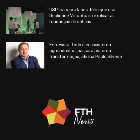
USP inaugura laboratório que usa
Realidade Virtual para explicar as
mudanças climáticas
Entrevista: Todo o ecossistema
agroindustrial passará por uma
transformação, afirma Paulo Silveira