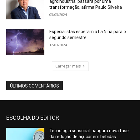
agroindustrial passará por uma
transformação, afirma Paulo Silveira
03/03/2024
Especialistas esperam a La Niña para o
segundo semestre
12/03/2024
Carregar mais
ÚLTIMOS COMENTÁRIOS
ESCOLHA DO EDITOR
Tecnologia sensorial inaugura nova fase
da redução de açúcar em bebidas