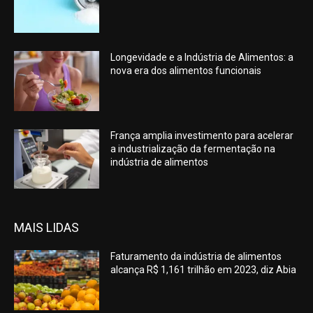
Longevidade e a Indústria de Alimentos: a
nova era dos alimentos funcionais
França amplia investimento para acelerar
a industrialização da fermentação na
indústria de alimentos
MAIS LIDAS
Faturamento da indústria de alimentos
alcança R$ 1,161 trilhão em 2023, diz Abia