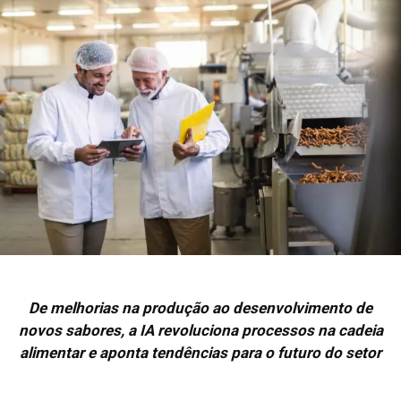
De melhorias na produção ao desenvolvimento de
novos sabores, a IA revoluciona processos na cadeia
alimentar e aponta tendências para o futuro do setor