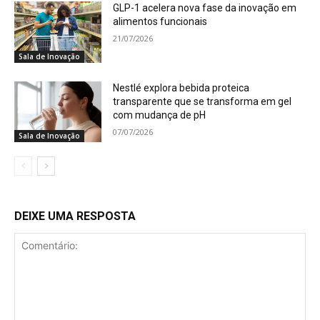
GLP-1 acelera nova fase da inovação em
alimentos funcionais
21/07/2026
Sala de Inovação
Nestlé explora bebida proteica
transparente que se transforma em gel
com mudança de pH
07/07/2026
Sala de Inovação
DEIXE UMA RESPOSTA