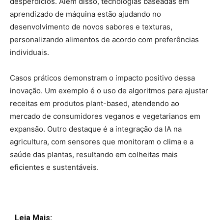
desperdícios. Além disso, tecnologias baseadas em
aprendizado de máquina estão ajudando no
desenvolvimento de novos sabores e texturas,
personalizando alimentos de acordo com preferências
individuais.
Casos práticos demonstram o impacto positivo dessa
inovação. Um exemplo é o uso de algoritmos para ajustar
receitas em produtos plant-based, atendendo ao
mercado de consumidores veganos e vegetarianos em
expansão. Outro destaque é a integração da IA na
agricultura, com sensores que monitoram o clima e a
saúde das plantas, resultando em colheitas mais
eficientes e sustentáveis.
Leia Mais: