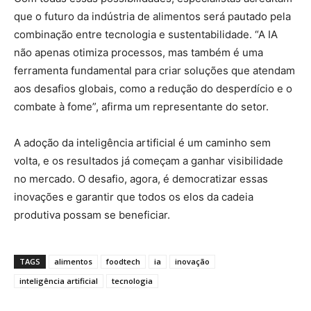
que o futuro da indústria de alimentos será pautado pela
combinação entre tecnologia e sustentabilidade. “A IA
não apenas otimiza processos, mas também é uma
ferramenta fundamental para criar soluções que atendam
aos desafios globais, como a redução do desperdício e o
combate à fome”, afirma um representante do setor.
A adoção da inteligência artificial é um caminho sem
volta, e os resultados já começam a ganhar visibilidade
no mercado. O desafio, agora, é democratizar essas
inovações e garantir que todos os elos da cadeia
produtiva possam se beneficiar.
TAGS
alimentos
foodtech
ia
inovação
inteligência artificial
tecnologia