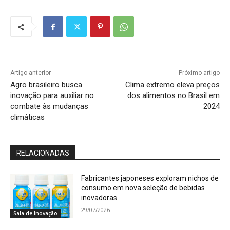
Artigo anterior
Próximo artigo
Agro brasileiro busca
Clima extremo eleva preços
inovação para auxiliar no
dos alimentos no Brasil em
combate às mudanças
2024
climáticas
RELACIONADAS
Fabricantes japoneses exploram nichos de
consumo em nova seleção de bebidas
inovadoras
29/07/2026
Sala de Inovação