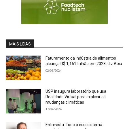
MAIS LIDAS
Faturamento da indústria de alimentos
alcança R$ 1,161 trilhão em 2023, diz Abia
02/03/2024
USP inaugura laboratório que usa
Realidade Virtual para explicar as
mudanças climáticas
17/04/2024
Entrevista: Todo o ecossistema