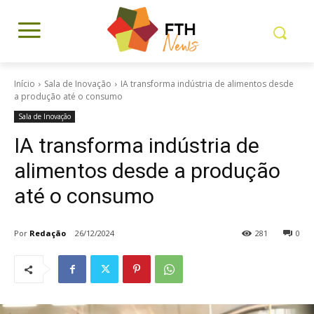
Início
Sala de Inovação
IA transforma indústria de alimentos desde
a produção até o consumo
Sala de Inovação
IA transforma indústria de
alimentos desde a produção
até o consumo
Por
Redação
26/12/2024
281
0