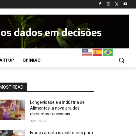
ARTUP
OPINIÃO
MOST READ
Longevidade e a Indústria de
Alimentos: a nova era dos
alimentos funcionais
05/08/2026
França amplia investimento para