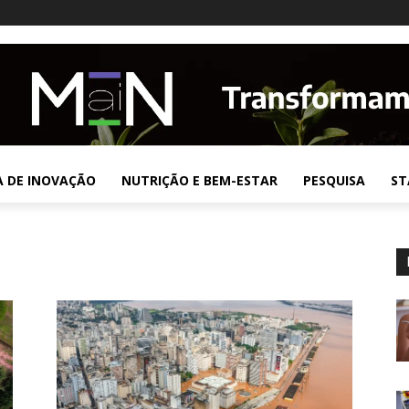
A DE INOVAÇÃO
NUTRIÇÃO E BEM-ESTAR
PESQUISA
ST