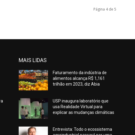
Página 4 de 5
MAIS LIDAS
Faturamento da indústria de
alimentos alcança R$ 1,161
trilhão em 2023, diz Abia
ra
USP inaugura laboratório que
usa Realidade Virtual para
explicar as mudanças climáticas
Entrevista: Todo o ecossistema