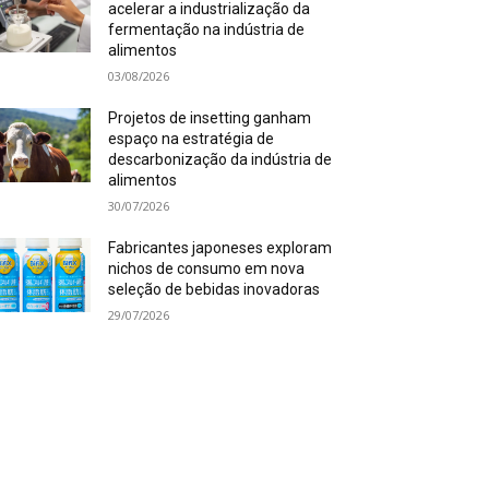
acelerar a industrialização da
fermentação na indústria de
alimentos
03/08/2026
Projetos de insetting ganham
espaço na estratégia de
descarbonização da indústria de
alimentos
30/07/2026
Fabricantes japoneses exploram
nichos de consumo em nova
seleção de bebidas inovadoras
29/07/2026