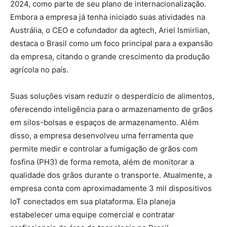
2024, como parte de seu plano de internacionalização.
Embora a empresa já tenha iniciado suas atividades na
Austrália, o CEO e cofundador da agtech, Ariel Ismirlian,
destaca o Brasil como um foco principal para a expansão
da empresa, citando o grande crescimento da produção
agrícola no país.
Suas soluções visam reduzir o desperdício de alimentos,
oferecendo inteligência para o armazenamento de grãos
em silos-bolsas e espaços de armazenamento. Além
disso, a empresa desenvolveu uma ferramenta que
permite medir e controlar a fumigação de grãos com
fosfina (PH3) de forma remota, além de monitorar a
qualidade dos grãos durante o transporte. Atualmente, a
empresa conta com aproximadamente 3 mil dispositivos
IoT conectados em sua plataforma. Ela planeja
estabelecer uma equipe comercial e contratar