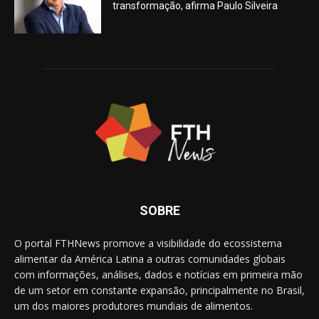
transformação, afirma Paulo Silveira
SOBRE
O portal FTHNews promove a visibilidade do ecossistema
alimentar da América Latina a outras comunidades globais
com informações, análises, dados e notícias em primeira mão
de um setor em constante expansão, principalmente no Brasil,
um dos maiores produtores mundiais de alimentos.