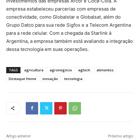
investimentos das empresas Arcor e Coca-Cola. A
empresa estabeleceu parcerias com empresas de
conectividade, como Globalstar e Globalsat, além do
Grupo Datco para sua rede Sigfox e a Telecom Argentina
para a rede celular. Com a chegada da Starlink à
Argentina, a empresa também está avaliando a integração
dessa tecnologia em suas operações.
TAGS
agricultura
agronegócio
agtech
alimentos
Destaque Home
inovação
tecnologia
Artigo anterior
Próximo artigo