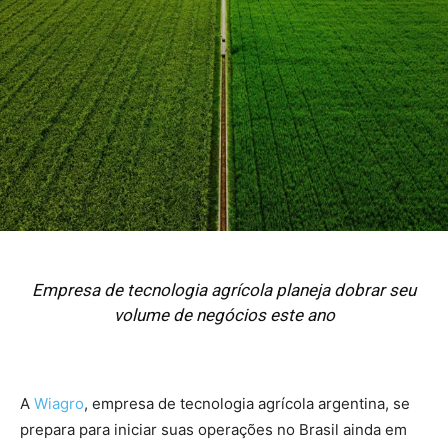
Empresa de tecnologia agrícola planeja dobrar seu
volume de negócios este ano
A
Wiagro
, empresa de tecnologia agrícola argentina, se
prepara para iniciar suas operações no Brasil ainda em