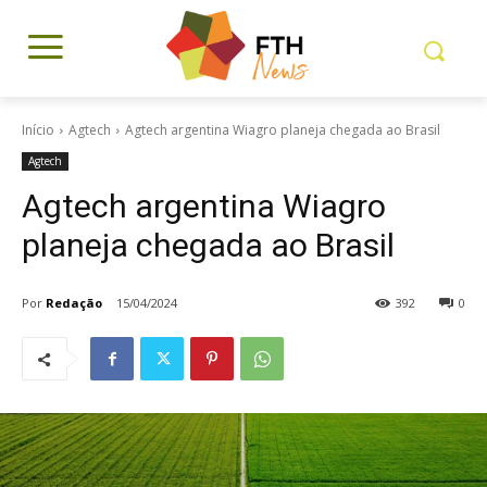
Início
Agtech
Agtech argentina Wiagro planeja chegada ao Brasil
Agtech
Agtech argentina Wiagro
planeja chegada ao Brasil
Por
Redação
15/04/2024
392
0