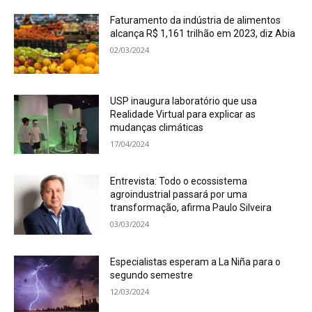
Faturamento da indústria de alimentos
alcança R$ 1,161 trilhão em 2023, diz Abia
02/03/2024
USP inaugura laboratório que usa
Realidade Virtual para explicar as
mudanças climáticas
17/04/2024
Entrevista: Todo o ecossistema
agroindustrial passará por uma
transformação, afirma Paulo Silveira
03/03/2024
Especialistas esperam a La Niña para o
segundo semestre
12/03/2024