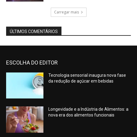
Carregar mais
ÚLTIMOS COMENTÁRIOS
ESCOLHA DO EDITOR
Tecnologia sensorial inaugura nova fase
da redução de açúcar em bebidas
Longevidade e a Indústria de Alimentos: a
nova era dos alimentos funcionais