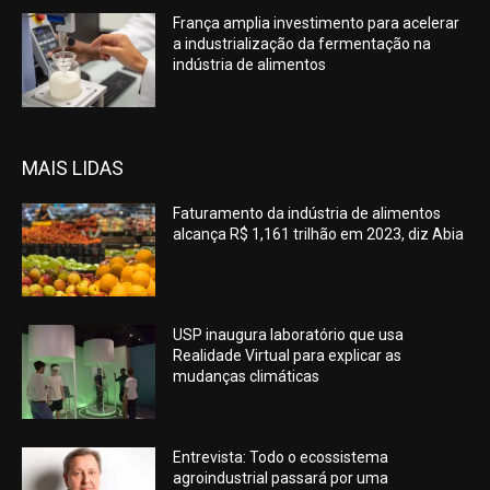
França amplia investimento para acelerar
a industrialização da fermentação na
indústria de alimentos
MAIS LIDAS
Faturamento da indústria de alimentos
alcança R$ 1,161 trilhão em 2023, diz Abia
USP inaugura laboratório que usa
Realidade Virtual para explicar as
mudanças climáticas
Entrevista: Todo o ecossistema
agroindustrial passará por uma