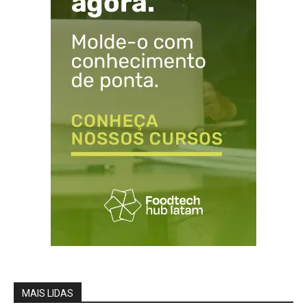
MAIS LIDAS