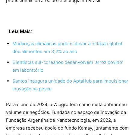
profissionais da área de tecnologia no Brasil.
Leia Mais:
Mudanças climáticas podem elevar a inflação global
dos alimentos em 3,2% ao ano
Cientistas sul-coreanos desenvolvem ‘arroz bovino’
em laboratório
Santos inaugura unidade do AptaHub para impulsionar
inovação na pesca
Para o ano de 2024, a Wiagro tem como meta dobrar seu
volume de negócios. Fundada no espaço de inovação da
Fundação Argentina de Nanotecnologia, em 2022, a
empresa recebeu apoio do fundo Kamay, juntamente com