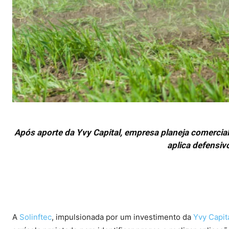
Após aporte da Yvy Capital, empresa planeja comerciali
aplica defensiv
A
Solinftec
, impulsionada por um investimento da
Yvy Capit