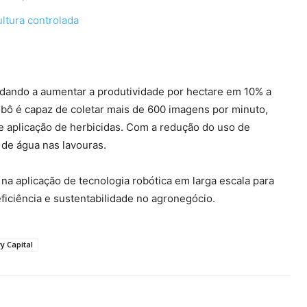
ltura controlada
ajudando a aumentar a produtividade por hectare em 10% a
bô é capaz de coletar mais de 600 imagens por minuto,
 aplicação de herbicidas. Com a redução do uso de
de água nas lavouras.
na aplicação de tecnologia robótica em larga escala para
eficiência e sustentabilidade no agronegócio.
y Capital