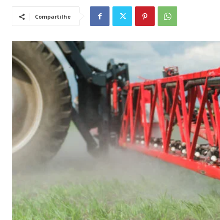
Compartilhe