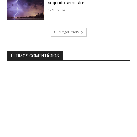
segundo semestre
12/03/2024
Carregar mais
ÚLTIMOS COMENTÁRIOS