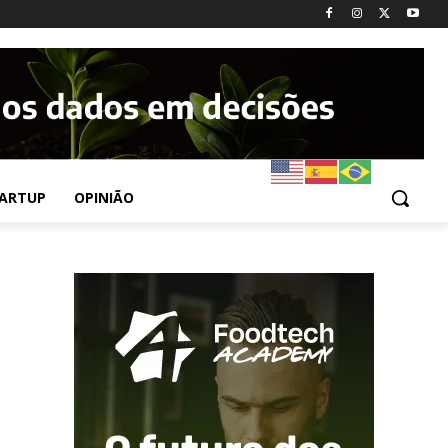
ARTUP
OPINIÃO