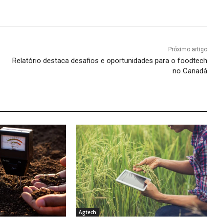
Próximo artigo
Relatório destaca desafios e oportunidades para o foodtech
no Canadá
Agtech