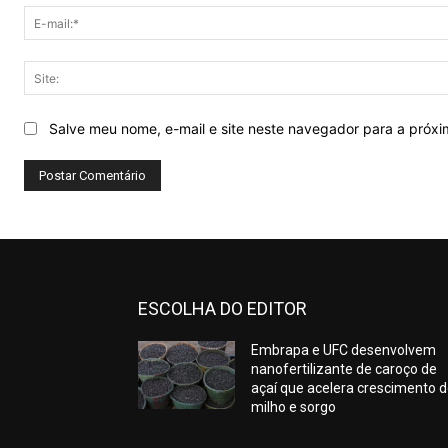
Salve meu nome, e-mail e site neste navegador para a próx
ESCOLHA DO EDITOR
Embrapa e UFC desenvolvem
nanofertilizante de caroço de
açaí que acelera crescimento 
milho e sorgo