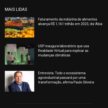
MAIS LIDAS
Faturamento da indústria de alimentos
alcança R$ 1,161 trilhão em 2023, diz Abia
USP inaugura laboratório que usa
Realidade Virtual para explicar as
mudanças climáticas
Entrevista: Todo o ecossistema
agroindustrial passará por uma
transformação, afirma Paulo Silveira