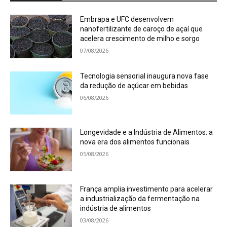
Embrapa e UFC desenvolvem
nanofertilizante de caroço de açaí que
acelera crescimento de milho e sorgo
07/08/2026
Tecnologia sensorial inaugura nova fase
da redução de açúcar em bebidas
06/08/2026
Longevidade e a Indústria de Alimentos: a
nova era dos alimentos funcionais
05/08/2026
França amplia investimento para acelerar
a industrialização da fermentação na
indústria de alimentos
03/08/2026