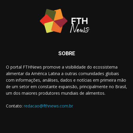
SOBRE
O portal FTHNews promove a visibilidade do ecossistema
alimentar da América Latina a outras comunidades globais
com informações, análises, dados e notícias em primeira mão
de um setor em constante expansão, principalmente no Brasil,
um dos maiores produtores mundiais de alimentos.
Contato:
redacao@fthnews.com.br