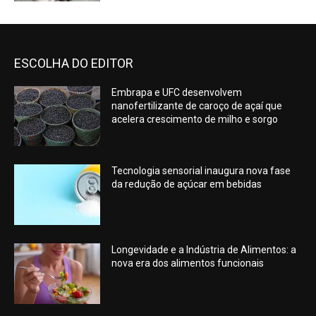
ESCOLHA DO EDITOR
Embrapa e UFC desenvolvem
nanofertilizante de caroço de açaí que
acelera crescimento de milho e sorgo
Tecnologia sensorial inaugura nova fase
da redução de açúcar em bebidas
Longevidade e a Indústria de Alimentos: a
nova era dos alimentos funcionais