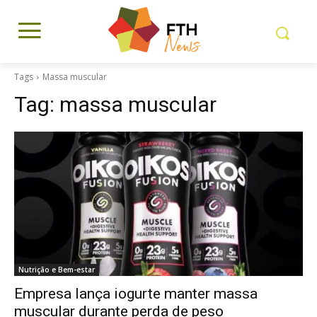
Tags
Massa muscular
Tag:
massa muscular
Nutrição e Bem-estar
Empresa lança iogurte manter massa
muscular durante perda de peso