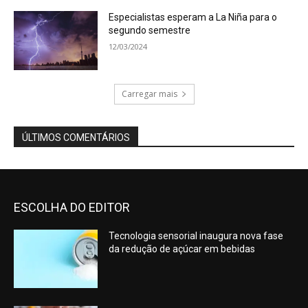
Especialistas esperam a La Niña para o
segundo semestre
12/03/2024
Carregar mais
ÚLTIMOS COMENTÁRIOS
ESCOLHA DO EDITOR
Tecnologia sensorial inaugura nova fase
da redução de açúcar em bebidas