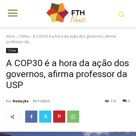
Início
Clima
A COP30 é a hora da ação dos governos, afirma
professor da...
Clima
A COP30 é a hora da ação dos
governos, afirma professor da
USP
Por
Redação
10/11/2025
175
0