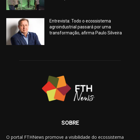
Entrevista: Todo o ecossistema
agroindustrial passará por uma
transformação, afirma Paulo Silveira
SOBRE
O portal FTHNews promove a visibilidade do ecossistema