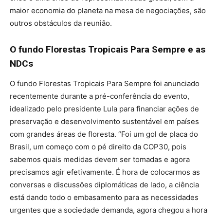
maior economia do planeta na mesa de negociações, são
outros obstáculos da reunião.
O fundo Florestas Tropicais Para Sempre e as
NDCs
O fundo Florestas Tropicais Para Sempre foi anunciado
recentemente durante a pré-conferência do evento,
idealizado pelo presidente Lula para financiar ações de
preservação e desenvolvimento sustentável em países
com grandes áreas de floresta. “Foi um gol de placa do
Brasil, um começo com o pé direito da COP30, pois
sabemos quais medidas devem ser tomadas e agora
precisamos agir efetivamente. É hora de colocarmos as
conversas e discussões diplomáticas de lado, a ciência
está dando todo o embasamento para as necessidades
urgentes que a sociedade demanda, agora chegou a hora