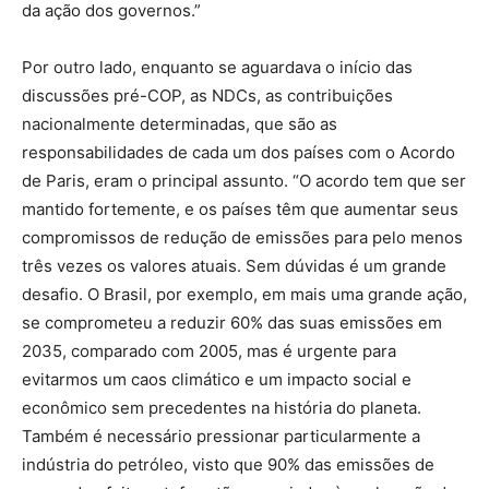
da ação dos governos.”
Por outro lado, enquanto se aguardava o início das
discussões pré-COP, as NDCs, as contribuições
nacionalmente determinadas, que são as
responsabilidades de cada um dos países com o Acordo
de Paris, eram o principal assunto. “O acordo tem que ser
mantido fortemente, e os países têm que aumentar seus
compromissos de redução de emissões para pelo menos
três vezes os valores atuais. Sem dúvidas é um grande
desafio. O Brasil, por exemplo, em mais uma grande ação,
se comprometeu a reduzir 60% das suas emissões em
2035, comparado com 2005, mas é urgente para
evitarmos um caos climático e um impacto social e
econômico sem precedentes na história do planeta.
Também é necessário pressionar particularmente a
indústria do petróleo, visto que 90% das emissões de