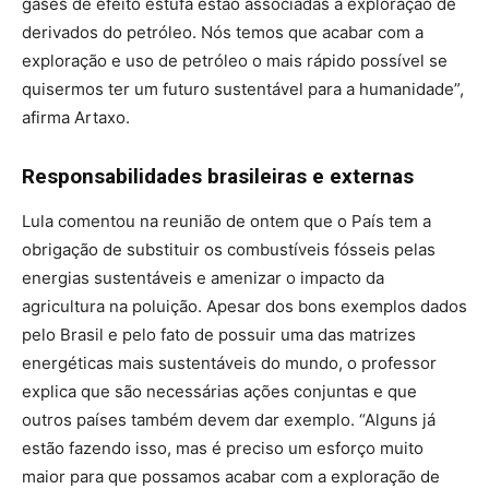
gases de efeito estufa estão associadas à exploração de
derivados do petróleo. Nós temos que acabar com a
exploração e uso de petróleo o mais rápido possível se
quisermos ter um futuro sustentável para a humanidade”,
afirma Artaxo.
Responsabilidades brasileiras e externas
Lula comentou na reunião de ontem que o País tem a
obrigação de substituir os combustíveis fósseis pelas
energias sustentáveis e amenizar o impacto da
agricultura na poluição. Apesar dos bons exemplos dados
pelo Brasil e pelo fato de possuir uma das matrizes
energéticas mais sustentáveis do mundo, o professor
explica que são necessárias ações conjuntas e que
outros países também devem dar exemplo. “Alguns já
estão fazendo isso, mas é preciso um esforço muito
maior para que possamos acabar com a exploração de