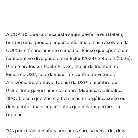
A COP 30, que começa esta segunda-feira em Belém,
herdou uma questão importantíssima e não resolvida da
COP29: o financiamento climático. É isso que aponta um
comparativo divulgado entre Baku (2024) e Belém (2025).
Para o professor Paulo Artaxo, titular do Instituto de
Física da USP, coordenador do Centro de Estudos
Amazônia Sustentável (Ceas) da USP e membro do
Painel Intergovernamental sobre Mudanças Climáticas
(IPCC), essa questão e a transição energética serão os
dois pontos mais importantes que devem permear a
reunião.
“Os principais desafios herdados são, na verdade, dois: