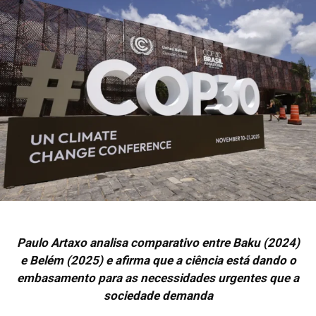
Paulo Artaxo analisa comparativo entre Baku (2024)
e Belém (2025) e afirma que a ciência está dando o
embasamento para as necessidades urgentes que a
sociedade demanda