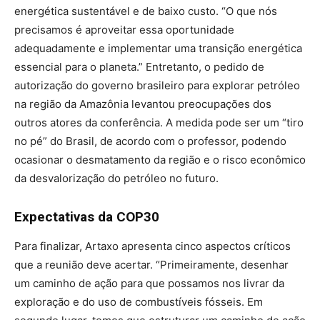
energética sustentável e de baixo custo. “O que nós
precisamos é aproveitar essa oportunidade
adequadamente e implementar uma transição energética
essencial para o planeta.” Entretanto, o pedido de
autorização do governo brasileiro para explorar petróleo
na região da Amazônia levantou preocupações dos
outros atores da conferência. A medida pode ser um “tiro
no pé” do Brasil, de acordo com o professor, podendo
ocasionar o desmatamento da região e o risco econômico
da desvalorização do petróleo no futuro.
Expectativas da COP30
Para finalizar, Artaxo apresenta cinco aspectos críticos
que a reunião deve acertar. “Primeiramente, desenhar
um caminho de ação para que possamos nos livrar da
exploração e do uso de combustíveis fósseis. Em