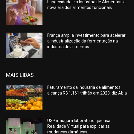
Longevidade e a Indústria de Alimentos: a
nova era dos alimentos funcionais
França amplia investimento para acelerar
a industrialização da fermentação na
indústria de alimentos
MAIS LIDAS
Faturamento da indústria de alimentos
alcança R$ 1,161 trilhão em 2023, diz Abia
USP inaugura laboratório que usa
Realidade Virtual para explicar as
mudanças climáticas