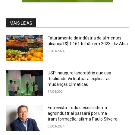
MAIS LIDAS
Faturamento da indústria de alimentos
alcança R$ 1,161 trilhão em 2023, diz Abia
02/03/2024
USP inaugura laboratório que usa
Realidade Virtual para explicar as
mudanças climáticas
17/04/2024
Entrevista: Todo o ecossistema
agroindustrial passará por uma
transformação, afirma Paulo Silveira
03/03/2024