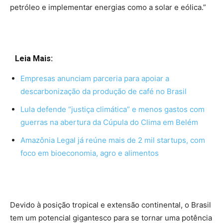
petróleo e implementar energias como a solar e eólica.”
Leia Mais:
Empresas anunciam parceria para apoiar a
descarbonização da produção de café no Brasil
Lula defende “justiça climática” e menos gastos com
guerras na abertura da Cúpula do Clima em Belém
Amazônia Legal já reúne mais de 2 mil startups, com
foco em bioeconomia, agro e alimentos
Devido à posição tropical e extensão continental, o Brasil
tem um potencial gigantesco para se tornar uma potência