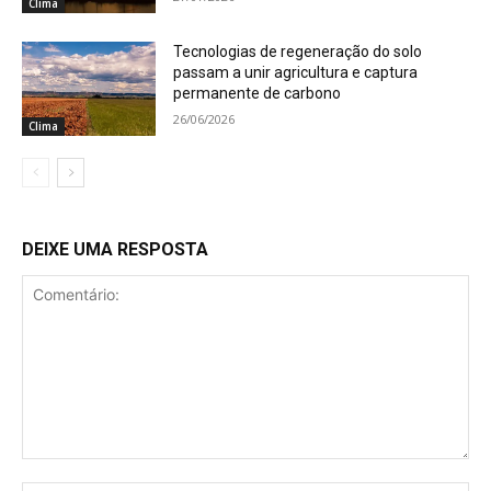
Clima
Tecnologias de regeneração do solo
passam a unir agricultura e captura
permanente de carbono
26/06/2026
Clima
DEIXE UMA RESPOSTA
Comentário: