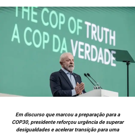
Em discurso que marcou a preparação para a
COP30, presidente reforçou urgência de superar
desigualdades e acelerar transição para uma