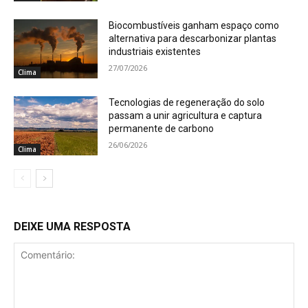
Biocombustíveis ganham espaço como
alternativa para descarbonizar plantas
industriais existentes
27/07/2026
Clima
Tecnologias de regeneração do solo
passam a unir agricultura e captura
permanente de carbono
26/06/2026
Clima
DEIXE UMA RESPOSTA