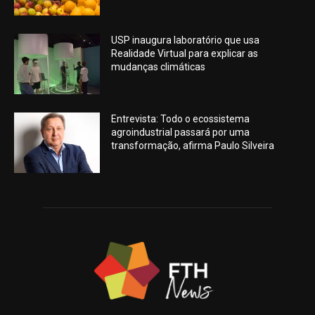
USP inaugura laboratório que usa
Realidade Virtual para explicar as
mudanças climáticas
Entrevista: Todo o ecossistema
agroindustrial passará por uma
transformação, afirma Paulo Silveira