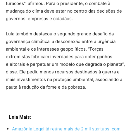
furacões”, afirmou. Para o presidente, o combate à
mudança do clima deve estar no centro das decisões de
governos, empresas e cidadãos.
Lula também destacou o segundo grande desafio da
governança climática: a desconexão entre a urgência
ambiental e os interesses geopolíticos. “Forças
extremistas fabricam inverdades para obter ganhos
eleitorais e perpetuar um modelo que degrada o planeta”,
disse. Ele pediu menos recursos destinados à guerra e
mais investimentos na proteção ambiental, associando a
pauta à redução da fome e da pobreza.
Leia Mais:
Amazônia Legal já reúne mais de 2 mil startups, com