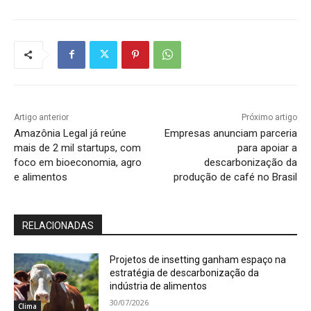
Artigo anterior
Próximo artigo
Amazônia Legal já reúne
Empresas anunciam parceria
mais de 2 mil startups, com
para apoiar a
foco em bioeconomia, agro
descarbonização da
e alimentos
produção de café no Brasil
RELACIONADAS
Projetos de insetting ganham espaço na
estratégia de descarbonização da
indústria de alimentos
30/07/2026
Clima