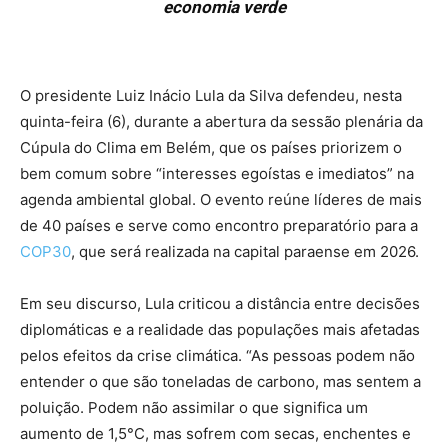
economia verde
O presidente Luiz Inácio Lula da Silva defendeu, nesta
quinta-feira (6), durante a abertura da sessão plenária da
Cúpula do Clima em Belém, que os países priorizem o
bem comum sobre “interesses egoístas e imediatos” na
agenda ambiental global. O evento reúne líderes de mais
de 40 países e serve como encontro preparatório para a
COP30
, que será realizada na capital paraense em 2026.
Em seu discurso, Lula criticou a distância entre decisões
diplomáticas e a realidade das populações mais afetadas
pelos efeitos da crise climática. “As pessoas podem não
entender o que são toneladas de carbono, mas sentem a
poluição. Podem não assimilar o que significa um
aumento de 1,5°C, mas sofrem com secas, enchentes e