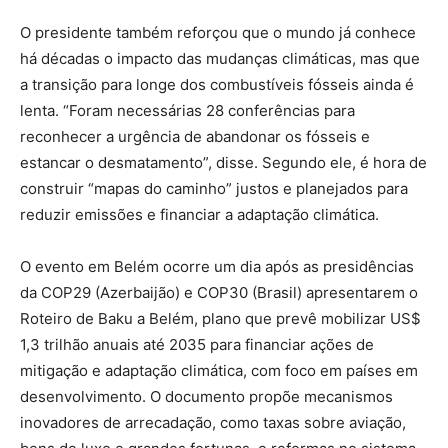
O presidente também reforçou que o mundo já conhece
há décadas o impacto das mudanças climáticas, mas que
a transição para longe dos combustíveis fósseis ainda é
lenta. “Foram necessárias 28 conferências para
reconhecer a urgência de abandonar os fósseis e
estancar o desmatamento”, disse. Segundo ele, é hora de
construir “mapas do caminho” justos e planejados para
reduzir emissões e financiar a adaptação climática.
O evento em Belém ocorre um dia após as presidências
da COP29 (Azerbaijão) e COP30 (Brasil) apresentarem o
Roteiro de Baku a Belém, plano que prevê mobilizar US$
1,3 trilhão anuais até 2035 para financiar ações de
mitigação e adaptação climática, com foco em países em
desenvolvimento. O documento propõe mecanismos
inovadores de arrecadação, como taxas sobre aviação,