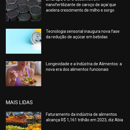
nanofertilizante de caroço de açaí que
acelera crescimento de milho e sorgo
Tecnologia sensorial inaugura nova fase
da redução de açúcar em bebidas
Longevidade e a Indústria de Alimentos: a
nova era dos alimentos funcionais
MAIS LIDAS
Faturamento da indústria de alimentos
alcança R$ 1,161 trilhão em 2023, diz Abia