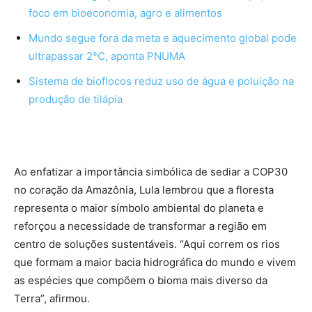
foco em bioeconomia, agro e alimentos
Mundo segue fora da meta e aquecimento global pode
ultrapassar 2°C, aponta PNUMA
Sistema de bioflocos reduz uso de água e poluição na
produção de tilápia
Ao enfatizar a importância simbólica de sediar a COP30
no coração da Amazônia, Lula lembrou que a floresta
representa o maior símbolo ambiental do planeta e
reforçou a necessidade de transformar a região em
centro de soluções sustentáveis. “Aqui correm os rios
que formam a maior bacia hidrográfica do mundo e vivem
as espécies que compõem o bioma mais diverso da
Terra”, afirmou.