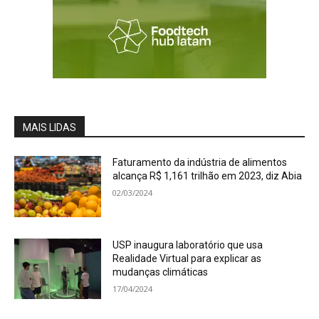
MAIS LIDAS
Faturamento da indústria de alimentos
alcança R$ 1,161 trilhão em 2023, diz Abia
02/03/2024
USP inaugura laboratório que usa
Realidade Virtual para explicar as
mudanças climáticas
17/04/2024