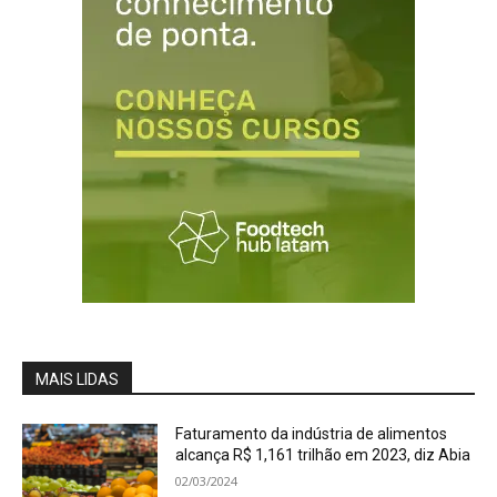
MAIS LIDAS
Faturamento da indústria de alimentos
alcança R$ 1,161 trilhão em 2023, diz Abia
02/03/2024