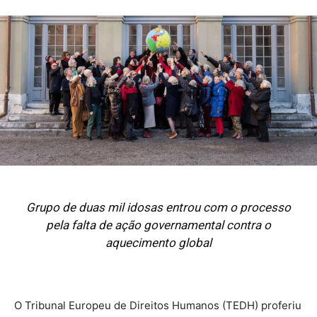
Grupo de duas mil idosas entrou com o processo
pela falta de ação governamental contra o
aquecimento global
O Tribunal Europeu de Direitos Humanos (TEDH) proferiu