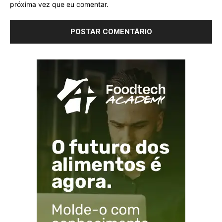
próxima vez que eu comentar.