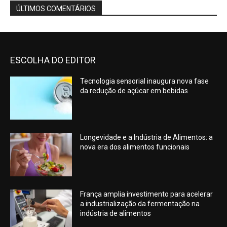
ÚLTIMOS COMENTÁRIOS
ESCOLHA DO EDITOR
Tecnologia sensorial inaugura nova fase
da redução de açúcar em bebidas
Longevidade e a Indústria de Alimentos: a
nova era dos alimentos funcionais
França amplia investimento para acelerar
a industrialização da fermentação na
indústria de alimentos