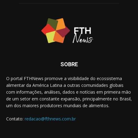
SOBRE
O portal FTHNews promove a visibilidade do ecossistema
alimentar da América Latina a outras comunidades globais
com informações, análises, dados e notícias em primeira mão
de um setor em constante expansão, principalmente no Brasil,
um dos maiores produtores mundiais de alimentos.
Contato:
redacao@fthnews.com.br