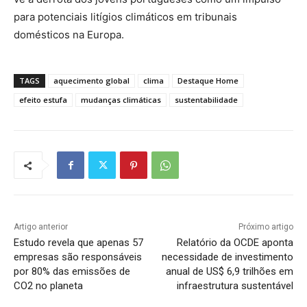
para potenciais litígios climáticos em tribunais
domésticos na Europa.
TAGS
aquecimento global
clima
Destaque Home
efeito estufa
mudanças climáticas
sustentabilidade
Artigo anterior
Próximo artigo
Estudo revela que apenas 57
Relatório da OCDE aponta
empresas são responsáveis
necessidade de investimento
por 80% das emissões de
anual de US$ 6,9 trilhões em
CO2 no planeta
infraestrutura sustentável