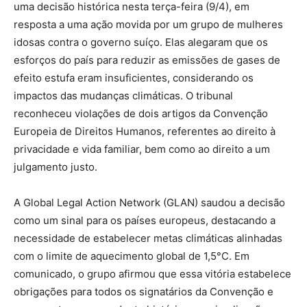
uma decisão histórica nesta terça-feira (9/4), em
resposta a uma ação movida por um grupo de mulheres
idosas contra o governo suíço. Elas alegaram que os
esforços do país para reduzir as emissões de gases de
efeito estufa eram insuficientes, considerando os
impactos das mudanças climáticas. O tribunal
reconheceu violações de dois artigos da Convenção
Europeia de Direitos Humanos, referentes ao direito à
privacidade e vida familiar, bem como ao direito a um
julgamento justo.
A Global Legal Action Network (GLAN) saudou a decisão
como um sinal para os países europeus, destacando a
necessidade de estabelecer metas climáticas alinhadas
com o limite de aquecimento global de 1,5°C. Em
comunicado, o grupo afirmou que essa vitória estabelece
obrigações para todos os signatários da Convenção e