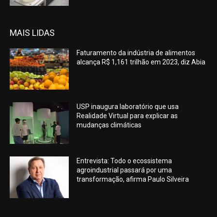
MAIS LIDAS
Faturamento da indústria de alimentos
alcança R$ 1,161 trilhão em 2023, diz Abia
USP inaugura laboratório que usa
Realidade Virtual para explicar as
mudanças climáticas
Entrevista: Todo o ecossistema
agroindustrial passará por uma
transformação, afirma Paulo Silveira