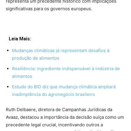
representa um precedente histórico com implicações
significativas para os governos europeus.
Leia Mais:
Mudanças climáticas já representam desafios à
produção de alimentos
Resiliência: ingrediente indispensável à indústria de
alimentos
Estudo do BID diz que mudança climática ampliará
inadimplência do agronegócio brasileiro
Ruth Delbaere, diretora de Campanhas Jurídicas da
Avaaz, destacou a importância da decisão suíça como um
precedente legal crucial, incentivando outros a