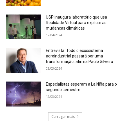
USP inaugura laboratório que usa
Realidade Virtual para explicar as
mudanças climáticas
17/04/2024
Entrevista: Todo o ecossistema
agroindustrial passará por uma
transformação, afirma Paulo Silveira
03/03/2024
Especialistas esperam a La Niña para o
segundo semestre
12/03/2024
Carregar mais