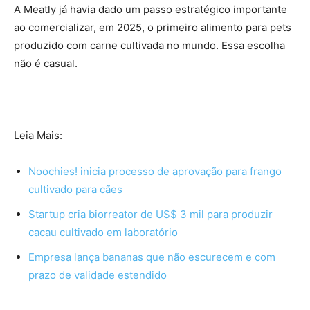
A Meatly já havia dado um passo estratégico importante
ao comercializar, em 2025, o primeiro alimento para pets
produzido com carne cultivada no mundo. Essa escolha
não é casual.
Leia Mais:
Noochies! inicia processo de aprovação para frango
cultivado para cães
Startup cria biorreator de US$ 3 mil para produzir
cacau cultivado em laboratório
Empresa lança bananas que não escurecem e com
prazo de validade estendido