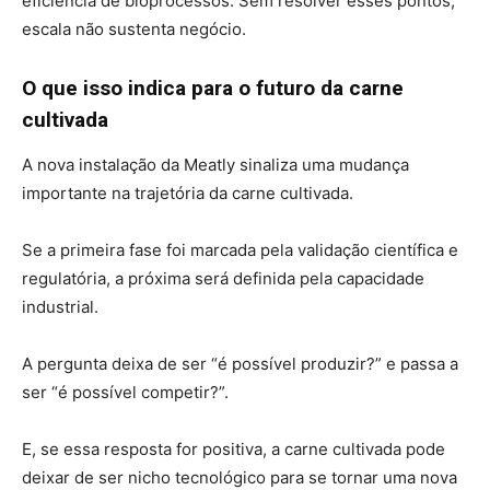
eficiência de bioprocessos. Sem resolver esses pontos,
escala não sustenta negócio.
O que isso indica para o futuro da carne
cultivada
A nova instalação da Meatly sinaliza uma mudança
importante na trajetória da carne cultivada.
Se a primeira fase foi marcada pela validação científica e
regulatória, a próxima será definida pela capacidade
industrial.
A pergunta deixa de ser “é possível produzir?” e passa a
ser “é possível competir?”.
E, se essa resposta for positiva, a carne cultivada pode
deixar de ser nicho tecnológico para se tornar uma nova