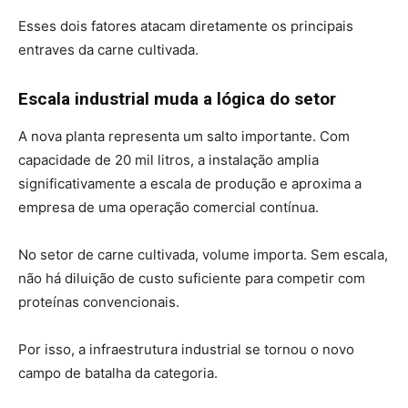
Esses dois fatores atacam diretamente os principais
entraves da carne cultivada.
Escala industrial muda a lógica do setor
A nova planta representa um salto importante. Com
capacidade de 20 mil litros, a instalação amplia
significativamente a escala de produção e aproxima a
empresa de uma operação comercial contínua.
No setor de carne cultivada, volume importa. Sem escala,
não há diluição de custo suficiente para competir com
proteínas convencionais.
Por isso, a infraestrutura industrial se tornou o novo
campo de batalha da categoria.