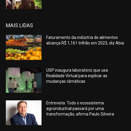
MAIS LIDAS
Faturamento da indústria de alimentos
alcança R$ 1,161 trilhão em 2023, diz Abia
USP inaugura laboratório que usa
Realidade Virtual para explicar as
mudanças climáticas
Entrevista: Todo o ecossistema
agroindustrial passará por uma
transformação, afirma Paulo Silveira