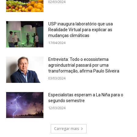
02/03/2024
USP inaugura laboratório que usa
Realidade Virtual para explicar as
mudanças climáticas
17/04/2024
Entrevista: Todo o ecossistema
agroindustrial passará por uma
transformação, afirma Paulo Silveira
03/03/2024
Especialistas esperam a La Niña para o
segundo semestre
12/03/2024
Carregar mais