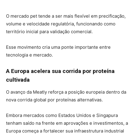
O mercado pet tende a ser mais flexível em precificação,
volume e velocidade regulatória, funcionando como
território inicial para validação comercial.
Esse movimento cria uma ponte importante entre
tecnologia e mercado.
A Europa acelera sua corrida por proteína
cultivada
O avanço da Meatly reforça a posição europeia dentro da
nova corrida global por proteínas alternativas.
Embora mercados como Estados Unidos e Singapura
tenham saído na frente em aprovações e investimentos, a
Europa começa a fortalecer sua infraestrutura industrial