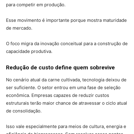
para competir em produção.
Esse movimento é importante porque mostra maturidade
de mercado.
O foco migra da inovação conceitual para a construção de
capacidade produtiva.
Redução de custo define quem sobrevive
No cenário atual da carne cultivada, tecnologia deixou de
ser suficiente. O setor entrou em uma fase de seleção
econômica. Empresas capazes de reduzir custos
estruturais terão maior chance de atravessar o ciclo atual
de consolidação.
Isso vale especialmente para meios de cultura, energia e