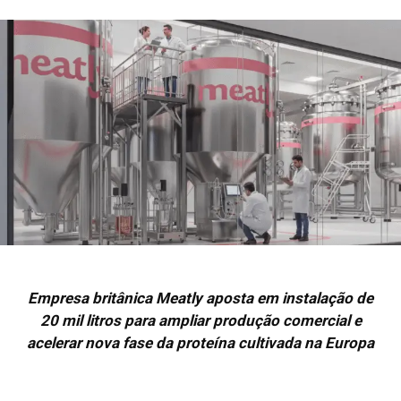
Empresa britânica Meatly aposta em instalação de
20 mil litros para ampliar produção comercial e
acelerar nova fase da proteína cultivada na Europa