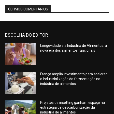
ÚLTIMOS COMENTÁRIOS
ESCOLHA DO EDITOR
Longevidade e a Indústria de Alimentos: a
nova era dos alimentos funcionais
França amplia investimento para acelerar
a industrialização da fermentação na
indústria de alimentos
Projetos de insetting ganham espaço na
estratégia de descarbonização da
indústria de alimentos