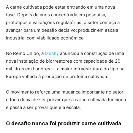
A carne cultivada pode estar entrando em uma nova
fase. Depois de anos concentrada em pesquisa,
protótipos e validações regulatórias, o setor começa a
avançar para um desafio decisivo: produzir em escala
industrial com viabilidade econômica.
No Reino Unido, a
Meatly
anunciou a construção de uma
nova instalação de biorreatores com capacidade de 20
mil litros em Londres — a maior infraestrutura do tipo na
Europa voltada à produção de proteína cultivada.
O movimento reforça uma mudança importante no setor:
o foco deixa de ser provar que a carne cultivada funciona
e passa a ser provar que ela escala.
O desafio nunca foi produzir carne cultivada