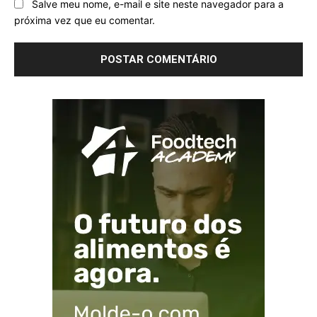
Salve meu nome, e-mail e site neste navegador para a
próxima vez que eu comentar.