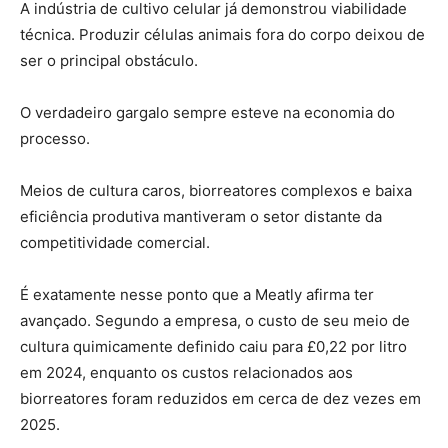
A indústria de cultivo celular já demonstrou viabilidade
técnica. Produzir células animais fora do corpo deixou de
ser o principal obstáculo.
O verdadeiro gargalo sempre esteve na economia do
processo.
Meios de cultura caros, biorreatores complexos e baixa
eficiência produtiva mantiveram o setor distante da
competitividade comercial.
É exatamente nesse ponto que a Meatly afirma ter
avançado. Segundo a empresa, o custo de seu meio de
cultura quimicamente definido caiu para £0,22 por litro
em 2024, enquanto os custos relacionados aos
biorreatores foram reduzidos em cerca de dez vezes em
2025.