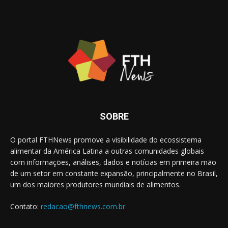
SOBRE
O portal FTHNews promove a visibilidade do ecossistema
alimentar da América Latina a outras comunidades globais
com informações, análises, dados e notícias em primeira mão
de um setor em constante expansão, principalmente no Brasil,
um dos maiores produtores mundiais de alimentos.
Contato:
redacao@fthnews.com.br