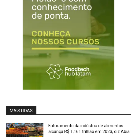
MAIS LIDAS
Faturamento da indústria de alimentos
alcança R$ 1,161 trilhão em 2023, diz Abia