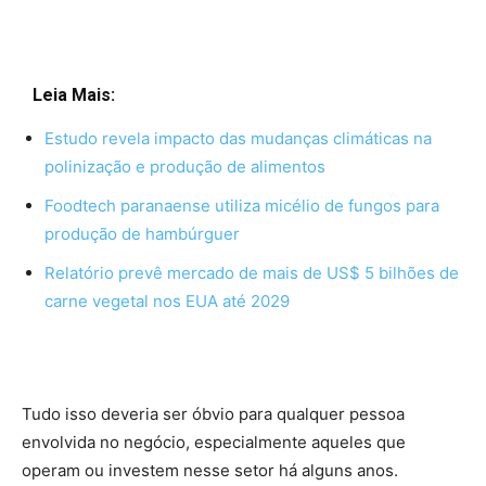
Leia Mais:
Estudo revela impacto das mudanças climáticas na
polinização e produção de alimentos
Foodtech paranaense utiliza micélio de fungos para
produção de hambúrguer
Relatório prevê mercado de mais de US$ 5 bilhões de
carne vegetal nos EUA até 2029
Tudo isso deveria ser óbvio para qualquer pessoa
envolvida no negócio, especialmente aqueles que
operam ou investem nesse setor há alguns anos.