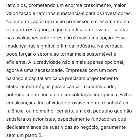
laticínios, prometendo um enorme crescimento, maior
valorização e retornos substanciais para os investidores.
No entanto, após um início promissor, o crescimento na
categoria estagnou, o que significa que levantar capital
nas avaliações anteriores não é mais uma opção. Essa
mudança não significa o fim da indústria. Na verdade,
pode forçar o setor a se tornar mais sustentável e
eficiente. A lucratividade não é mais apenas opcional,
agora é uma necessidade. Empresas com um bom
balanço e capital em caixa precisam urgentemente
elaborar estratégias para alcançar a lucratividade,
potencialmente incluindo consolidação inorgânica. Falhar
em alcançar a lucratividade provavelmente resultará em
falência, ou no melhor cenário, um exit pequeno que não
satisfará os acionistas, especialmente fundadores que
dedicaram anos de suas vidas ao negócio, geralmente
sem um plano B.