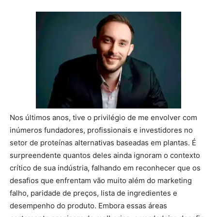
Nos últimos anos, tive o privilégio de me envolver com
inúmeros fundadores, profissionais e investidores no
setor de proteínas alternativas baseadas em plantas. É
surpreendente quantos deles ainda ignoram o contexto
crítico de sua indústria, falhando em reconhecer que os
desafios que enfrentam vão muito além do marketing
falho, paridade de preços, lista de ingredientes e
desempenho do produto. Embora essas áreas