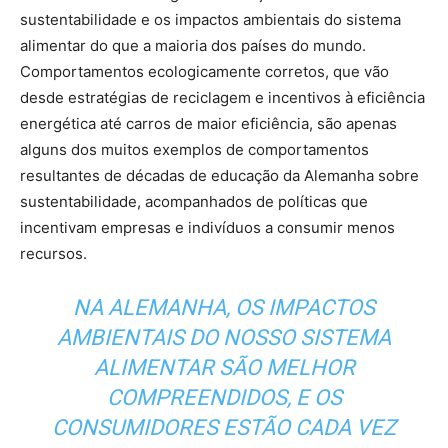
sustentabilidade e os impactos ambientais do sistema
alimentar do que a maioria dos países do mundo.
Comportamentos ecologicamente corretos, que vão
desde estratégias de reciclagem e incentivos à eficiência
energética até carros de maior eficiência, são apenas
alguns dos muitos exemplos de comportamentos
resultantes de décadas de educação da Alemanha sobre
sustentabilidade, acompanhados de políticas que
incentivam empresas e indivíduos a consumir menos
recursos.
NA ALEMANHA, OS IMPACTOS
AMBIENTAIS DO NOSSO SISTEMA
ALIMENTAR SÃO MELHOR
COMPREENDIDOS, E OS
CONSUMIDORES ESTÃO CADA VEZ