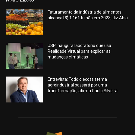
Faturamento da indústria de alimentos
alcança R$ 1,161 trilhão em 2023, diz Abia
USP inaugura laboratório que usa
Realidade Virtual para explicar as
mudanças climáticas
Entrevista: Todo o ecossistema
agroindustrial passará por uma
transformação, afirma Paulo Silveira