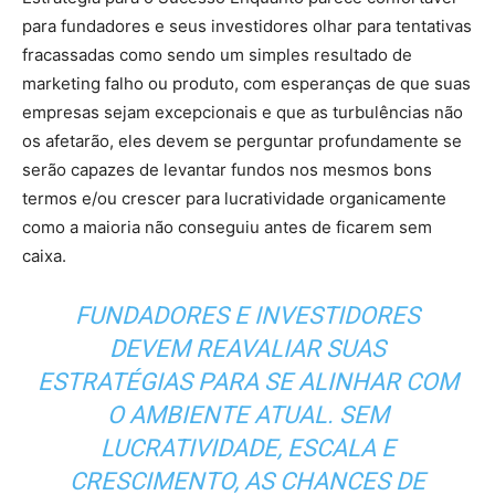
para fundadores e seus investidores olhar para tentativas
fracassadas como sendo um simples resultado de
marketing falho ou produto, com esperanças de que suas
empresas sejam excepcionais e que as turbulências não
os afetarão, eles devem se perguntar profundamente se
serão capazes de levantar fundos nos mesmos bons
termos e/ou crescer para lucratividade organicamente
como a maioria não conseguiu antes de ficarem sem
caixa.
FUNDADORES E INVESTIDORES
DEVEM REAVALIAR SUAS
ESTRATÉGIAS PARA SE ALINHAR COM
O AMBIENTE ATUAL. SEM
LUCRATIVIDADE, ESCALA E
CRESCIMENTO, AS CHANCES DE