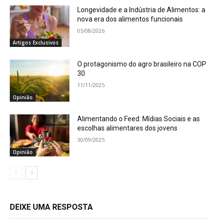
Longevidade e a Indústria de Alimentos: a
nova era dos alimentos funcionais
05/08/2026
Artigos Exclusivos
O protagonismo do agro brasileiro na COP
30
11/11/2025
Opinião
Alimentando o Feed: Mídias Sociais e as
escolhas alimentares dos jovens
30/09/2025
Opinião
DEIXE UMA RESPOSTA