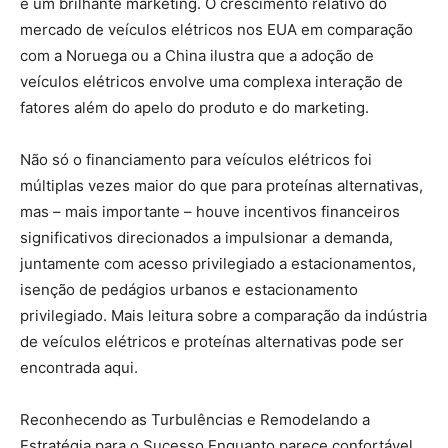
e um brilhante marketing. O crescimento relativo do
mercado de veículos elétricos nos EUA em comparação
com a Noruega ou a China ilustra que a adoção de
veículos elétricos envolve uma complexa interação de
fatores além do apelo do produto e do marketing.
Não só o financiamento para veículos elétricos foi
múltiplas vezes maior do que para proteínas alternativas,
mas – mais importante – houve incentivos financeiros
significativos direcionados a impulsionar a demanda,
juntamente com acesso privilegiado a estacionamentos,
isenção de pedágios urbanos e estacionamento
privilegiado. Mais leitura sobre a comparação da indústria
de veículos elétricos e proteínas alternativas pode ser
encontrada aqui.
Reconhecendo as Turbulências e Remodelando a
Estratégia para o Sucesso Enquanto parece confortável