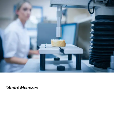
*André Menezes