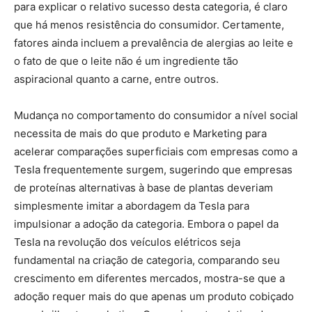
para explicar o relativo sucesso desta categoria, é claro
que há menos resistência do consumidor. Certamente,
fatores ainda incluem a prevalência de alergias ao leite e
o fato de que o leite não é um ingrediente tão
aspiracional quanto a carne, entre outros.
Mudança no comportamento do consumidor a nível social
necessita de mais do que produto e Marketing para
acelerar comparações superficiais com empresas como a
Tesla frequentemente surgem, sugerindo que empresas
de proteínas alternativas à base de plantas deveriam
simplesmente imitar a abordagem da Tesla para
impulsionar a adoção da categoria. Embora o papel da
Tesla na revolução dos veículos elétricos seja
fundamental na criação de categoria, comparando seu
crescimento em diferentes mercados, mostra-se que a
adoção requer mais do que apenas um produto cobiçado