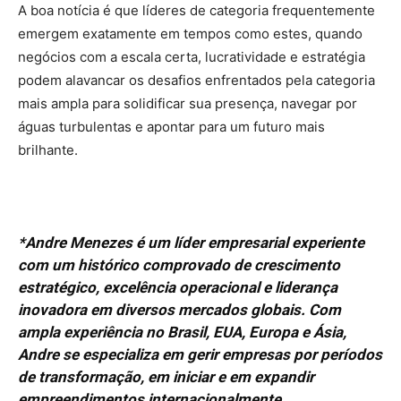
A boa notícia é que líderes de categoria frequentemente
emergem exatamente em tempos como estes, quando
negócios com a escala certa, lucratividade e estratégia
podem alavancar os desafios enfrentados pela categoria
mais ampla para solidificar sua presença, navegar por
águas turbulentas e apontar para um futuro mais
brilhante.
*Andre Menezes é um líder empresarial experiente
com um histórico comprovado de crescimento
estratégico, excelência operacional e liderança
inovadora em diversos mercados globais. Com
ampla experiência no Brasil, EUA, Europa e Ásia,
Andre se especializa em gerir empresas por períodos
de transformação, em iniciar e em expandir
empreendimentos internacionalmente.