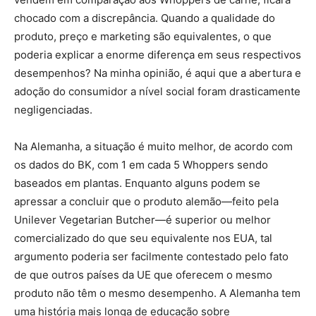
chocado com a discrepância. Quando a qualidade do
produto, preço e marketing são equivalentes, o que
poderia explicar a enorme diferença em seus respectivos
desempenhos? Na minha opinião, é aqui que a abertura e
adoção do consumidor a nível social foram drasticamente
negligenciadas.
Na Alemanha, a situação é muito melhor, de acordo com
os dados do BK, com 1 em cada 5 Whoppers sendo
baseados em plantas. Enquanto alguns podem se
apressar a concluir que o produto alemão—feito pela
Unilever Vegetarian Butcher—é superior ou melhor
comercializado do que seu equivalente nos EUA, tal
argumento poderia ser facilmente contestado pelo fato
de que outros países da UE que oferecem o mesmo
produto não têm o mesmo desempenho. A Alemanha tem
uma história mais longa de educação sobre