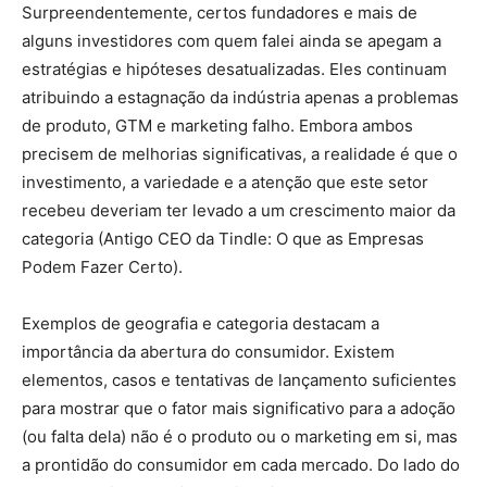
Surpreendentemente, certos fundadores e mais de
alguns investidores com quem falei ainda se apegam a
estratégias e hipóteses desatualizadas. Eles continuam
atribuindo a estagnação da indústria apenas a problemas
de produto, GTM e marketing falho. Embora ambos
precisem de melhorias significativas, a realidade é que o
investimento, a variedade e a atenção que este setor
recebeu deveriam ter levado a um crescimento maior da
categoria (Antigo CEO da Tindle: O que as Empresas
Podem Fazer Certo).
Exemplos de geografia e categoria destacam a
importância da abertura do consumidor. Existem
elementos, casos e tentativas de lançamento suficientes
para mostrar que o fator mais significativo para a adoção
(ou falta dela) não é o produto ou o marketing em si, mas
a prontidão do consumidor em cada mercado. Do lado do