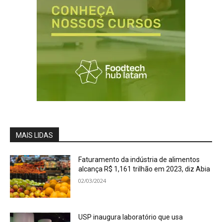
MAIS LIDAS
Faturamento da indústria de alimentos
alcança R$ 1,161 trilhão em 2023, diz Abia
02/03/2024
USP inaugura laboratório que usa