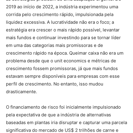
2019 ao início de 2022, a indústria experimentou uma
corrida pelo crescimento rápido, impulsionada pela
liquidez excessiva. A lucratividade não era o foco; a
estratégia era crescer o mais rápido possível, levantar
mais fundos e continuar investindo para se tornar líder
em uma das categorias mais promissoras e de
crescimento rápido na época. Queimar caixa não era um
problema desde que o unit economics e métricas de
crescimento fossem promissoras, já que mais fundos
estavam sempre disponíveis para empresas com esse
perfil de crescimento. No entanto, isso mudou
drasticamente.
O financiamento de risco foi inicialmente impulsionado
pela expectativa de que a indústria de alternativas
baseadas em plantas iria disruptar e capturar uma parcela
significativa do mercado de US$ 2 trilhões de carne e