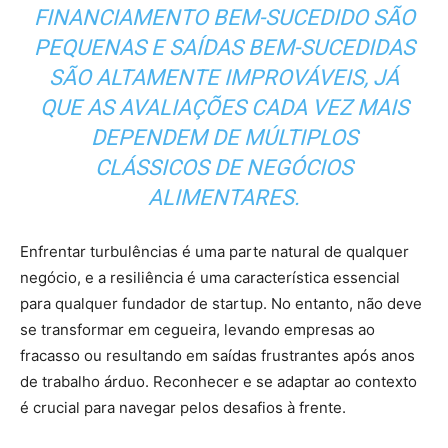
FINANCIAMENTO BEM-SUCEDIDO SÃO
PEQUENAS E SAÍDAS BEM-SUCEDIDAS
SÃO ALTAMENTE IMPROVÁVEIS, JÁ
QUE AS AVALIAÇÕES CADA VEZ MAIS
DEPENDEM DE MÚLTIPLOS
CLÁSSICOS DE NEGÓCIOS
ALIMENTARES.
Enfrentar turbulências é uma parte natural de qualquer
negócio, e a resiliência é uma característica essencial
para qualquer fundador de startup. No entanto, não deve
se transformar em cegueira, levando empresas ao
fracasso ou resultando em saídas frustrantes após anos
de trabalho árduo. Reconhecer e se adaptar ao contexto
é crucial para navegar pelos desafios à frente.