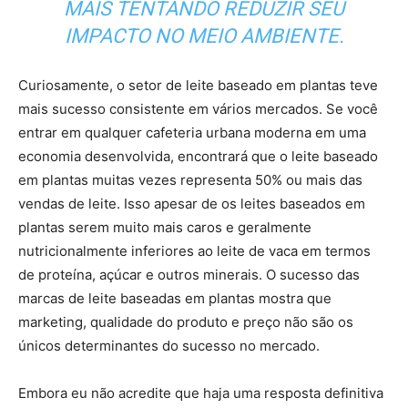
MAIS TENTANDO REDUZIR SEU
IMPACTO NO MEIO AMBIENTE.
Curiosamente, o setor de leite baseado em plantas teve
mais sucesso consistente em vários mercados. Se você
entrar em qualquer cafeteria urbana moderna em uma
economia desenvolvida, encontrará que o leite baseado
em plantas muitas vezes representa 50% ou mais das
vendas de leite. Isso apesar de os leites baseados em
plantas serem muito mais caros e geralmente
nutricionalmente inferiores ao leite de vaca em termos
de proteína, açúcar e outros minerais. O sucesso das
marcas de leite baseadas em plantas mostra que
marketing, qualidade do produto e preço não são os
únicos determinantes do sucesso no mercado.
Embora eu não acredite que haja uma resposta definitiva