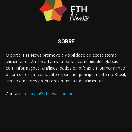
SOBRE
O portal FTHNews promove a visibilidade do ecossistema
alimentar da América Latina a outras comunidades globais
com informações, análises, dados e notícias em primeira mão
de um setor em constante expansão, principalmente no Brasil,
um dos maiores produtores mundiais de alimentos.
Contato:
redacao@fthnews.com.br