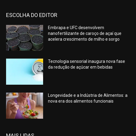
ESCOLHA DO EDITOR
Embrapa e UFC desenvolvem
nanofertilizante de caroço de açaí que
acelera crescimento de milho e sorgo
Tecnologia sensorial inaugura nova fase
da redução de açúcar em bebidas
Longevidade e a Indústria de Alimentos: a
nova era dos alimentos funcionais
MAIS LIDAS