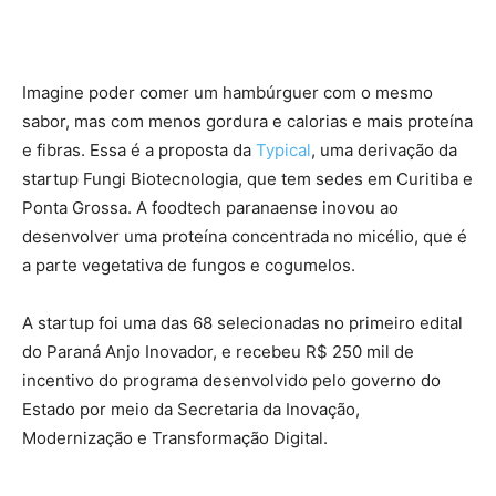
Imagine poder comer um hambúrguer com o mesmo
sabor, mas com menos gordura e calorias e mais proteína
e fibras. Essa é a proposta da
Typical
, uma derivação da
startup Fungi Biotecnologia, que tem sedes em Curitiba e
Ponta Grossa. A foodtech paranaense inovou ao
desenvolver uma proteína concentrada no micélio, que é
a parte vegetativa de fungos e cogumelos.
A startup foi uma das 68 selecionadas no primeiro edital
do Paraná Anjo Inovador, e recebeu R$ 250 mil de
incentivo do programa desenvolvido pelo governo do
Estado por meio da Secretaria da Inovação,
Modernização e Transformação Digital.