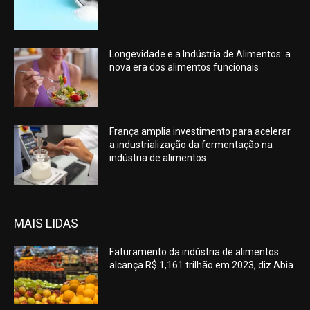
Longevidade e a Indústria de Alimentos: a
nova era dos alimentos funcionais
França amplia investimento para acelerar
a industrialização da fermentação na
indústria de alimentos
MAIS LIDAS
Faturamento da indústria de alimentos
alcança R$ 1,161 trilhão em 2023, diz Abia