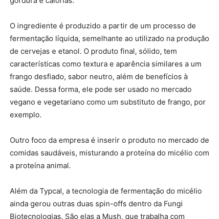
gordura e calorias.
O ingrediente é produzido a partir de um processo de
fermentação líquida, semelhante ao utilizado na produção
de cervejas e etanol. O produto final, sólido, tem
características como textura e aparência similares a um
frango desfiado, sabor neutro, além de benefícios à
saúde. Dessa forma, ele pode ser usado no mercado
vegano e vegetariano como um substituto de frango, por
exemplo.
Outro foco da empresa é inserir o produto no mercado de
comidas saudáveis, misturando a proteína do micélio com
a proteína animal.
Além da Typcal, a tecnologia de fermentação do micélio
ainda gerou outras duas spin-offs dentro da Fungi
Biotecnologias. São elas a Mush, que trabalha com