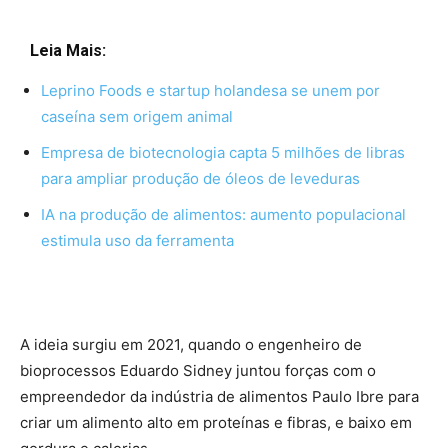
Leia Mais:
Leprino Foods e startup holandesa se unem por
caseína sem origem animal
Empresa de biotecnologia capta 5 milhões de libras
para ampliar produção de óleos de leveduras
IA na produção de alimentos: aumento populacional
estimula uso da ferramenta
A ideia surgiu em 2021, quando o engenheiro de
bioprocessos Eduardo Sidney juntou forças com o
empreendedor da indústria de alimentos Paulo Ibre para
criar um alimento alto em proteínas e fibras, e baixo em