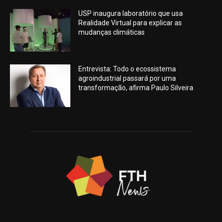
USP inaugura laboratório que usa
Realidade Virtual para explicar as
mudanças climáticas
Entrevista: Todo o ecossistema
agroindustrial passará por uma
transformação, afirma Paulo Silveira