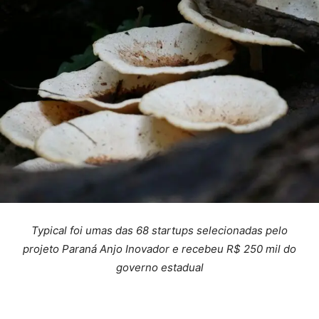
Typical foi umas das 68 startups selecionadas pelo
projeto Paraná Anjo Inovador e recebeu R$ 250 mil do
governo estadual