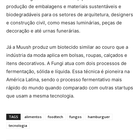
produção de embalagens e materiais sustentáveis e
biodegradáveis para os setores de arquitetura, designers
e construção civil, como mesas luminárias, peças de
decoração e até urnas funerárias.
Já a Muush produz um biotecido similar ao couro que a
indústria da moda aplica em bolsas, roupas, calçados e
itens decorativos. A Fungi atua com dois processos de
fermentação, sólida e líquida. Essa técnica é pioneira na
América Latina, sendo o processo fermentativo mais
rápido do mundo quando comparado com outras startups
que usam a mesma tecnologia.
TAGS
alimentos
foodtech
fungos
hamburguer
tecnologia