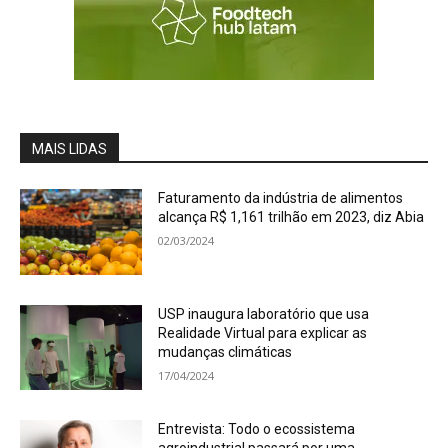
MAIS LIDAS
Faturamento da indústria de alimentos
alcança R$ 1,161 trilhão em 2023, diz Abia
02/03/2024
USP inaugura laboratório que usa
Realidade Virtual para explicar as
mudanças climáticas
17/04/2024
Entrevista: Todo o ecossistema