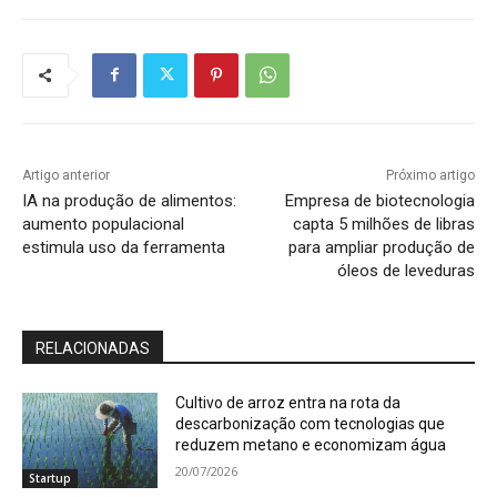
Artigo anterior
Próximo artigo
IA na produção de alimentos:
Empresa de biotecnologia
aumento populacional
capta 5 milhões de libras
estimula uso da ferramenta
para ampliar produção de
óleos de leveduras
RELACIONADAS
Cultivo de arroz entra na rota da
descarbonização com tecnologias que
reduzem metano e economizam água
20/07/2026
Startup