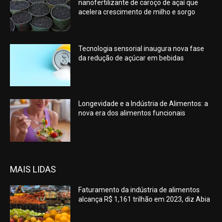
nanofertilizante de caroço de açaí que
acelera crescimento de milho e sorgo
Tecnologia sensorial inaugura nova fase
da redução de açúcar em bebidas
Longevidade e a Indústria de Alimentos: a
nova era dos alimentos funcionais
MAIS LIDAS
Faturamento da indústria de alimentos
alcança R$ 1,161 trilhão em 2023, diz Abia