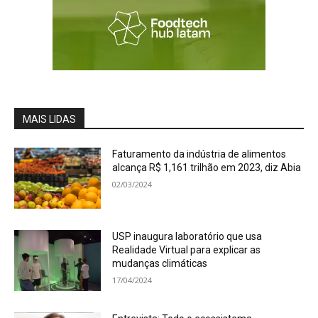
MAIS LIDAS
Faturamento da indústria de alimentos
alcança R$ 1,161 trilhão em 2023, diz Abia
02/03/2024
USP inaugura laboratório que usa
Realidade Virtual para explicar as
mudanças climáticas
17/04/2024