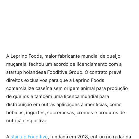
A Leprino Foods, maior fabricante mundial de queijo
muçarela, fechou um acordo de licenciamento com a
startup holandesa Fooditive Group. O contrato prevê
direitos exclusivos para que a Leprino Foods
comercialize caseína sem origem animal para produção
de queijos e também uma licença mundial para
distribuição em outras aplicações alimentícias, como
bebidas, iogurtes, sobremesas, cremes e produtos de
nutrição esportiva.
A
startup Fooditive
, fundada em 2018, entrou no radar da