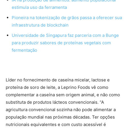
estimula uso da ferramenta
Pioneira na tokenização de grãos passa a oferecer sua
infraestrutura de blockchain
Universidade de Singapura faz parceria com a Bunge
para produzir sabores de proteínas vegetais com
fermentação
Líder no fornecimento de caseína micelar, lactose e
proteína de soro de leite, a Leprino Foods vê como
complementar a caseína sem origem animal, e não como
substituta de produtos lácteos convencionais. “A
agricultura convencional sozinha não pode alimentar a
população mundial nas próximas décadas. Ter opções
nutricionais equivalentes e com custo acessível é