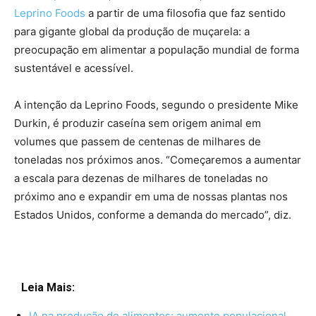
Leprino Foods
a partir de uma filosofia que faz sentido
para gigante global da produção de muçarela: a
preocupação em alimentar a população mundial de forma
sustentável e acessível.
A intenção da Leprino Foods, segundo o presidente Mike
Durkin, é produzir caseína sem origem animal em
volumes que passem de centenas de milhares de
toneladas nos próximos anos. “Começaremos a aumentar
a escala para dezenas de milhares de toneladas no
próximo ano e expandir em uma de nossas plantas nos
Estados Unidos, conforme a demanda do mercado”, diz.
Leia Mais:
IA na produção de alimentos: aumento populacional