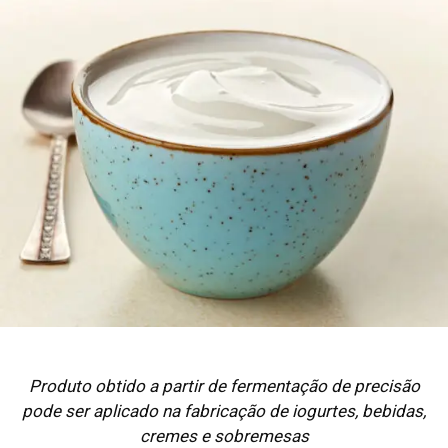
Produto obtido a partir de fermentação de precisão
pode ser aplicado na fabricação de iogurtes, bebidas,
cremes e sobremesas