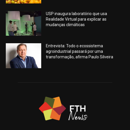
USP inaugura laboratório que usa
Realidade Virtual para explicar as
mudanças climáticas
Entrevista: Todo o ecossistema
agroindustrial passará por uma
transformação, afirma Paulo Silveira