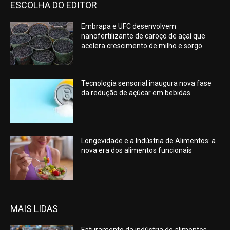
ESCOLHA DO EDITOR
Embrapa e UFC desenvolvem
nanofertilizante de caroço de açaí que
acelera crescimento de milho e sorgo
Tecnologia sensorial inaugura nova fase
da redução de açúcar em bebidas
Longevidade e a Indústria de Alimentos: a
nova era dos alimentos funcionais
MAIS LIDAS
Faturamento da indústria de alimentos