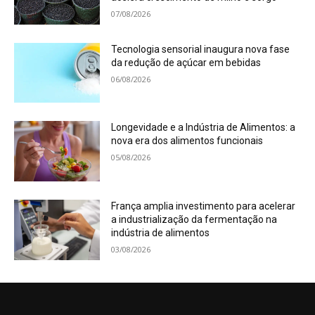
07/08/2026
Tecnologia sensorial inaugura nova fase
da redução de açúcar em bebidas
06/08/2026
Longevidade e a Indústria de Alimentos: a
nova era dos alimentos funcionais
05/08/2026
França amplia investimento para acelerar
a industrialização da fermentação na
indústria de alimentos
03/08/2026