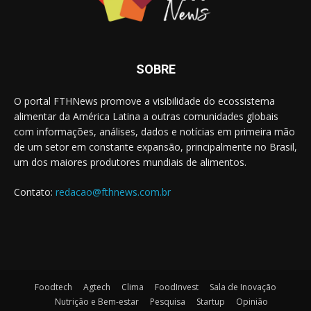
SOBRE
O portal FTHNews promove a visibilidade do ecossistema
alimentar da América Latina a outras comunidades globais
com informações, análises, dados e notícias em primeira mão
de um setor em constante expansão, principalmente no Brasil,
um dos maiores produtores mundiais de alimentos.
Contato:
redacao@fthnews.com.br
Foodtech
Agtech
Clima
FoodInvest
Sala de Inovação
Nutrição e Bem-estar
Pesquisa
Startup
Opinião