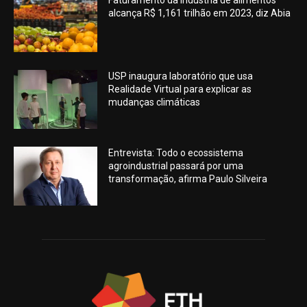
alcança R$ 1,161 trilhão em 2023, diz Abia
USP inaugura laboratório que usa
Realidade Virtual para explicar as
mudanças climáticas
Entrevista: Todo o ecossistema
agroindustrial passará por uma
transformação, afirma Paulo Silveira