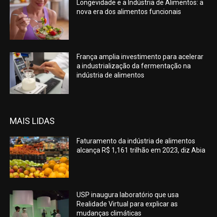
Longevidade e a Indústria de Alimentos: a
nova era dos alimentos funcionais
França amplia investimento para acelerar
a industrialização da fermentação na
indústria de alimentos
MAIS LIDAS
Faturamento da indústria de alimentos
alcança R$ 1,161 trilhão em 2023, diz Abia
USP inaugura laboratório que usa
Realidade Virtual para explicar as
mudanças climáticas