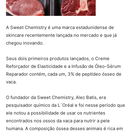
A Sweet Chemistry é uma marca estadunidense de
skincare recentemente lançada no mercado e que já
chegou inovando.
Seus dois primeiros produtos lançados, o Creme
Reforçador de Elasticidade e a Infusão de Óleo-Sérum
Reparador contém, cada um, 3% de peptídeo ósseo de
vaca.
O fundador da Sweet Chemistry, Alec Batis, era
pesquisador químico da L´Oréal e foi nesse período que
ele notou a possibilidade de usar os nutrientes
encontrados nos ossos da vaca para nutrir a pele
humana. A composição óssea desses animais é rica em