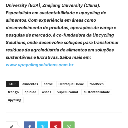
University (EUA), Zhejiang University (China).
Especialista em sustentabilidade e upcycling de
alimentos. Com experiência em áreas como
desenvolvimento de produtos, operações de varejo e
pesquisa de mercado, é co-fundadora da Upcycling
Solutions, onde desenvolve soluções para transformar
resíduos da agroindústria de alimentos em soluções
sustentáveis e lucrativas. Saiba mais em:
www.upcyclingsolutions.com.br
TAGS
alimentos
carne
Destaque Home
foodtech
frango
opinião
ossos
SuperGround
sustentabilidade
upycling