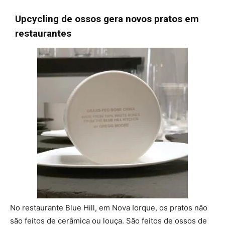
Upcycling de ossos gera novos pratos em
restaurantes
No restaurante Blue Hill, em Nova Iorque, os pratos não
são feitos de cerâmica ou louça. São feitos de ossos de