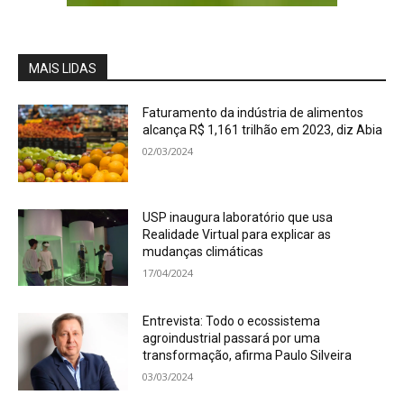
MAIS LIDAS
Faturamento da indústria de alimentos
alcança R$ 1,161 trilhão em 2023, diz Abia
02/03/2024
USP inaugura laboratório que usa
Realidade Virtual para explicar as
mudanças climáticas
17/04/2024
Entrevista: Todo o ecossistema
agroindustrial passará por uma
transformação, afirma Paulo Silveira
03/03/2024