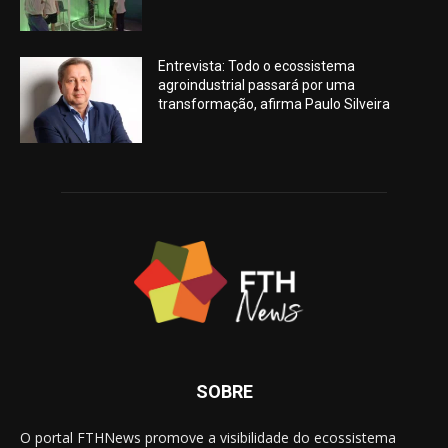
Entrevista: Todo o ecossistema
agroindustrial passará por uma
transformação, afirma Paulo Silveira
SOBRE
O portal FTHNews promove a visibilidade do ecossistema