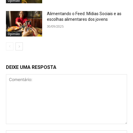
Opinião
Alimentando o Feed: Mídias Sociais e as
escolhas alimentares dos jovens
30/09/2025
Opinião
DEIXE UMA RESPOSTA
Comentário: