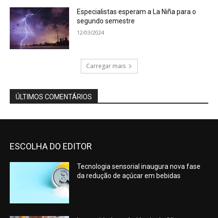
Especialistas esperam a La Niña para o
segundo semestre
12/03/2024
Carregar mais
ÚLTIMOS COMENTÁRIOS
ESCOLHA DO EDITOR
Tecnologia sensorial inaugura nova fase
da redução de açúcar em bebidas