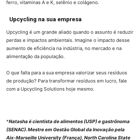
ferro, vitaminas A e K, selênio e colágeno.
Upcycling na sua empresa
Upcycling é um grande aliado quando o assunto é reduzir
perdas e impactos ambientais. Imagine o impacto desse
aumento de eficiência na indústria, no mercado e na
alimentação da população.
O que falta para a sua empresa valorizar seus resíduos
de produção? Para transformar resíduos em lucro, fale
com a Upcycling Solutions hoje mesmo.
*
Natasha é cientista de alimentos (USP) e gastrônoma
(SENAC). Mestre em Gestão Global da Inovação pela
Aix-Marseille University (França), North Carolina State