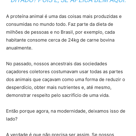
A proteína animal é uma das coisas mais produzidas e
consumidas no mundo todo. Faz parte da dieta de
milhões de pessoas e no Brasil, por exemplo, cada
habitante consome cerca de 24kg de carne bovina
anualmente.
No passado, nossos ancestrais das sociedades
caçadores coletores costumavam usar todas as partes
dos animais que caçavam como uma forma de reduzir o
desperdício, obter mais nutrientes e, até mesmo,
demonstrar respeito pelo sacrifício de uma vida.
Então porque agora, na modernidade, deixamos isso de
lado?
A verdade é que não precisa ser assim. Se nossos