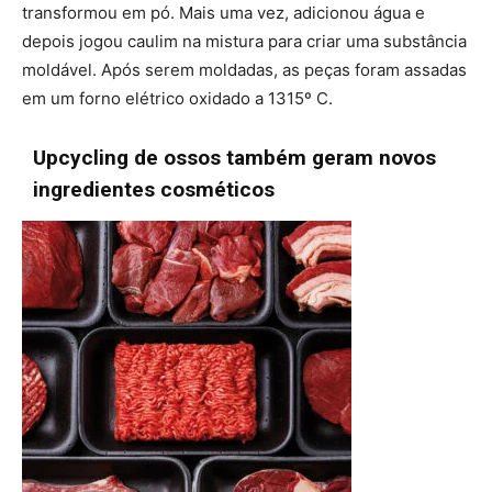
transformou em pó. Mais uma vez, adicionou água e
depois jogou caulim na mistura para criar uma substância
moldável. Após serem moldadas, as peças foram assadas
em um forno elétrico oxidado a 1315º C.
Upcycling de ossos também geram novos
ingredientes cosméticos