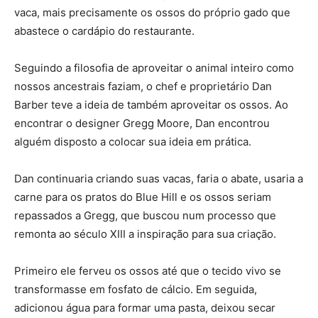
vaca, mais precisamente os ossos do próprio gado que
abastece o cardápio do restaurante.
Seguindo a filosofia de aproveitar o animal inteiro como
nossos ancestrais faziam, o chef e proprietário Dan
Barber teve a ideia de também aproveitar os ossos. Ao
encontrar o designer Gregg Moore, Dan encontrou
alguém disposto a colocar sua ideia em prática.
Dan continuaria criando suas vacas, faria o abate, usaria a
carne para os pratos do Blue Hill e os ossos seriam
repassados a Gregg, que buscou num processo que
remonta ao século XIII a inspiração para sua criação.
Primeiro ele ferveu os ossos até que o tecido vivo se
transformasse em fosfato de cálcio. Em seguida,
adicionou água para formar uma pasta, deixou secar