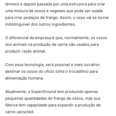
térmico e depois passada por uma extrusora para criar
uma mistura de ossos e vegetais que pode ser usada
para criar pedaços de frango. Assim, o osso vai se tornar
indistinguível dos outros ingredientes.
O diferencial da empresa é que, normalmente, os ossos
dos animais na produção de carne são usados para
produzir ração animal.
Com essa tecnologia, será possível e mais lucrativo
destinar os ossos do ofício (olha o trocadilho) para
alimentação humana.
Atualmente, a SuperGround tem produzido apenas
pequenas quantidades do frango de ossos, mas sua
fábrica tem capacidade para expandir a produção de
carne upcycled.