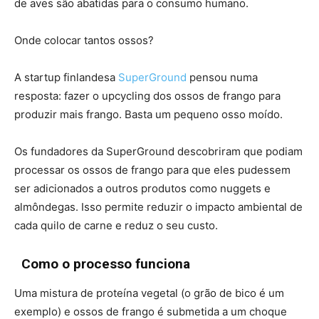
de aves são abatidas para o consumo humano.
Onde colocar tantos ossos?
A startup finlandesa
SuperGround
pensou numa
resposta: fazer o upcycling dos ossos de frango para
produzir mais frango. Basta um pequeno osso moído.
Os fundadores da SuperGround descobriram que podiam
processar os ossos de frango para que eles pudessem
ser adicionados a outros produtos como nuggets e
almôndegas. Isso permite reduzir o impacto ambiental de
cada quilo de carne e reduz o seu custo.
Como o processo funciona
Uma mistura de proteína vegetal (o grão de bico é um
exemplo) e ossos de frango é submetida a um choque