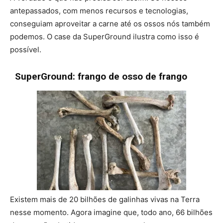
antepassados, com menos recursos e tecnologias,
conseguiam aproveitar a carne até os ossos nós também
podemos. O case da SuperGround ilustra como isso é
possível.
SuperGround: frango de osso de frango
Existem mais de 20 bilhões de galinhas vivas na Terra
nesse momento. Agora imagine que, todo ano, 66 bilhões