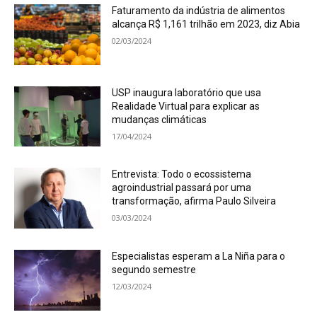
Faturamento da indústria de alimentos
alcança R$ 1,161 trilhão em 2023, diz Abia
02/03/2024
USP inaugura laboratório que usa
Realidade Virtual para explicar as
mudanças climáticas
17/04/2024
Entrevista: Todo o ecossistema
agroindustrial passará por uma
transformação, afirma Paulo Silveira
03/03/2024
Especialistas esperam a La Niña para o
segundo semestre
12/03/2024