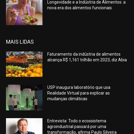
Longevidade e a Indústria de Alimentos: a
nova era dos alimentos funcionais
MAIS LIDAS
Faturamento da indústria de alimentos
alcança R$ 1,161 trilhão em 2023, diz Abia
USP inaugura laboratório que usa
Realidade Virtual para explicar as
mudanças climáticas
Entrevista: Todo o ecossistema
agroindustrial passará por uma
transformação, afirma Paulo Silveira