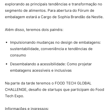
explorando as principais tendências e transformação no
segmento de alimentos. Para abertura do Fórum de
embalagem estará a Cargo de Sophia Brandão da Nestle.
Além disso, teremos dois painéis:
Impulsionando mudanças no design de embalagens:
sustentabilidade, conveniência e tendências de
consumo
Desembalando a acessibilidade: Como projetar
embalagens acessíveis e inclusivas
Na parte da tarde teremos o FOOD TECH GLOBAL
CHALLENGE, desafio de startups que participam do Food
Tech Expo.
Informações e ingressos: