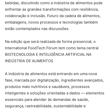
bebidas, discutindo como a indústria de alimentos pode
enfrentar as grandes transformações com resiliência,
colaboração e inclusão. Futuro da cadeia de alimentos,
embalagens, novos processos e tecnologias também
estão contemplados nas discussões.
Na edição que será realizada de forma presencial, o
International FoodTech Fórum tem como tema central
BIOTECNOLOGIA E INTELIGÊNCIA ARTIFICIAL NA
INDÚSTRIA DE ALIMENTOS
A indústria de alimentos está entrando em uma nova
fase, marcada por digitalização, ingredientes avançados,
produtos mais nutritivos e saudáveis, processos
inteligentes e soluções orientadas a dados — elementos
essenciais para atender às demandas de saúde,
segurança, rastreabilidade, sustentabilidade e