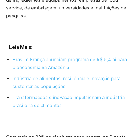
service, de embalagem, universidades e instituições de
pesquisa.
Leia Mais:
Brasil e França anunciam programa de R$ 5,4 bi para
bioeconomia na Amazônia
Indústria de alimentos: resiliência e inovação para
sustentar as populações
Transformações e inovação impulsionam a indústria
brasileira de alimentos