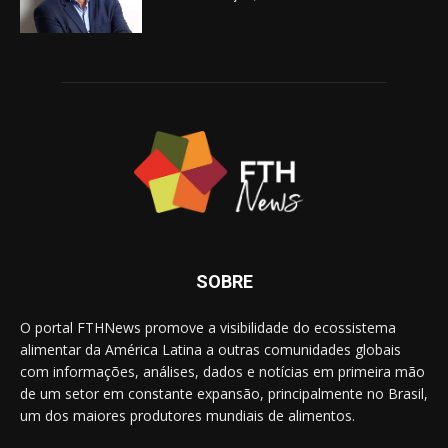
SOBRE
O portal FTHNews promove a visibilidade do ecossistema
alimentar da América Latina a outras comunidades globais
com informações, análises, dados e notícias em primeira mão
de um setor em constante expansão, principalmente no Brasil,
um dos maiores produtores mundiais de alimentos.