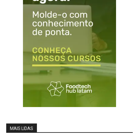
MAIS LIDAS