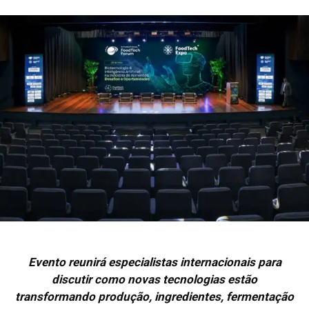
Evento reunirá especialistas internacionais para
discutir como novas tecnologias estão
transformando produção, ingredientes, fermentação