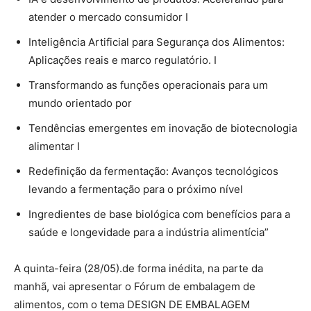
atender o mercado consumidor I
Inteligência Artificial para Segurança dos Alimentos:
Aplicações reais e marco regulatório. I
Transformando as funções operacionais para um
mundo orientado por
Tendências emergentes em inovação de biotecnologia
alimentar I
Redefinição da fermentação: Avanços tecnológicos
levando a fermentação para o próximo nível
Ingredientes de base biológica com benefícios para a
saúde e longevidade para a indústria alimentícia”
A quinta-feira (28/05).de forma inédita, na parte da
manhã, vai apresentar o Fórum de embalagem de
alimentos, com o tema DESIGN DE EMBALAGEM