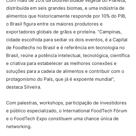
Com mais de 20% da biodiversidade vegetal do Planeta,
distribuída em seis grandes biomas, e uma indústria de
alimentos que historicamente responde por 10% do PIB,
o Brasil figura entre os maiores produtores e
exportadores globais de grãos e proteína. “Campinas,
cidade escolhida para sediar os dois eventos, é a Capital
de Foodtechs no Brasil e é referência em tecnologia no
Brasil, reúne a potência intelectual, tecnológica, científica
e criativa para estabelecer as melhores conexões e
soluções para a cadeia de alimentos e contribuir com o
protagonismo do País, que já é expoente mundial”,
destaca Silveira.
Com palestras, workshops, participação de investidores
e público especializado, o International FoodTech Fórum
e o FoodTech Expo constituem uma chance única de
networking.