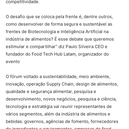
competitividade.
O desafio que se coloca pela frente é, dentre outros,
como desenvolver de forma segura e sustentável as
frentes de Biotecnologia e Inteligência Artificial na
indústria de alimentos? É esse debate que queremos
estimular e compartilhar” diz Paulo Silveira CEO e
fundador do Food Tech Hub Latam, organizador do
evento
O fórum voltado a sustentabilidade, meio ambiente,
inovação, operação Supply Chain, design de alimentos,
qualidade e segurança alimentar, pesquisa e
desenvolvimento, novos negócios, pesquisa e ciência,
tecnologia e estratégia vai reunir representantes de
vários segmentos, além da indústria de alimentos e
bebidas: governos, agências de fomento, fornecedores
de ingredientes e equipamentos, empresas de food