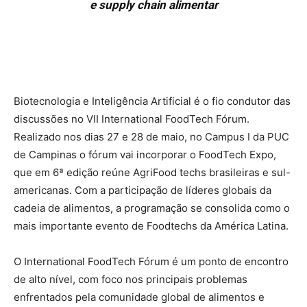
e supply chain alimentar
Biotecnologia e Inteligência Artificial é o fio condutor das
discussões no VII International FoodTech Fórum.
Realizado nos dias 27 e 28 de maio, no Campus I da PUC
de Campinas o fórum vai incorporar o FoodTech Expo,
que em 6ª edição reúne AgriFood techs brasileiras e sul-
americanas. Com a participação de líderes globais da
cadeia de alimentos, a programação se consolida como o
mais importante evento de Foodtechs da América Latina.
O International FoodTech Fórum é um ponto de encontro
de alto nível, com foco nos principais problemas
enfrentados pela comunidade global de alimentos e