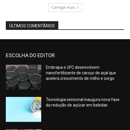
Carregar mais
ÚLTIMOS COMENTÁRIOS
ESCOLHA DO EDITOR
Embrapa e UFC desenvolvem
nanofertilizante de caroço de açaí que
acelera crescimento de milho e sorgo
Tecnologia sensorial inaugura nova fase
da redução de açúcar em bebidas