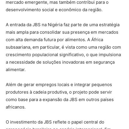
mercado emergente, mas também contribui para o
desenvolvimento social e econômico da região.
A entrada da JBS na Nigéria faz parte de uma estratégia
mais ampla para consolidar sua presença em mercados
com alta demanda futura por alimentos. A África
subsaariana, em particular, é vista como uma região com
crescimento populacional significativo, o que impulsiona
a necessidade de soluções inovadoras em segurança
alimentar.
Além de gerar empregos locais e integrar pequenos
produtores à cadeia produtiva, o projeto pode servir
como base para a expansão da JBS em outros países
africanos.
O investimento da JBS reflete o papel central do