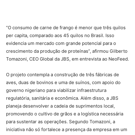
“O consumo de carne de frango é menor que três quilos
per capita, comparado aos 45 quilos no Brasil. Isso
evidencia um mercado com grande potencial para o
crescimento da produção de proteínas”, afirmou Gilberto
Tomazoni, CEO Global da JBS, em entrevista ao NeoFeed.
O projeto contempla a construção de três fábricas de
aves, duas de bovinos e uma de suínos, com apoio do
governo nigeriano para viabilizar infraestrutura
regulatória, sanitária e econômica. Além disso, a JBS
planeja desenvolver a cadeia de suprimentos local,
promovendo o cultivo de grãos e a logística necessária
para sustentar as operações. Segundo Tomazoni, a
iniciativa não só fortalece a presença da empresa em um