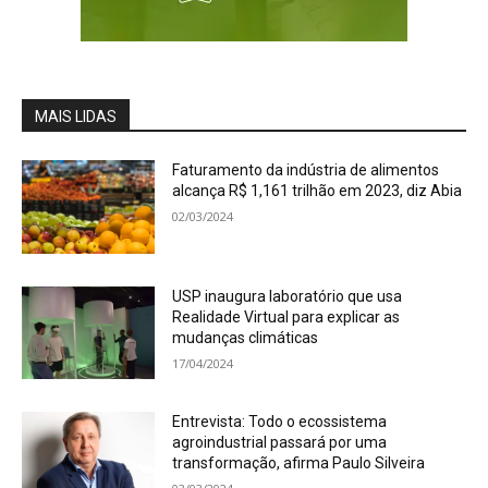
MAIS LIDAS
Faturamento da indústria de alimentos
alcança R$ 1,161 trilhão em 2023, diz Abia
02/03/2024
USP inaugura laboratório que usa
Realidade Virtual para explicar as
mudanças climáticas
17/04/2024
Entrevista: Todo o ecossistema
agroindustrial passará por uma
transformação, afirma Paulo Silveira