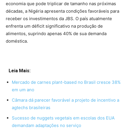
economia que pode triplicar de tamanho nas próximas
décadas, a Nigéria apresenta condições favoráveis para
receber os investimentos da JBS. O país atualmente
enfrenta um déficit significativo na produção de
alimentos, suprindo apenas 40% de sua demanda
doméstica.
Leia Mais:
Mercado de carnes plant-based no Brasil cresce 38%
em um ano
Câmara dá parecer favorável a projeto de incentivo a
agtechs brasileiras
Sucesso de nuggets vegetais em escolas dos EUA
demandam adaptações no serviço