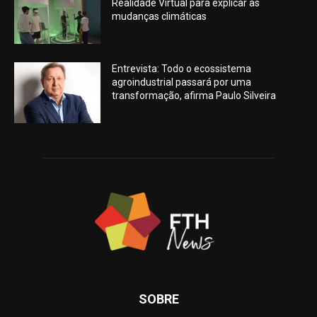
Realidade Virtual para explicar as
mudanças climáticas
Entrevista: Todo o ecossistema
agroindustrial passará por uma
transformação, afirma Paulo Silveira
SOBRE