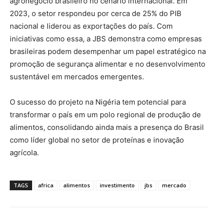
agronegócio brasileiro no cenário internacional. Em
2023, o setor respondeu por cerca de 25% do PIB
nacional e liderou as exportações do país. Com
iniciativas como essa, a JBS demonstra como empresas
brasileiras podem desempenhar um papel estratégico na
promoção de segurança alimentar e no desenvolvimento
sustentável em mercados emergentes.
O sucesso do projeto na Nigéria tem potencial para
transformar o país em um polo regional de produção de
alimentos, consolidando ainda mais a presença do Brasil
como líder global no setor de proteínas e inovação
agrícola.
TAGS
africa
alimentos
investimento
jbs
mercado