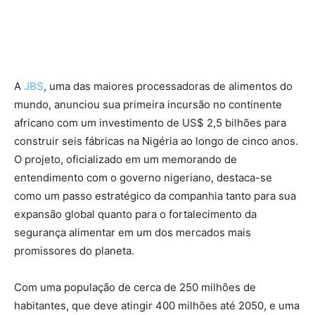
A
JBS
, uma das maiores processadoras de alimentos do
mundo, anunciou sua primeira incursão no continente
africano com um investimento de US$ 2,5 bilhões para
construir seis fábricas na Nigéria ao longo de cinco anos.
O projeto, oficializado em um memorando de
entendimento com o governo nigeriano, destaca-se
como um passo estratégico da companhia tanto para sua
expansão global quanto para o fortalecimento da
segurança alimentar em um dos mercados mais
promissores do planeta.
Com uma população de cerca de 250 milhões de
habitantes, que deve atingir 400 milhões até 2050, e uma