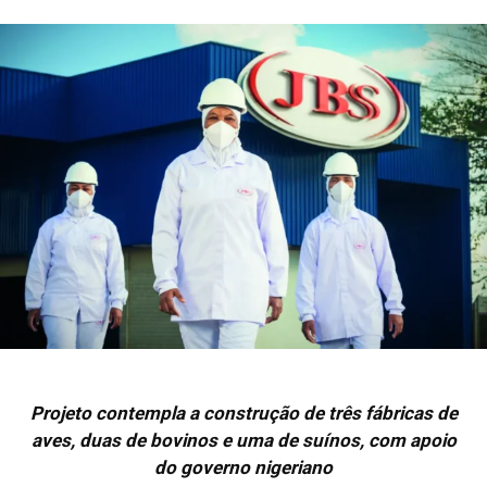
Projeto contempla a construção de três fábricas de
aves, duas de bovinos e uma de suínos, com apoio
do governo nigeriano