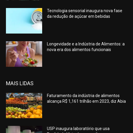
Tecnologia sensorial inaugura nova fase
da redução de açúcar em bebidas
Longevidade e a Indústria de Alimentos: a
nova era dos alimentos funcionais
MAIS LIDAS
Faturamento da indústria de alimentos
alcança R$ 1,161 trilhão em 2023, diz Abia
USP inaugura laboratório que usa