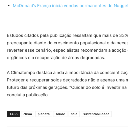
McDonald’s França inicia vendas permanentes de Nugge
Estudos citados pela publicação ressaltam que mais de 33%
preocupante diante do crescimento populacional e da neces
reverter esse cenário, especialistas recomendam a adoção 
orgânicos e a recuperação de áreas degradadas.
A Climatempo destaca ainda a importância da conscientizaç
Proteger e recuperar solos degradados não é apenas uma me
futuro das próximas gerações. “Cuidar do solo é investir na
conclui a publicação
TAGS
clima
planeta
saúde
solo
sustentabilidade