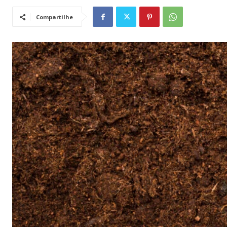
Compartilhe