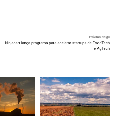
Próximo artigo
Ninjacart lança programa para acelerar startups de FoodTech
e AgTech