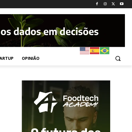
ARTUP
OPINIÃO