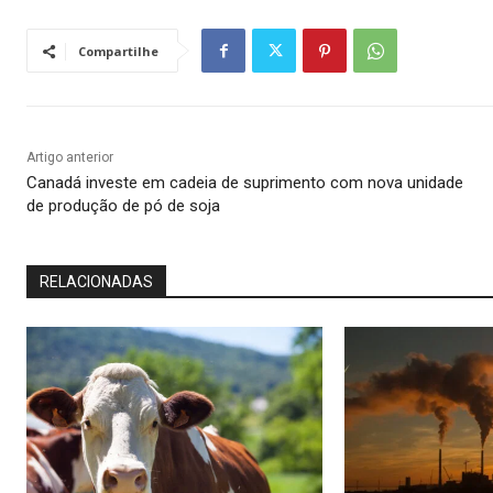
Compartilhe
Artigo anterior
Canadá investe em cadeia de suprimento com nova unidade
de produção de pó de soja
RELACIONADAS