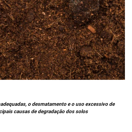
inadequadas, o desmatamento e o uso excessivo de
cipais causas de degradação dos solos