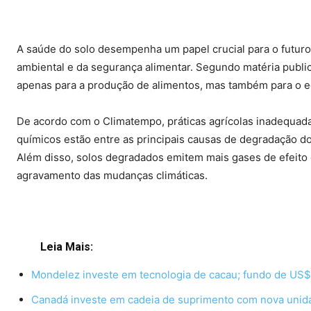
A saúde do solo desempenha um papel crucial para o futuro 
ambiental e da segurança alimentar. Segundo matéria publi
apenas para a produção de alimentos, mas também para o equ
De acordo com o Climatempo, práticas agrícolas inadequad
químicos estão entre as principais causas de degradação 
Além disso, solos degradados emitem mais gases de efeito 
agravamento das mudanças climáticas.
Leia Mais:
Mondelez investe em tecnologia de cacau; fundo de US$ 
Canadá investe em cadeia de suprimento com nova unid