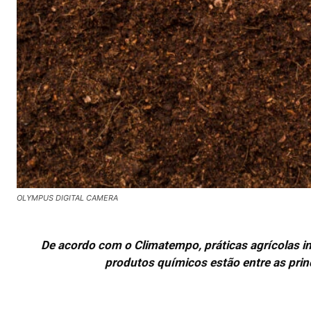
OLYMPUS DIGITAL CAMERA
De acordo com o Climatempo, práticas agrícolas 
produtos químicos estão entre as prin