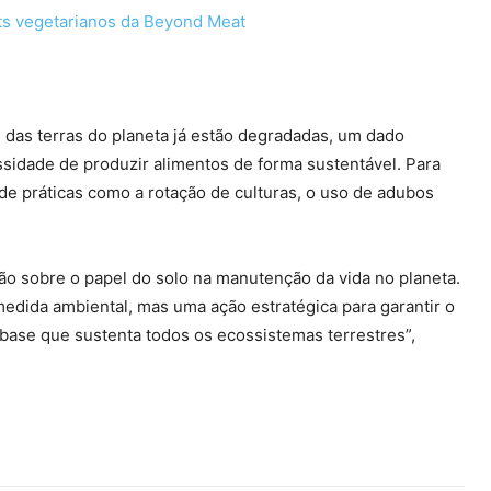
ts vegetarianos da Beyond Meat
 das terras do planeta já estão degradadas, um dado
sidade de produzir alimentos de forma sustentável. Para
de práticas como a rotação de culturas, o uso de adubos
ão sobre o papel do solo na manutenção da vida no planeta.
dida ambiental, mas uma ação estratégica para garantir o
 base que sustenta todos os ecossistemas terrestres”,