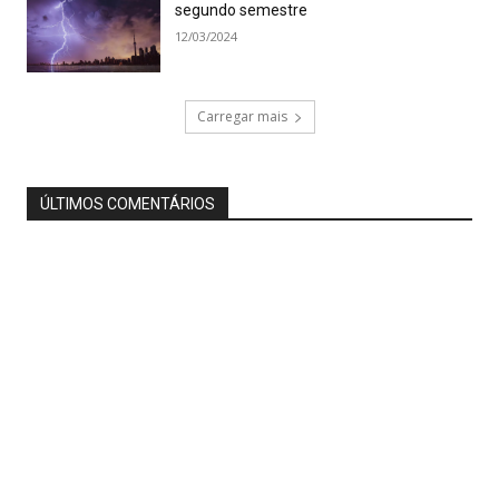
segundo semestre
12/03/2024
Carregar mais
ÚLTIMOS COMENTÁRIOS