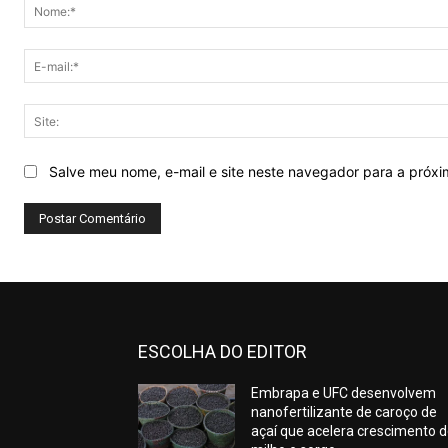
Salve meu nome, e-mail e site neste navegador para a próx
ESCOLHA DO EDITOR
Embrapa e UFC desenvolvem
nanofertilizante de caroço de
açaí que acelera crescimento 