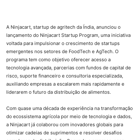
A Ninjacart, startup de agritech da Índia, anunciou o
lançamento do Ninjacart Startup Program, uma iniciativa
voltada para impulsionar o crescimento de startups
emergentes nos setores de FoodTech e AgTech. O
programa tem como objetivo oferecer acesso a
tecnologia avançada, parcerias com fundos de capital de
risco, suporte financeiro e consultoria especializada,
auxiliando empresas a escalarem mais rapidamente e
liderarem o futuro da distribuição de alimentos.
Com quase uma década de experiência na transformação
do ecossistema agrícola por meio de tecnologia e dados,
a Ninjacart já colaborou com inovadores globais para
otimizar cadeias de suprimentos e resolver desafios