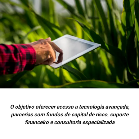
O objetivo oferecer acesso a tecnologia avançada,
parcerias com fundos de capital de risco, suporte
financeiro e consultoria especializada