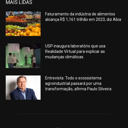
MAIS LIDAS
Faturamento da indústria de alimentos
alcança R$ 1,161 trilhão em 2023, diz Abia
USP inaugura laboratório que usa
Realidade Virtual para explicar as
mudanças climáticas
Entrevista: Todo o ecossistema
agroindustrial passará por uma
transformação, afirma Paulo Silveira