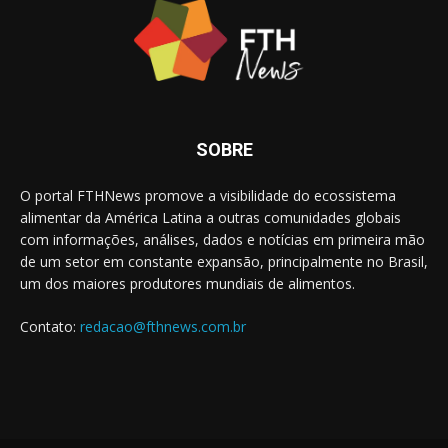
SOBRE
O portal FTHNews promove a visibilidade do ecossistema
alimentar da América Latina a outras comunidades globais
com informações, análises, dados e notícias em primeira mão
de um setor em constante expansão, principalmente no Brasil,
um dos maiores produtores mundiais de alimentos.
Contato:
redacao@fthnews.com.br