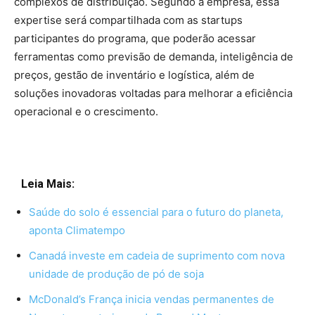
complexos de distribuição. Segundo a empresa, essa
expertise será compartilhada com as startups
participantes do programa, que poderão acessar
ferramentas como previsão de demanda, inteligência de
preços, gestão de inventário e logística, além de
soluções inovadoras voltadas para melhorar a eficiência
operacional e o crescimento.
Leia Mais:
Saúde do solo é essencial para o futuro do planeta,
aponta Climatempo
Canadá investe em cadeia de suprimento com nova
unidade de produção de pó de soja
McDonald’s França inicia vendas permanentes de