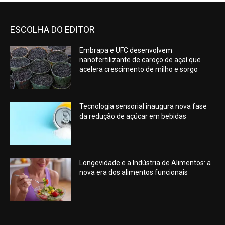
ESCOLHA DO EDITOR
Embrapa e UFC desenvolvem
nanofertilizante de caroço de açaí que
acelera crescimento de milho e sorgo
Tecnologia sensorial inaugura nova fase
da redução de açúcar em bebidas
Longevidade e a Indústria de Alimentos: a
nova era dos alimentos funcionais