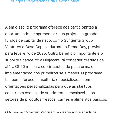
Nuggets vegetarianos da Beyond Meat
Além disso, o programa oferece aos participantes a
oportunidade de apresentar seus projetos a grandes
fundos de capital de risco, como Syngenta Group
Ventures e Base Capital, durante o Demo Day, previsto
para fevereiro de 2025. Outro benefício importante é o
suporte financeiro: a Ninjacart irá conceder créditos de
até US$ 50 mil para cobrir custos de plataforma e
implementação nos primeiros seis meses. O programa
também oferece consultoria especializada, com
orientações personalizadas para que as startups
construam cadeias de suprimentos escaláveis nos
setores de produtos frescos, carnes e alimentos básicos.
O Ninjacart Startup Program é destinado a startups