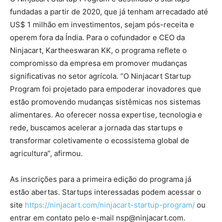
fundadas a partir de 2020, que já tenham arrecadado até
US$ 1 milhão em investimentos, sejam pós-receita e
operem fora da Índia. Para o cofundador e CEO da
Ninjacart, Kartheeswaran KK, o programa reflete o
compromisso da empresa em promover mudanças
significativas no setor agrícola. “O Ninjacart Startup
Program foi projetado para empoderar inovadores que
estão promovendo mudanças sistêmicas nos sistemas
alimentares. Ao oferecer nossa expertise, tecnologia e
rede, buscamos acelerar a jornada das startups e
transformar coletivamente o ecossistema global de
agricultura”, afirmou.
As inscrições para a primeira edição do programa já
estão abertas. Startups interessadas podem acessar o
site
https://ninjacart.com/ninjacart-startup-program/
ou
entrar em contato pelo e-mail nsp@ninjacart.com.