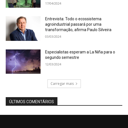
17/04/2024
Entrevista: Todo o ecossistema
agroindustrial passará por uma
transformação, afirma Paulo Silveira
03/03/2024
Especialistas esperam a La Niña para o
segundo semestre
12/03/2024
Carregar mais
ÚLTIMOS COMENTÁRIOS