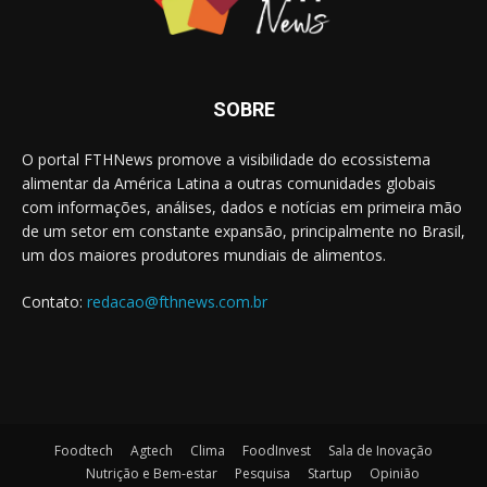
SOBRE
O portal FTHNews promove a visibilidade do ecossistema
alimentar da América Latina a outras comunidades globais
com informações, análises, dados e notícias em primeira mão
de um setor em constante expansão, principalmente no Brasil,
um dos maiores produtores mundiais de alimentos.
Contato:
redacao@fthnews.com.br
Foodtech
Agtech
Clima
FoodInvest
Sala de Inovação
Nutrição e Bem-estar
Pesquisa
Startup
Opinião