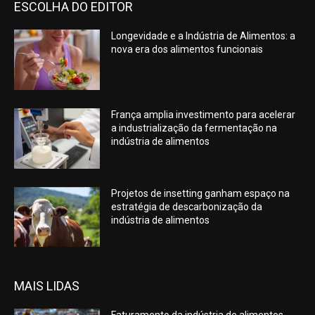
ESCOLHA DO EDITOR
Longevidade e a Indústria de Alimentos: a
nova era dos alimentos funcionais
França amplia investimento para acelerar
a industrialização da fermentação na
indústria de alimentos
Projetos de insetting ganham espaço na
estratégia de descarbonização da
indústria de alimentos
MAIS LIDAS