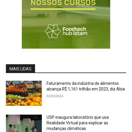
MAIS LIDAS
Faturamento da indústria de alimentos
alcança R$ 1,161 trilhão em 2023, diz Abia
02/03/2024
USP inaugura laboratório que usa
Realidade Virtual para explicar as
mudanças climáticas