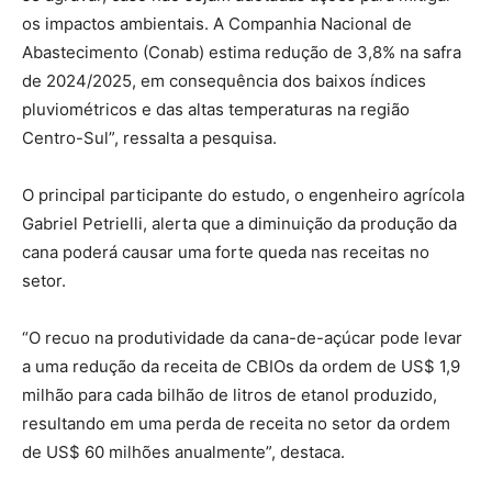
os impactos ambientais. A Companhia Nacional de
Abastecimento (Conab) estima redução de 3,8% na safra
de 2024/2025, em consequência dos baixos índices
pluviométricos e das altas temperaturas na região
Centro-Sul”, ressalta a pesquisa.
O principal participante do estudo, o engenheiro agrícola
Gabriel Petrielli, alerta que a diminuição da produção da
cana poderá causar uma forte queda nas receitas no
setor.
“O recuo na produtividade da cana-de-açúcar pode levar
a uma redução da receita de CBIOs da ordem de US$ 1,9
milhão para cada bilhão de litros de etanol produzido,
resultando em uma perda de receita no setor da ordem
de US$ 60 milhões anualmente”, destaca.