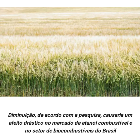
Diminuição, de acordo com a pesquisa, causaria um
efeito drástico no mercado de etanol combustível e
no setor de biocombustíveis do Brasil