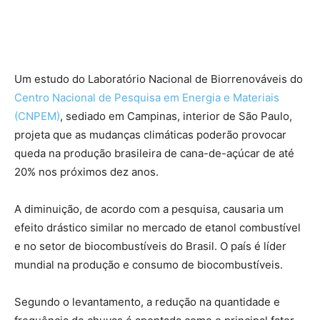
Um estudo do Laboratório Nacional de Biorrenováveis do
Centro Nacional de Pesquisa em Energia e Materiais
(CNPEM)
, sediado em Campinas, interior de São Paulo,
projeta que as mudanças climáticas poderão provocar
queda na produção brasileira de cana-de-açúcar de até
20% nos próximos dez anos.
A diminuição, de acordo com a pesquisa, causaria um
efeito drástico similar no mercado de etanol combustível
e no setor de biocombustíveis do Brasil. O país é líder
mundial na produção e consumo de biocombustíveis.
Segundo o levantamento, a redução na quantidade e