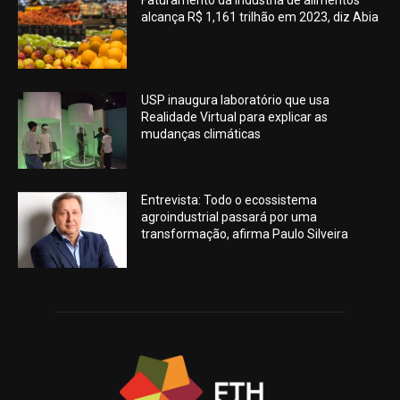
Faturamento da indústria de alimentos
alcança R$ 1,161 trilhão em 2023, diz Abia
USP inaugura laboratório que usa
Realidade Virtual para explicar as
mudanças climáticas
Entrevista: Todo o ecossistema
agroindustrial passará por uma
transformação, afirma Paulo Silveira