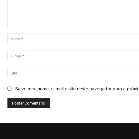
Comentário:
Salve meu nome, e-mail e site neste navegador para a próx