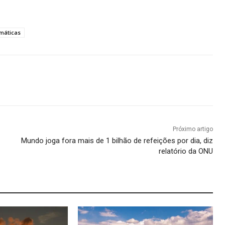
máticas
Próximo artigo
Mundo joga fora mais de 1 bilhão de refeições por dia, diz
relatório da ONU