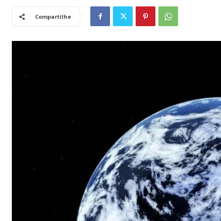
Compartilhe