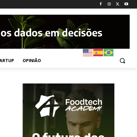
ARTUP
OPINIÃO