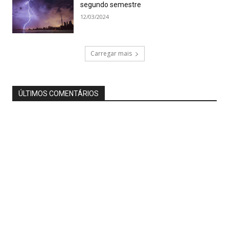
segundo semestre
12/03/2024
Carregar mais
ÚLTIMOS COMENTÁRIOS