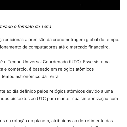
terado o formato da Terra
a adicional: a precisão da cronometragem global do tempo.
ncionamento de computadores até o mercado financeiro.
e é o Tempo Universal Coordenado (UTC). Esse sistema,
ica e comércio, é baseado em relógios atômicos
 tempo astronômico da Terra.
te ao dia definido pelos relógios atômicos devido a uma
undos bissextos ao UTC para manter sua sincronização com
 na rotação do planeta, atribuídas ao derretimento das