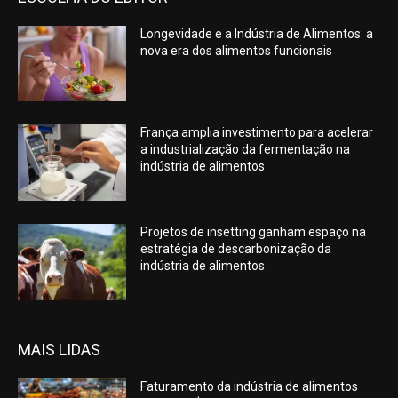
Longevidade e a Indústria de Alimentos: a
nova era dos alimentos funcionais
França amplia investimento para acelerar
a industrialização da fermentação na
indústria de alimentos
Projetos de insetting ganham espaço na
estratégia de descarbonização da
indústria de alimentos
MAIS LIDAS
Faturamento da indústria de alimentos