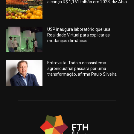
alcança R$ 1,161 trilhão em 2023, diz Abia
USP inaugura laboratório que usa
Realidade Virtual para explicar as
mudanças climáticas
Entrevista: Todo o ecossistema
agroindustrial passará por uma
transformação, afirma Paulo Silveira