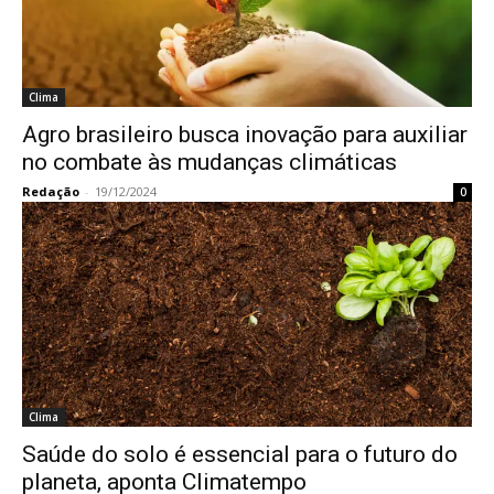
Clima
Agro brasileiro busca inovação para auxiliar
no combate às mudanças climáticas
Redação
-
19/12/2024
0
Clima
Saúde do solo é essencial para o futuro do
planeta, aponta Climatempo