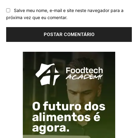
Salve meu nome, e-mail e site neste navegador para a
próxima vez que eu comentar.