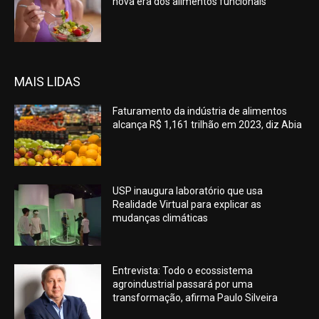
nova era dos alimentos funcionais
MAIS LIDAS
Faturamento da indústria de alimentos
alcança R$ 1,161 trilhão em 2023, diz Abia
USP inaugura laboratório que usa
Realidade Virtual para explicar as
mudanças climáticas
Entrevista: Todo o ecossistema
agroindustrial passará por uma
transformação, afirma Paulo Silveira