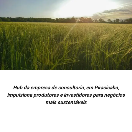
Hub da empresa de consultoria, em Piracicaba,
impulsiona produtores e investidores para negócios
mais sustentáveis