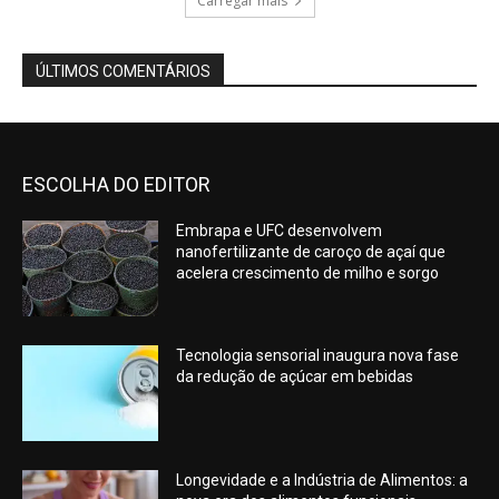
Carregar mais
ÚLTIMOS COMENTÁRIOS
ESCOLHA DO EDITOR
Embrapa e UFC desenvolvem
nanofertilizante de caroço de açaí que
acelera crescimento de milho e sorgo
Tecnologia sensorial inaugura nova fase
da redução de açúcar em bebidas
Longevidade e a Indústria de Alimentos: a