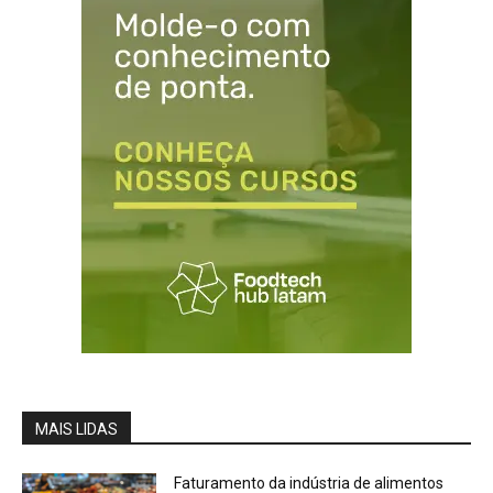
MAIS LIDAS
Faturamento da indústria de alimentos