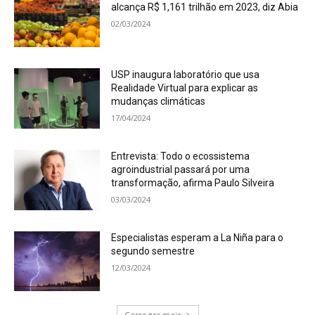
alcança R$ 1,161 trilhão em 2023, diz Abia
02/03/2024
USP inaugura laboratório que usa
Realidade Virtual para explicar as
mudanças climáticas
17/04/2024
Entrevista: Todo o ecossistema
agroindustrial passará por uma
transformação, afirma Paulo Silveira
03/03/2024
Especialistas esperam a La Niña para o
segundo semestre
12/03/2024