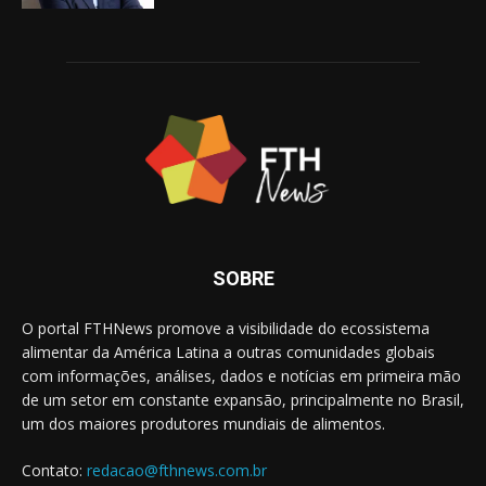
SOBRE
O portal FTHNews promove a visibilidade do ecossistema
alimentar da América Latina a outras comunidades globais
com informações, análises, dados e notícias em primeira mão
de um setor em constante expansão, principalmente no Brasil,
um dos maiores produtores mundiais de alimentos.
Contato:
redacao@fthnews.com.br