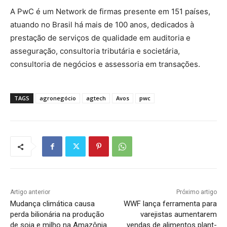
A PwC é um Network de firmas presente em 151 países,
atuando no Brasil há mais de 100 anos, dedicados à
prestação de serviços de qualidade em auditoria e
asseguração, consultoria tributária e societária,
consultoria de negócios e assessoria em transações.
TAGS
agronegócio
agtech
Avos
pwc
Artigo anterior
Próximo artigo
Mudança climática causa
WWF lança ferramenta para
perda bilionária na produção
varejistas aumentarem
de soja e milho na Amazônia
vendas de alimentos plant-