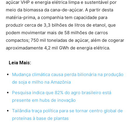
açúcar VHP e energia elétrica limpa e sustentável por
meio da biomassa da cana-de-açúcar. A partir desta
matéria-prima, a companhia tem capacidade para
produzir cerca de 3,3 bilhões de litros de etanol, que
podem movimentar mais de 58 milhões de carros
compactos; 750 mil toneladas de açúcar, além de cogerar
aproximadamente 4,2 mil GWh de energia elétrica.
Leia Mais:
Mudança climática causa perda bilionária na produção
de soja e milho na Amazônia
Pesquisa indica que 82% do agro brasileiro está
presente em hubs de inovação
Tailândia traça política para se tornar centro global de
proteínas à base de plantas