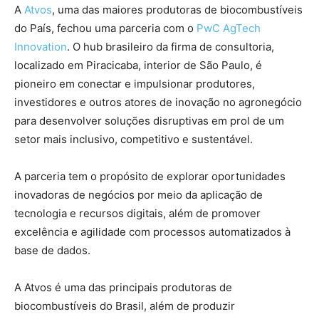
A
Atvos
, uma das maiores produtoras de biocombustíveis
do País, fechou uma parceria com o
PwC AgTech
Innovation
. O hub brasileiro da firma de consultoria,
localizado em Piracicaba, interior de São Paulo, é
pioneiro em conectar e impulsionar produtores,
investidores e outros atores de inovação no agronegócio
para desenvolver soluções disruptivas em prol de um
setor mais inclusivo, competitivo e sustentável.
A parceria tem o propósito de explorar oportunidades
inovadoras de negócios por meio da aplicação de
tecnologia e recursos digitais, além de promover
excelência e agilidade com processos automatizados à
base de dados.
A Atvos é uma das principais produtoras de
biocombustíveis do Brasil, além de produzir