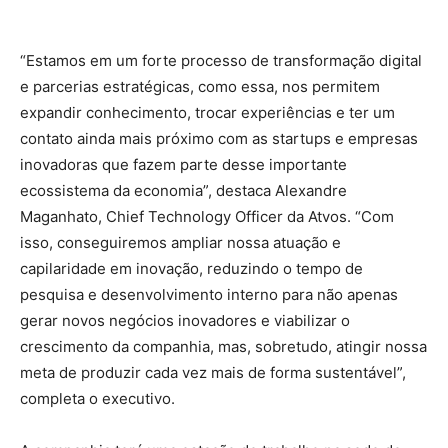
“Estamos em um forte processo de transformação digital
e parcerias estratégicas, como essa, nos permitem
expandir conhecimento, trocar experiências e ter um
contato ainda mais próximo com as startups e empresas
inovadoras que fazem parte desse importante
ecossistema da economia”, destaca Alexandre
Maganhato, Chief Technology Officer da Atvos. “Com
isso, conseguiremos ampliar nossa atuação e
capilaridade em inovação, reduzindo o tempo de
pesquisa e desenvolvimento interno para não apenas
gerar novos negócios inovadores e viabilizar o
crescimento da companhia, mas, sobretudo, atingir nossa
meta de produzir cada vez mais de forma sustentável”,
completa o executivo.