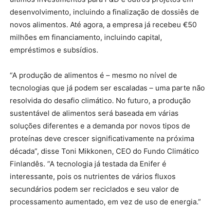
desenvolvimento, incluindo a finalização de dossiês de
novos alimentos. Até agora, a empresa já recebeu €50
milhões em financiamento, incluindo capital,
empréstimos e subsídios.
“A produção de alimentos é – mesmo no nível de
tecnologias que já podem ser escaladas – uma parte não
resolvida do desafio climático. No futuro, a produção
sustentável de alimentos será baseada em várias
soluções diferentes e a demanda por novos tipos de
proteínas deve crescer significativamente na próxima
década”, disse Toni Mikkonen, CEO do Fundo Climático
Finlandês. “A tecnologia já testada da Enifer é
interessante, pois os nutrientes de vários fluxos
secundários podem ser reciclados e seu valor de
processamento aumentado, em vez de uso de energia.”