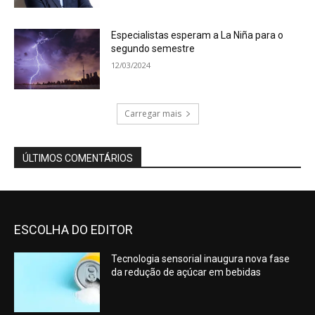
Especialistas esperam a La Niña para o
segundo semestre
12/03/2024
Carregar mais
ÚLTIMOS COMENTÁRIOS
ESCOLHA DO EDITOR
Tecnologia sensorial inaugura nova fase
da redução de açúcar em bebidas