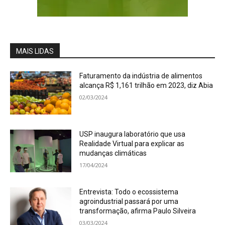
MAIS LIDAS
Faturamento da indústria de alimentos
alcança R$ 1,161 trilhão em 2023, diz Abia
02/03/2024
USP inaugura laboratório que usa
Realidade Virtual para explicar as
mudanças climáticas
17/04/2024
Entrevista: Todo o ecossistema
agroindustrial passará por uma
transformação, afirma Paulo Silveira
03/03/2024