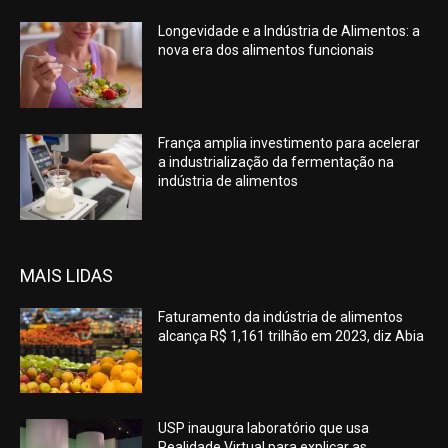
Longevidade e a Indústria de Alimentos: a
nova era dos alimentos funcionais
França amplia investimento para acelerar
a industrialização da fermentação na
indústria de alimentos
MAIS LIDAS
Faturamento da indústria de alimentos
alcança R$ 1,161 trilhão em 2023, diz Abia
USP inaugura laboratório que usa
Realidade Virtual para explicar as