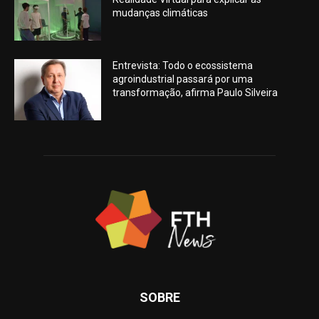
mudanças climáticas
Entrevista: Todo o ecossistema
agroindustrial passará por uma
transformação, afirma Paulo Silveira
SOBRE