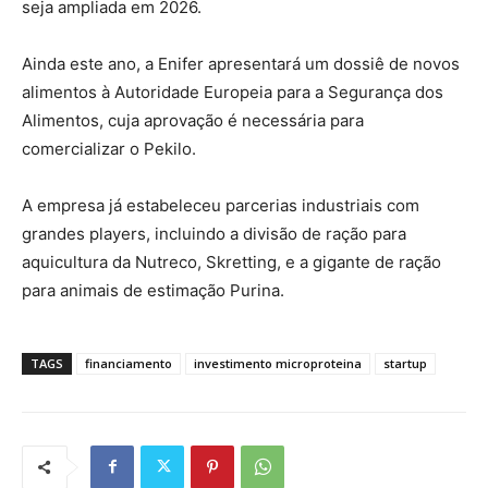
seja ampliada em 2026.
Ainda este ano, a Enifer apresentará um dossiê de novos
alimentos à Autoridade Europeia para a Segurança dos
Alimentos, cuja aprovação é necessária para
comercializar o Pekilo.
A empresa já estabeleceu parcerias industriais com
grandes players, incluindo a divisão de ração para
aquicultura da Nutreco, Skretting, e a gigante de ração
para animais de estimação Purina.
TAGS
financiamento
investimento microproteina
startup