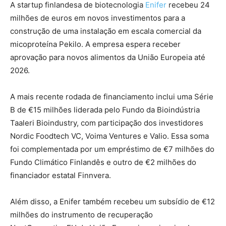
A startup finlandesa de biotecnologia
Enifer
recebeu 24
milhões de euros em novos investimentos para a
construção de uma instalação em escala comercial da
micoproteína Pekilo. A empresa espera receber
aprovação para novos alimentos da União Europeia até
2026.
A mais recente rodada de financiamento inclui uma Série
B de €15 milhões liderada pelo Fundo da Bioindústria
Taaleri Bioindustry, com participação dos investidores
Nordic Foodtech VC, Voima Ventures e Valio. Essa soma
foi complementada por um empréstimo de €7 milhões do
Fundo Climático Finlandês e outro de €2 milhões do
financiador estatal Finnvera.
Além disso, a Enifer também recebeu um subsídio de €12
milhões do instrumento de recuperação