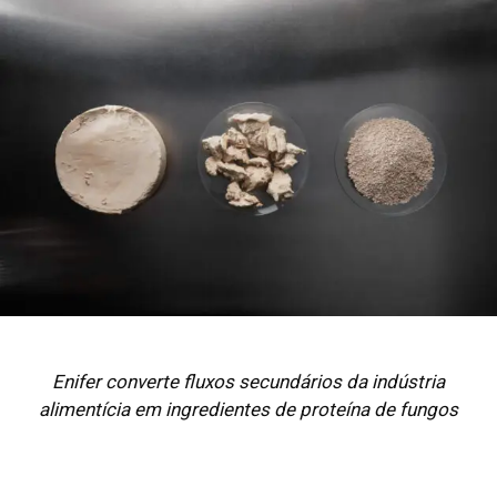
Enifer converte fluxos secundários da indústria
alimentícia em ingredientes de proteína de fungos