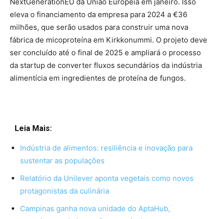
NextGenerationEU da União Europeia em janeiro. Isso
eleva o financiamento da empresa para 2024 a €36
milhões, que serão usados para construir uma nova
fábrica de micoproteína em Kirkkonummi. O projeto deve
ser concluído até o final de 2025 e ampliará o processo
da startup de converter fluxos secundários da indústria
alimentícia em ingredientes de proteína de fungos.
Leia Mais:
Indústria de alimentos: resiliência e inovação para
sustentar as populações
Relatório da Unilever aponta vegetais como novos
protagonistas da culinária
Campinas ganha nova unidade do AptaHub,