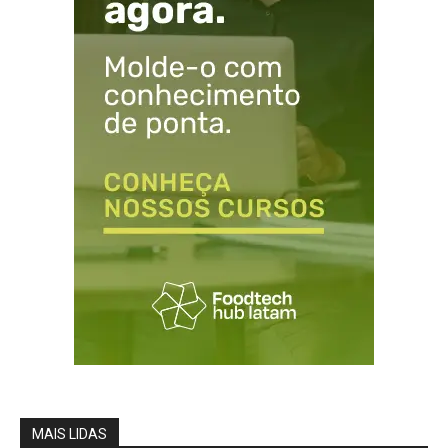
MAIS LIDAS