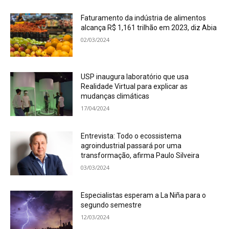
Faturamento da indústria de alimentos
alcança R$ 1,161 trilhão em 2023, diz Abia
02/03/2024
USP inaugura laboratório que usa
Realidade Virtual para explicar as
mudanças climáticas
17/04/2024
Entrevista: Todo o ecossistema
agroindustrial passará por uma
transformação, afirma Paulo Silveira
03/03/2024
Especialistas esperam a La Niña para o
segundo semestre
12/03/2024