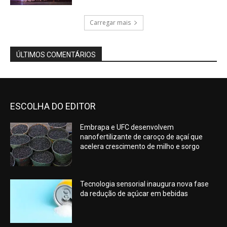
Carregar mais
ÚLTIMOS COMENTÁRIOS
ESCOLHA DO EDITOR
Embrapa e UFC desenvolvem
nanofertilizante de caroço de açaí que
acelera crescimento de milho e sorgo
Tecnologia sensorial inaugura nova fase
da redução de açúcar em bebidas