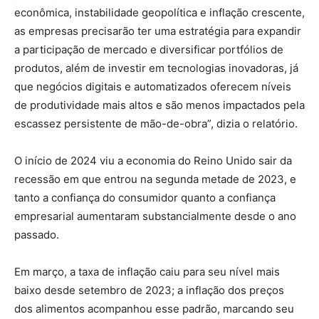
econômica, instabilidade geopolítica e inflação crescente,
as empresas precisarão ter uma estratégia para expandir
a participação de mercado e diversificar portfólios de
produtos, além de investir em tecnologias inovadoras, já
que negócios digitais e automatizados oferecem níveis
de produtividade mais altos e são menos impactados pela
escassez persistente de mão-de-obra”, dizia o relatório.
O início de 2024 viu a economia do Reino Unido sair da
recessão em que entrou na segunda metade de 2023, e
tanto a confiança do consumidor quanto a confiança
empresarial aumentaram substancialmente desde o ano
passado.
Em março, a taxa de inflação caiu para seu nível mais
baixo desde setembro de 2023; a inflação dos preços
dos alimentos acompanhou esse padrão, marcando seu