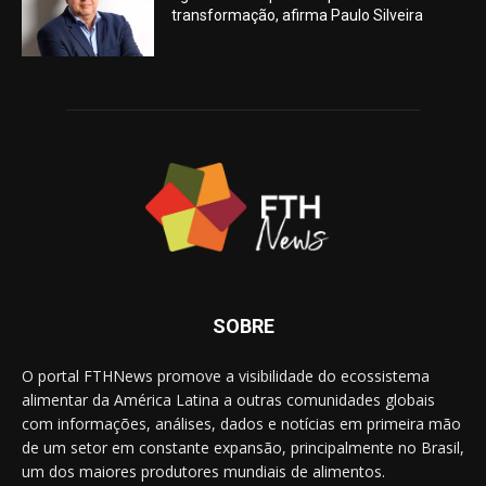
transformação, afirma Paulo Silveira
SOBRE
O portal FTHNews promove a visibilidade do ecossistema
alimentar da América Latina a outras comunidades globais
com informações, análises, dados e notícias em primeira mão
de um setor em constante expansão, principalmente no Brasil,
um dos maiores produtores mundiais de alimentos.