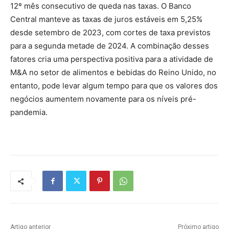
12º mês consecutivo de queda nas taxas. O Banco
Central manteve as taxas de juros estáveis em 5,25%
desde setembro de 2023, com cortes de taxa previstos
para a segunda metade de 2024. A combinação desses
fatores cria uma perspectiva positiva para a atividade de
M&A no setor de alimentos e bebidas do Reino Unido, no
entanto, pode levar algum tempo para que os valores dos
negócios aumentem novamente para os níveis pré-
pandemia.
Artigo anterior
Próximo artigo