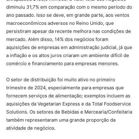
diminuiu 31,7% em comparação com o mesmo período do
ano passado. Isso se deve, em grande parte, aos ventos
macroeconômicos adversos no Reino Unido, que
persistiram apesar da recente melhora nas condições de
mercado. Além disso, 14% dos negócios foram
aquisições de empresas em administração judicial, já que
a inflação e os altos juros criaram um ambiente difícil de
comércio e financiamento para empresas menores.
O setor de distribuição foi muito ativo no primeiro
trimestre de 2024, especialmente para empresas que
fornecem serviços de alimentação; exemplos incluem as
aquisições da Vegetarian Express e da Total Foodservice
Solutions. Os setores de Bebidas e Mercearia/Confeitaria
também representaram uma grande proporção da
atividade de negócios.