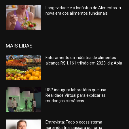
Longevidade e a Indústria de Alimentos: a
nova era dos alimentos funcionais
MAIS LIDAS
Faturamento da indústria de alimentos
alcança R$ 1,161 trilhão em 2023, diz Abia
USP inaugura laboratório que usa
Realidade Virtual para explicar as
mudanças climáticas
Entrevista: Todo o ecossistema
agroindustrial passará por uma