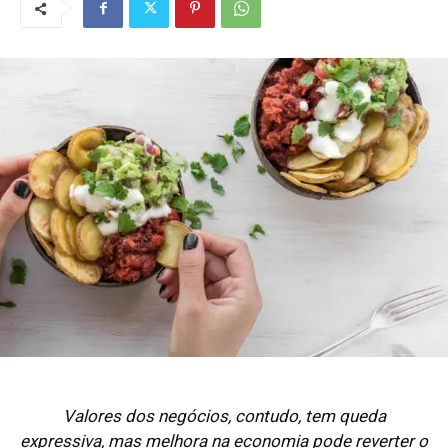
Valores dos negócios, contudo, tem queda
expressiva, mas melhora na economia pode reverter o