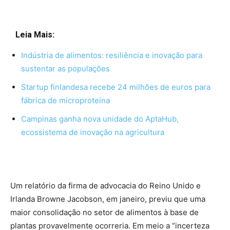
Leia Mais:
Indústria de alimentos: resiliência e inovação para
sustentar as populações
Startup finlandesa recebe 24 milhões de euros para
fábrica de microproteína
Campinas ganha nova unidade do AptaHub,
ecossistema de inovação na agricultura
Um relatório da firma de advocacia do Reino Unido e
Irlanda Browne Jacobson, em janeiro, previu que uma
maior consolidação no setor de alimentos à base de
plantas provavelmente ocorreria. Em meio a “incerteza