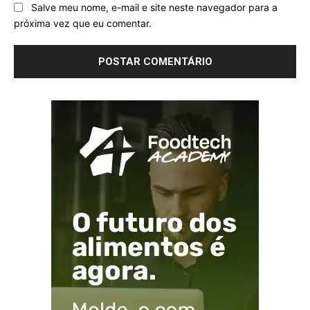
Salve meu nome, e-mail e site neste navegador para a
próxima vez que eu comentar.