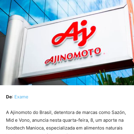
De
:
Exame
A Ajinomoto do Brasil, detentora de marcas como Sazón,
Mid e Vono, anuncia nesta quarta-feira, 8, um aporte na
foodtech Manioca, especializada em alimentos naturais