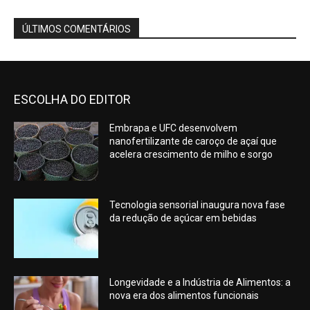
ÚLTIMOS COMENTÁRIOS
ESCOLHA DO EDITOR
Embrapa e UFC desenvolvem
nanofertilizante de caroço de açaí que
acelera crescimento de milho e sorgo
Tecnologia sensorial inaugura nova fase
da redução de açúcar em bebidas
Longevidade e a Indústria de Alimentos: a
nova era dos alimentos funcionais