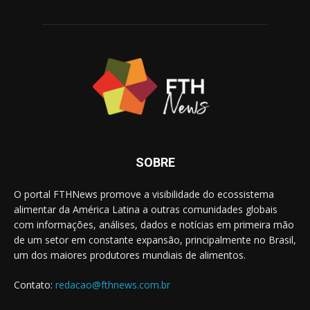
SOBRE
O portal FTHNews promove a visibilidade do ecossistema
alimentar da América Latina a outras comunidades globais
com informações, análises, dados e notícias em primeira mão
de um setor em constante expansão, principalmente no Brasil,
um dos maiores produtores mundiais de alimentos.
Contato:
redacao@fthnews.com.br