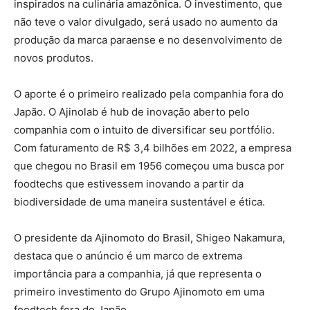
inspirados na culinária amazônica. O investimento, que
não teve o valor divulgado, será usado no aumento da
produção da marca paraense e no desenvolvimento de
novos produtos.
O aporte é o primeiro realizado pela companhia fora do
Japão. O Ajinolab é hub de inovação aberto pelo
companhia com o intuito de diversificar seu portfólio.
Com faturamento de R$ 3,4 bilhões em 2022, a empresa
que chegou no Brasil em 1956 começou uma busca por
foodtechs que estivessem inovando a partir da
biodiversidade de uma maneira sustentável e ética.
O presidente da Ajinomoto do Brasil, Shigeo Nakamura,
destaca que o anúncio é um marco de extrema
importância para a companhia, já que representa o
primeiro investimento do Grupo Ajinomoto em uma
foodtech fora do Japão.