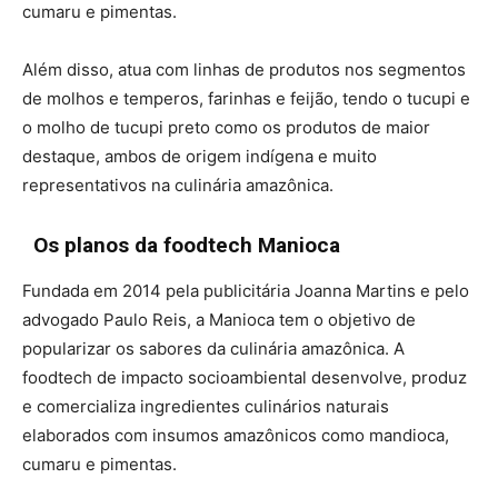
cumaru e pimentas.
Além disso, atua com linhas de produtos nos segmentos
de molhos e temperos, farinhas e feijão, tendo o tucupi e
o molho de tucupi preto como os produtos de maior
destaque, ambos de origem indígena e muito
representativos na culinária amazônica.
Os planos da foodtech Manioca
Fundada em 2014 pela publicitária Joanna Martins e pelo
advogado Paulo Reis, a Manioca tem o objetivo de
popularizar os sabores da culinária amazônica. A
foodtech de impacto socioambiental desenvolve, produz
e comercializa ingredientes culinários naturais
elaborados com insumos amazônicos como mandioca,
cumaru e pimentas.