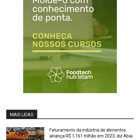
MAIS LIDAS
Faturamento da indústria de alimentos
alcança R$ 1,161 trilhão em 2023, diz Abia