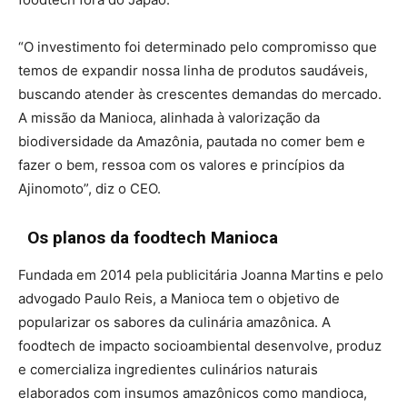
“O investimento foi determinado pelo compromisso que
temos de expandir nossa linha de produtos saudáveis,
buscando atender às crescentes demandas do mercado.
A missão da Manioca, alinhada à valorização da
biodiversidade da Amazônia, pautada no comer bem e
fazer o bem, ressoa com os valores e princípios da
Ajinomoto”, diz o CEO.
Os planos da foodtech Manioca
Fundada em 2014 pela publicitária Joanna Martins e pelo
advogado Paulo Reis, a Manioca tem o objetivo de
popularizar os sabores da culinária amazônica. A
foodtech de impacto socioambiental desenvolve, produz
e comercializa ingredientes culinários naturais
elaborados com insumos amazônicos como mandioca,