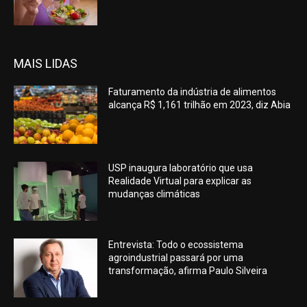
MAIS LIDAS
Faturamento da indústria de alimentos
alcança R$ 1,161 trilhão em 2023, diz Abia
USP inaugura laboratório que usa
Realidade Virtual para explicar as
mudanças climáticas
Entrevista: Todo o ecossistema
agroindustrial passará por uma
transformação, afirma Paulo Silveira