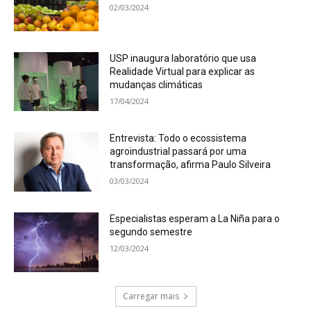
02/03/2024
USP inaugura laboratório que usa
Realidade Virtual para explicar as
mudanças climáticas
17/04/2024
Entrevista: Todo o ecossistema
agroindustrial passará por uma
transformação, afirma Paulo Silveira
03/03/2024
Especialistas esperam a La Niña para o
segundo semestre
12/03/2024
Carregar mais