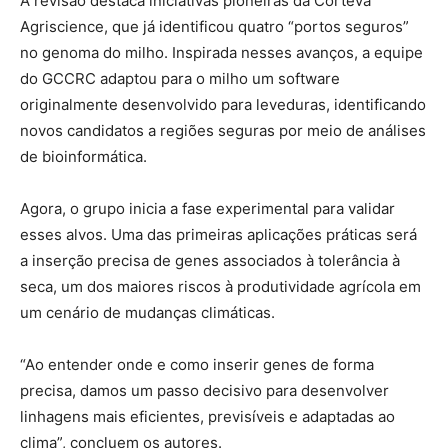
A revisão destaca iniciativas pioneiras da Corteva
Agriscience, que já identificou quatro “portos seguros”
no genoma do milho. Inspirada nesses avanços, a equipe
do GCCRC adaptou para o milho um software
originalmente desenvolvido para leveduras, identificando
novos candidatos a regiões seguras por meio de análises
de bioinformática.
Agora, o grupo inicia a fase experimental para validar
esses alvos. Uma das primeiras aplicações práticas será
a inserção precisa de genes associados à tolerância à
seca, um dos maiores riscos à produtividade agrícola em
um cenário de mudanças climáticas.
“Ao entender onde e como inserir genes de forma
precisa, damos um passo decisivo para desenvolver
linhagens mais eficientes, previsíveis e adaptadas ao
clima”, concluem os autores.