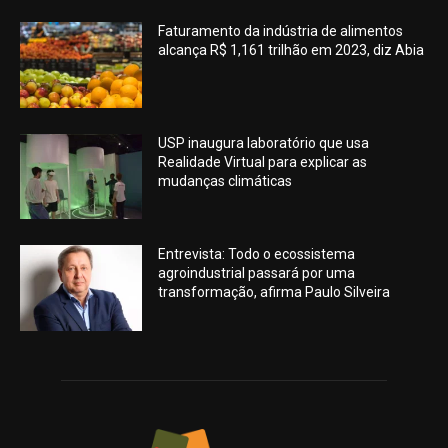
Faturamento da indústria de alimentos
alcança R$ 1,161 trilhão em 2023, diz Abia
USP inaugura laboratório que usa
Realidade Virtual para explicar as
mudanças climáticas
Entrevista: Todo o ecossistema
agroindustrial passará por uma
transformação, afirma Paulo Silveira