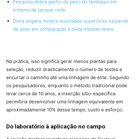
Pesquisa dobra ganho de peso do tambaqui em
sistema de tanque-rede
Dieta vegana mostra resultados superiores na perda
de peso em comparação à dieta mediterrânea
Na prática, isso significa gerar menos plantas para
seleção, reduzir drasticamente o número de testes e
encurtar o caminho até uma linhagem de elite. Segundo
os pesquisadores, enquanto o método tradicional pode
levar cerca de 10 anos, a inserção sítio-específica
permitiria desenvolver uma linhagem equivalente em
aproximadamente 10% desse tempo, custo e esforço.
Do laboratório à aplicação no campo