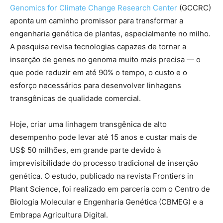
Genomics for Climate Change Research Center
(GCCRC)
aponta um caminho promissor para transformar a
engenharia genética de plantas, especialmente no milho.
A pesquisa revisa tecnologias capazes de tornar a
inserção de genes no genoma muito mais precisa — o
que pode reduzir em até 90% o tempo, o custo e o
esforço necessários para desenvolver linhagens
transgênicas de qualidade comercial.
Hoje, criar uma linhagem transgênica de alto
desempenho pode levar até 15 anos e custar mais de
US$ 50 milhões, em grande parte devido à
imprevisibilidade do processo tradicional de inserção
genética. O estudo, publicado na revista Frontiers in
Plant Science, foi realizado em parceria com o Centro de
Biologia Molecular e Engenharia Genética (CBMEG) e a
Embrapa Agricultura Digital.