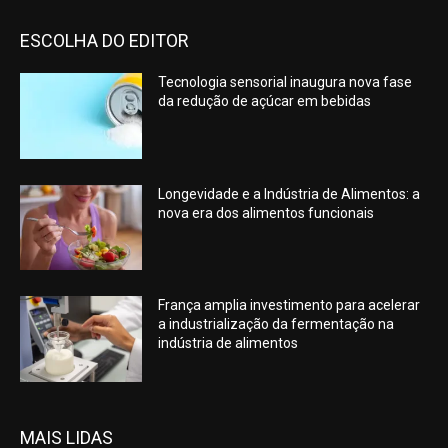
ESCOLHA DO EDITOR
Tecnologia sensorial inaugura nova fase
da redução de açúcar em bebidas
Longevidade e a Indústria de Alimentos: a
nova era dos alimentos funcionais
França amplia investimento para acelerar
a industrialização da fermentação na
indústria de alimentos
MAIS LIDAS