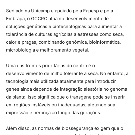
Sediado na Unicamp e apoiado pela Fapesp e pela
Embrapa, o GCCRC atua no desenvolvimento de
soluções genéticas e biotecnológicas para aumentar a
tolerância de culturas agrícolas a estresses como seca,
calor e pragas, combinando genômica, bioinformática,
microbiologia e melhoramento vegetal.
Uma das frentes prioritárias do centro é o
desenvolvimento de milho tolerante à seca. No entanto, a
tecnologia mais utilizada atualmente para introduzir
genes ainda depende de integração aleatória no genoma
da planta. Isso significa que o transgene pode se inserir
em regiões instáveis ou inadequadas, afetando sua
expressão e herança ao longo das gerações.
Além disso, as normas de biossegurança exigem que o