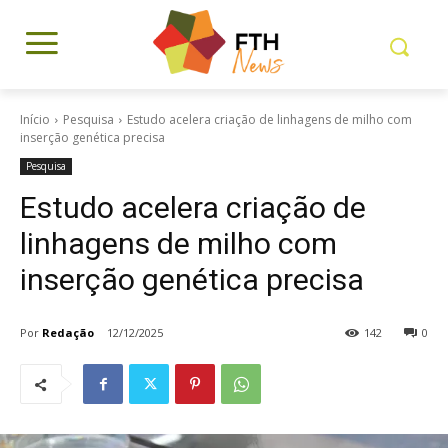
Início
Pesquisa
Estudo acelera criação de linhagens de milho com
inserção genética precisa
Pesquisa
Estudo acelera criação de
linhagens de milho com
inserção genética precisa
Por
Redação
12/12/2025
142
0