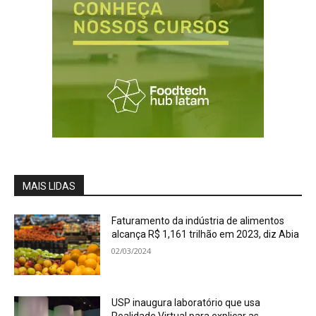
MAIS LIDAS
Faturamento da indústria de alimentos
alcança R$ 1,161 trilhão em 2023, diz Abia
02/03/2024
USP inaugura laboratório que usa
Realidade Virtual para explicar as