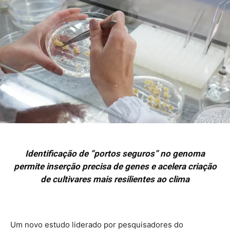
Identificação de “portos seguros” no genoma
permite inserção precisa de genes e acelera criação
de cultivares mais resilientes ao clima
Um novo estudo liderado por pesquisadores do