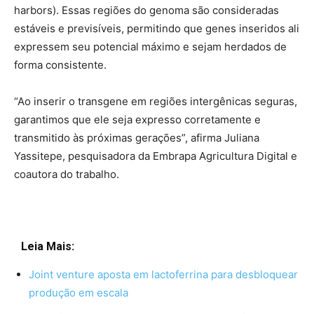
harbors). Essas regiões do genoma são consideradas
estáveis e previsíveis, permitindo que genes inseridos ali
expressem seu potencial máximo e sejam herdados de
forma consistente.
“Ao inserir o transgene em regiões intergênicas seguras,
garantimos que ele seja expresso corretamente e
transmitido às próximas gerações”, afirma Juliana
Yassitepe, pesquisadora da Embrapa Agricultura Digital e
coautora do trabalho.
Leia Mais:
Joint venture aposta em lactoferrina para desbloquear
produção em escala