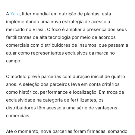
A
Yara
, líder mundial em nutrição de plantas, está
implementando uma nova estratégia de acesso a
mercado no Brasil. O foco é ampliar a presença dos seus
fertilizantes de alta tecnologia por meio de acordos
comerciais com distribuidores de insumos, que passam a
atuar como representantes exclusivos da marca no
campo.
O modelo prevê parcerias com duração inicial de quatro
anos. A seleção dos parceiros leva em conta critérios
como histórico, performance e localização. Em troca da
exclusividade na categoria de fertilizantes, os
distribuidores têm acesso a uma série de vantagens
comerciais.
Até o momento, nove parcerias foram firmadas, somando