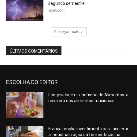
segundo semestre
12/03/2024
Carregar mais
ÚLTIMOS COMENTÁRIOS
ESCOLHA DO EDITOR
Longevidade e a Indústria de Alimentos: a
nova era dos alimentos funcionais
França amplia investimento para acelerar
a industrialização da fermentação na