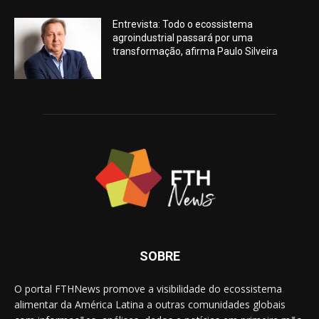
Entrevista: Todo o ecossistema
agroindustrial passará por uma
transformação, afirma Paulo Silveira
SOBRE
O portal FTHNews promove a visibilidade do ecossistema
alimentar da América Latina a outras comunidades globais