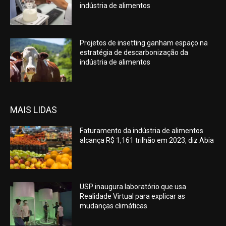
indústria de alimentos
Projetos de insetting ganham espaço na
estratégia de descarbonização da
indústria de alimentos
MAIS LIDAS
Faturamento da indústria de alimentos
alcança R$ 1,161 trilhão em 2023, diz Abia
USP inaugura laboratório que usa
Realidade Virtual para explicar as
mudanças climáticas