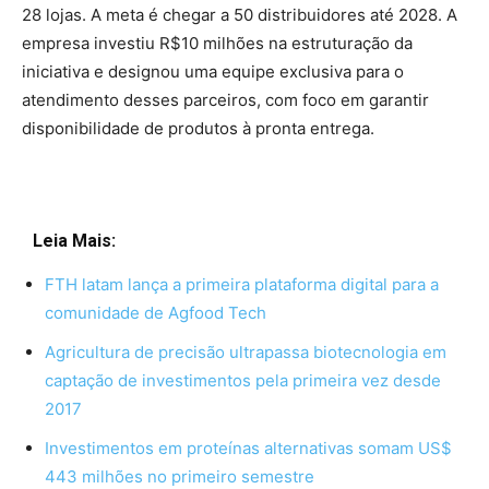
28 lojas. A meta é chegar a 50 distribuidores até 2028. A
empresa investiu R$10 milhões na estruturação da
iniciativa e designou uma equipe exclusiva para o
atendimento desses parceiros, com foco em garantir
disponibilidade de produtos à pronta entrega.
Leia Mais:
FTH latam lança a primeira plataforma digital para a
comunidade de Agfood Tech
Agricultura de precisão ultrapassa biotecnologia em
captação de investimentos pela primeira vez desde
2017
Investimentos em proteínas alternativas somam US$
443 milhões no primeiro semestre