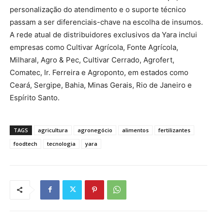
personalização do atendimento e o suporte técnico
passam a ser diferenciais-chave na escolha de insumos.
A rede atual de distribuidores exclusivos da Yara inclui
empresas como Cultivar Agrícola, Fonte Agrícola,
Milharal, Agro & Pec, Cultivar Cerrado, Agrofert,
Comatec, Ir. Ferreira e Agroponto, em estados como
Ceará, Sergipe, Bahia, Minas Gerais, Rio de Janeiro e
Espírito Santo.
TAGS
agricultura
agronegócio
alimentos
fertilizantes
foodtech
tecnologia
yara