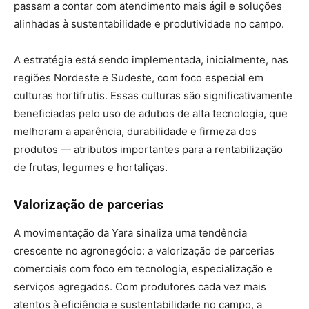
passam a contar com atendimento mais ágil e soluções
alinhadas à sustentabilidade e produtividade no campo.
A estratégia está sendo implementada, inicialmente, nas
regiões Nordeste e Sudeste, com foco especial em
culturas hortifrutis. Essas culturas são significativamente
beneficiadas pelo uso de adubos de alta tecnologia, que
melhoram a aparência, durabilidade e firmeza dos
produtos — atributos importantes para a rentabilização
de frutas, legumes e hortaliças.
Valorização de parcerias
A movimentação da Yara sinaliza uma tendência
crescente no agronegócio: a valorização de parcerias
comerciais com foco em tecnologia, especialização e
serviços agregados. Com produtores cada vez mais
atentos à eficiência e sustentabilidade no campo, a