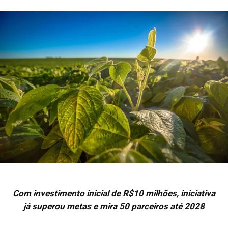
Com investimento inicial de R$10 milhões, iniciativa
já superou metas e mira 50 parceiros até 2028