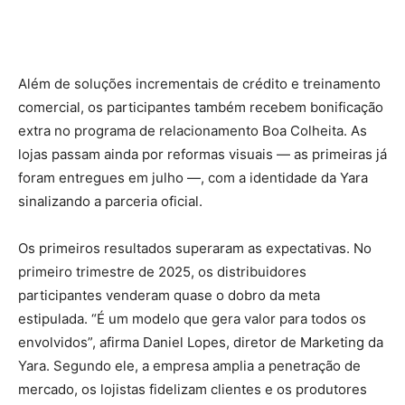
Além de soluções incrementais de crédito e treinamento
comercial, os participantes também recebem bonificação
extra no programa de relacionamento Boa Colheita. As
lojas passam ainda por reformas visuais — as primeiras já
foram entregues em julho —, com a identidade da Yara
sinalizando a parceria oficial.
Os primeiros resultados superaram as expectativas. No
primeiro trimestre de 2025, os distribuidores
participantes venderam quase o dobro da meta
estipulada. “É um modelo que gera valor para todos os
envolvidos”, afirma Daniel Lopes, diretor de Marketing da
Yara. Segundo ele, a empresa amplia a penetração de
mercado, os lojistas fidelizam clientes e os produtores