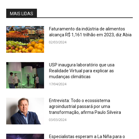
MAIS LIDAS
Faturamento da indústria de alimentos
alcança R$ 1,161 trilhão em 2023, diz Abia
02/03/2024
USP inaugura laboratório que usa
Realidade Virtual para explicar as
mudanças climáticas
17/04/2024
Entrevista: Todo o ecossistema
agroindustrial passará por uma
transformação, afirma Paulo Silveira
03/03/2024
Especialistas esperam a La Niña para o