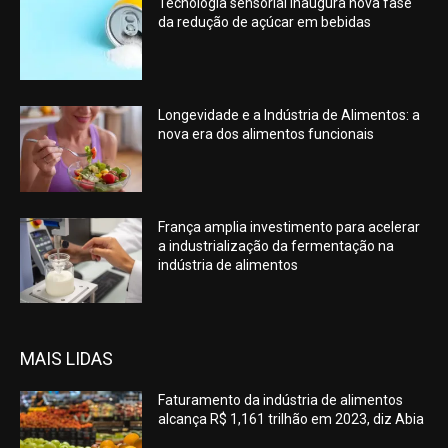
Tecnologia sensorial inaugura nova fase
da redução de açúcar em bebidas
Longevidade e a Indústria de Alimentos: a
nova era dos alimentos funcionais
França amplia investimento para acelerar
a industrialização da fermentação na
indústria de alimentos
MAIS LIDAS
Faturamento da indústria de alimentos
alcança R$ 1,161 trilhão em 2023, diz Abia