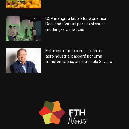
USP inaugura laboratório que usa
Realidade Virtual para explicar as
mudanças climáticas
Entrevista: Todo o ecossistema
agroindustrial passará por uma
transformação, afirma Paulo Silveira