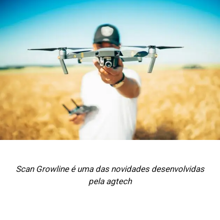
Scan Growline é uma das novidades desenvolvidas
pela agtech