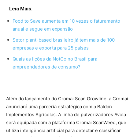
Leia Mais:
Food to Save aumenta em 10 vezes o faturamento
anual e segue em expansão
Setor plant-based brasileiro já tem mais de 100
empresas e exporta para 25 países
Quais as lições da NotCo no Brasil para
empreendedores de consumo?
Além do lançamento do Cromai Scan Growline, a Cromai
anunciará uma parceria estratégica com a Baldan
Implementos Agrícolas. A linha de pulverizadores Avola
será equipada com a plataforma Cromai ScanWeed, que
utiliza inteligência artificial para detectar e classificar