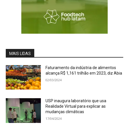
MAIS LIDAS
Faturamento da indústria de alimentos
alcança R$ 1,161 trilhão em 2023, diz Abia
02/03/2024
USP inaugura laboratório que usa
Realidade Virtual para explicar as
mudanças climáticas
17/04/2024