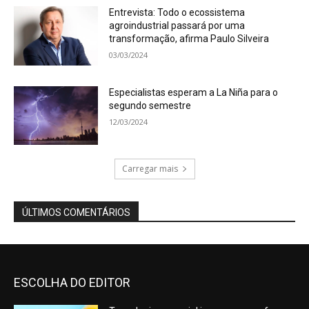
Entrevista: Todo o ecossistema
agroindustrial passará por uma
transformação, afirma Paulo Silveira
03/03/2024
Especialistas esperam a La Niña para o
segundo semestre
12/03/2024
Carregar mais
ÚLTIMOS COMENTÁRIOS
ESCOLHA DO EDITOR