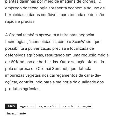
plantas daninhas por meio de imagens de drones. O
emprego da tecnologia apresenta economia no uso de
herbicidas e dados confiáveis para tomada de decisão
rápida e precisa.
A Cromai também aproveita a feira para negociar
tecnologias já consolidadas, como o ScanWeed, que
possibilita a pulverização precisa e localizada de
defensivos agrícolas, resultando em uma redução média
de 60% no uso de herbicidas. Outra solução oferecida
pela empresa é o Cromai Sentinel, que detecta
impurezas vegetais nos carregamentos de cana-de-
açúcar, contribuindo para a melhoria da qualidade dos
produtos agrícolas.
TAGS
agrishow
agronegócio
agtech
inovação
investimento