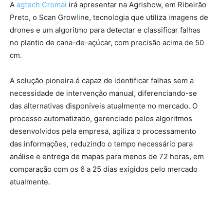
A
agtech Cromai
irá apresentar na Agrishow, em Ribeirão
Preto, o Scan Growline, tecnologia que utiliza imagens de
drones e um algoritmo para detectar e classificar falhas
no plantio de cana-de-açúcar, com precisão acima de 50
cm.
A solução pioneira é capaz de identificar falhas sem a
necessidade de intervenção manual, diferenciando-se
das alternativas disponíveis atualmente no mercado. O
processo automatizado, gerenciado pelos algoritmos
desenvolvidos pela empresa, agiliza o processamento
das informações, reduzindo o tempo necessário para
análise e entrega de mapas para menos de 72 horas, em
comparação com os 6 a 25 dias exigidos pelo mercado
atualmente.