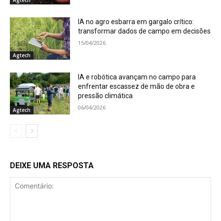
IA no agro esbarra em gargalo crítico:
transformar dados de campo em decisões
15/04/2026
Agtech
IA e robótica avançam no campo para
enfrentar escassez de mão de obra e
pressão climática
06/04/2026
Agtech
DEIXE UMA RESPOSTA