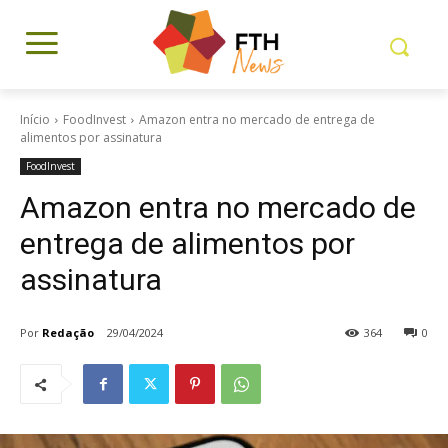
Início
FoodInvest
Amazon entra no mercado de entrega de
alimentos por assinatura
FoodInvest
Amazon entra no mercado de
entrega de alimentos por
assinatura
Por
Redação
29/04/2024
364
0