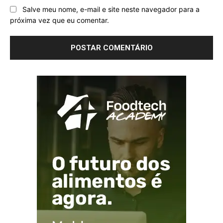
Salve meu nome, e-mail e site neste navegador para a
próxima vez que eu comentar.