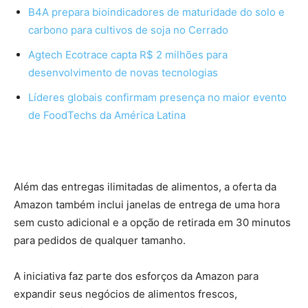
B4A prepara bioindicadores de maturidade do solo e
carbono para cultivos de soja no Cerrado
Agtech Ecotrace capta R$ 2 milhões para
desenvolvimento de novas tecnologias
Líderes globais confirmam presença no maior evento
de FoodTechs da América Latina
Além das entregas ilimitadas de alimentos, a oferta da
Amazon também inclui janelas de entrega de uma hora
sem custo adicional e a opção de retirada em 30 minutos
para pedidos de qualquer tamanho.
A iniciativa faz parte dos esforços da Amazon para
expandir seus negócios de alimentos frescos,