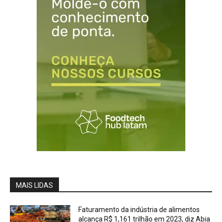
MAIS LIDAS
Faturamento da indústria de alimentos
alcança R$ 1,161 trilhão em 2023, diz Abia