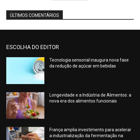
ÚLTIMOS COMENTÁRIOS
ESCOLHA DO EDITOR
Tecnologia sensorial inaugura nova fase
da redução de açúcar em bebidas
Longevidade e a Indústria de Alimentos: a
nova era dos alimentos funcionais
França amplia investimento para acelerar
a industrialização da fermentação na