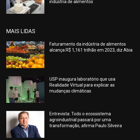
indústria de alimentos
MAIS LIDAS
Faturamento da indústria de alimentos
alcança R$ 1,161 trilhão em 2023, diz Abia
USP inaugura laboratório que usa
Realidade Virtual para explicar as
mudanças climáticas
Entrevista: Todo o ecossistema
agroindustrial passará por uma
transformação, afirma Paulo Silveira