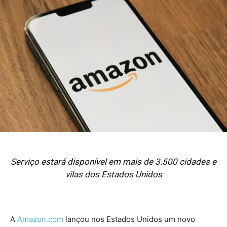
Serviço estará disponível em mais de 3.500 cidades e
vilas dos Estados Unidos
A
Amazon.com
lançou nos Estados Unidos um novo