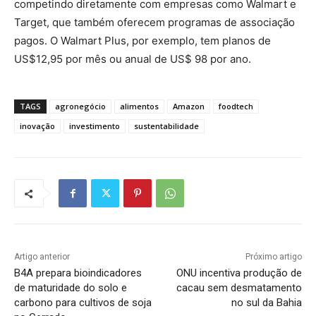
competindo diretamente com empresas como Walmart e
Target, que também oferecem programas de associação
pagos. O Walmart Plus, por exemplo, tem planos de
US$12,95 por mês ou anual de US$ 98 por ano.
TAGS
agronegócio
alimentos
Amazon
foodtech
inovação
investimento
sustentabilidade
Artigo anterior
Próximo artigo
B4A prepara bioindicadores
ONU incentiva produção de
de maturidade do solo e
cacau sem desmatamento
carbono para cultivos de soja
no sul da Bahia