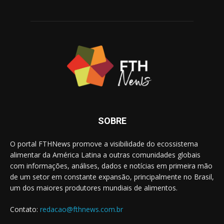
SOBRE
O portal FTHNews promove a visibilidade do ecossistema
alimentar da América Latina a outras comunidades globais
com informações, análises, dados e notícias em primeira mão
de um setor em constante expansão, principalmente no Brasil,
um dos maiores produtores mundiais de alimentos.
Contato:
redacao@fthnews.com.br