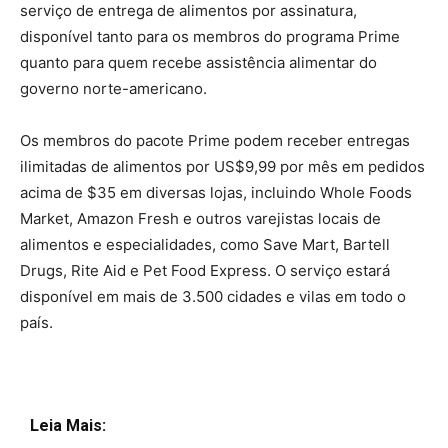
serviço de entrega de alimentos por assinatura,
disponível tanto para os membros do programa Prime
quanto para quem recebe assistência alimentar do
governo norte-americano.
Os membros do pacote Prime podem receber entregas
ilimitadas de alimentos por US$9,99 por mês em pedidos
acima de $35 em diversas lojas, incluindo Whole Foods
Market, Amazon Fresh e outros varejistas locais de
alimentos e especialidades, como Save Mart, Bartell
Drugs, Rite Aid e Pet Food Express. O serviço estará
disponível em mais de 3.500 cidades e vilas em todo o
país.
Leia Mais: