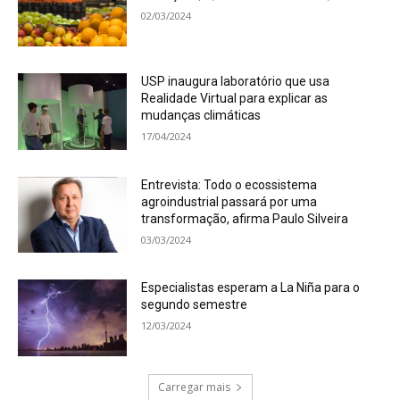
02/03/2024
USP inaugura laboratório que usa
Realidade Virtual para explicar as
mudanças climáticas
17/04/2024
Entrevista: Todo o ecossistema
agroindustrial passará por uma
transformação, afirma Paulo Silveira
03/03/2024
Especialistas esperam a La Niña para o
segundo semestre
12/03/2024
Carregar mais