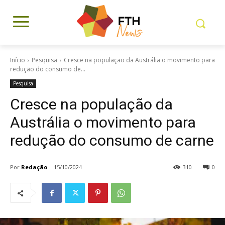
Início
Pesquisa
Cresce na população da Austrália o movimento para
redução do consumo de...
Pesquisa
Cresce na população da
Austrália o movimento para
redução do consumo de carne
Por
Redação
15/10/2024
310
0