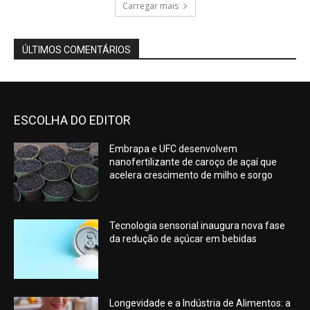
Carregar mais
ÚLTIMOS COMENTÁRIOS
ESCOLHA DO EDITOR
Embrapa e UFC desenvolvem
nanofertilizante de caroço de açaí que
acelera crescimento de milho e sorgo
Tecnologia sensorial inaugura nova fase
da redução de açúcar em bebidas
Longevidade e a Indústria de Alimentos: a