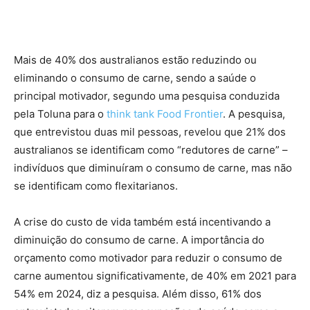
Mais de 40% dos australianos estão reduzindo ou
eliminando o consumo de carne, sendo a saúde o
principal motivador, segundo uma pesquisa conduzida
pela Toluna para o
think tank Food Frontier
. A pesquisa,
que entrevistou duas mil pessoas, revelou que 21% dos
australianos se identificam como “redutores de carne” –
indivíduos que diminuíram o consumo de carne, mas não
se identificam como flexitarianos.
A crise do custo de vida também está incentivando a
diminuição do consumo de carne. A importância do
orçamento como motivador para reduzir o consumo de
carne aumentou significativamente, de 40% em 2021 para
54% em 2024, diz a pesquisa. Além disso, 61% dos