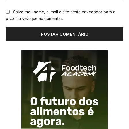
Salve meu nome, e-mail e site neste navegador para a
próxima vez que eu comentar.