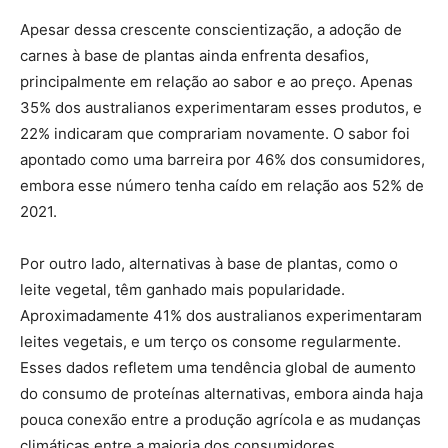
Apesar dessa crescente conscientização, a adoção de
carnes à base de plantas ainda enfrenta desafios,
principalmente em relação ao sabor e ao preço. Apenas
35% dos australianos experimentaram esses produtos, e
22% indicaram que comprariam novamente. O sabor foi
apontado como uma barreira por 46% dos consumidores,
embora esse número tenha caído em relação aos 52% de
2021.
Por outro lado, alternativas à base de plantas, como o
leite vegetal, têm ganhado mais popularidade.
Aproximadamente 41% dos australianos experimentaram
leites vegetais, e um terço os consome regularmente.
Esses dados refletem uma tendência global de aumento
do consumo de proteínas alternativas, embora ainda haja
pouca conexão entre a produção agrícola e as mudanças
climáticas entre a maioria dos consumidores.