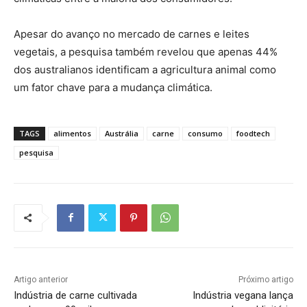
Apesar do avanço no mercado de carnes e leites
vegetais, a pesquisa também revelou que apenas 44%
dos australianos identificam a agricultura animal como
um fator chave para a mudança climática.
TAGS
alimentos
Austrália
carne
consumo
foodtech
pesquisa
Artigo anterior
Próximo artigo
Indústria de carne cultivada
Indústria vegana lança