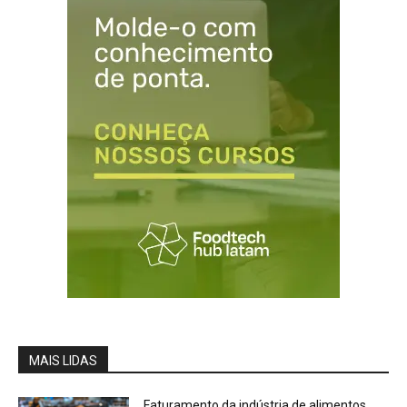
MAIS LIDAS
Faturamento da indústria de alimentos