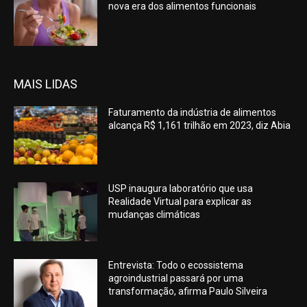
nova era dos alimentos funcionais
MAIS LIDAS
Faturamento da indústria de alimentos
alcança R$ 1,161 trilhão em 2023, diz Abia
USP inaugura laboratório que usa
Realidade Virtual para explicar as
mudanças climáticas
Entrevista: Todo o ecossistema
agroindustrial passará por uma
transformação, afirma Paulo Silveira