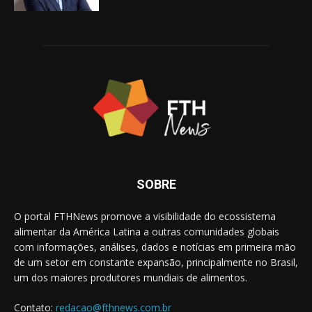
SOBRE
O portal FTHNews promove a visibilidade do ecossistema
alimentar da América Latina a outras comunidades globais
com informações, análises, dados e notícias em primeira mão
de um setor em constante expansão, principalmente no Brasil,
um dos maiores produtores mundiais de alimentos.
Contato:
redacao@fthnews.com.br