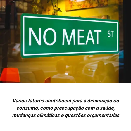
Vários fatores contribuem para a diminuição do
consumo, como preocupação com a saúde,
mudanças climáticas e questões orçamentárias