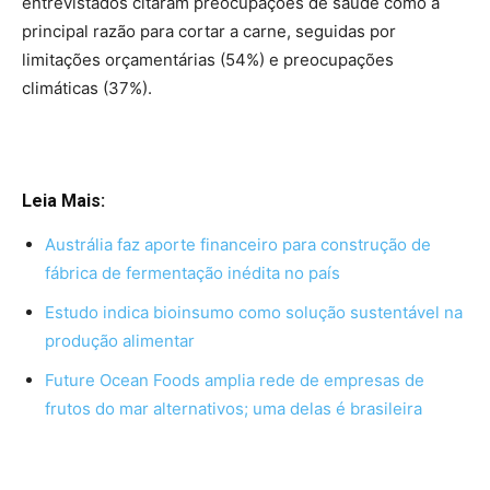
entrevistados citaram preocupações de saúde como a
principal razão para cortar a carne, seguidas por
limitações orçamentárias (54%) e preocupações
climáticas (37%).
Leia Mais:
Austrália faz aporte financeiro para construção de
fábrica de fermentação inédita no país
Estudo indica bioinsumo como solução sustentável na
produção alimentar
Future Ocean Foods amplia rede de empresas de
frutos do mar alternativos; uma delas é brasileira