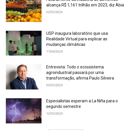
alcança R$ 1,161 trilhão em 2023, diz Abia
02/03/2024
USP inaugura laboratório que usa
Realidade Virtual para explicar as
mudanças climáticas
17/04/2024
Entrevista: Todo o ecossistema
agroindustrial passará por uma
transformação, afirma Paulo Silveira
03/03/2024
Especialistas esperam a La Niña para o
segundo semestre
12/03/2024