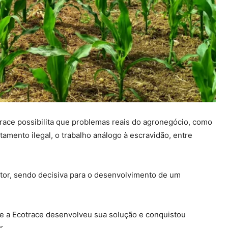
race possibilita que problemas reais do agronegócio, como
amento ilegal, o trabalho análogo à escravidão, entre
etor, sendo decisiva para o desenvolvimento de um
e a Ecotrace desenvolveu sua solução e conquistou
r.