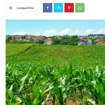
Compartilhe