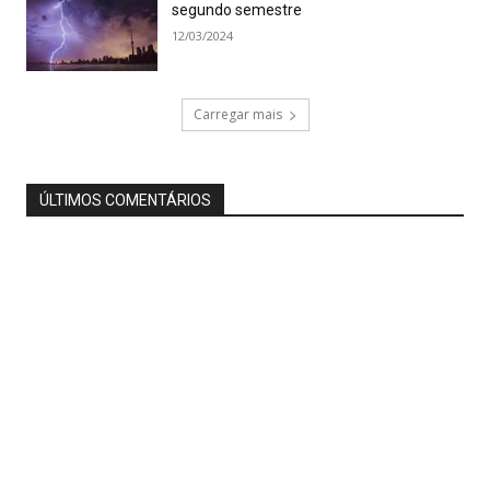
segundo semestre
12/03/2024
Carregar mais
ÚLTIMOS COMENTÁRIOS