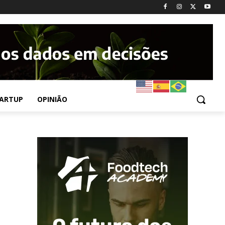
ARTUP
OPINIÃO