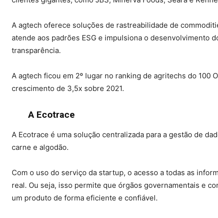
A agtech oferece soluções de rastreabilidade de commoditi
atende aos padrões ESG e impulsiona o desenvolvimento do 
transparência.
A agtech ficou em 2º lugar no ranking de agritechs do 100
crescimento de 3,5x sobre 2021.
A Ecotrace
A Ecotrace é uma solução centralizada para a gestão de dad
carne e algodão.
Com o uso do serviço da startup, o acesso a todas as info
real. Ou seja, isso permite que órgãos governamentais e c
um produto de forma eficiente e confiável.