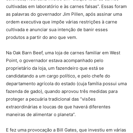
cultivadas em laboratório e às carnes falsas”. Essas foram
as palavras do governador Jim Pillen, após assinar uma
ordem executiva que impõe várias restrições à carne
cultivada e anunciar sua intenção de banir esses
produtos a partir do ano que vem.
Na Oak Barn Beef, uma loja de carnes familiar em West
Point, o governador estava acompanhado pelo
proprietário da loja, um fazendeiro que está se
candidatando a um cargo político, e pelo chefe do
departamento agrícola do estado (cuja família possui uma
fazenda de gado), quando aprovou três medidas para
proteger a pecuária tradicional das “visões
extraordinárias e loucas de que haverá diferentes
maneiras de alimentar o planeta”.
E fez uma provocação a Bill Gates, que investiu em várias