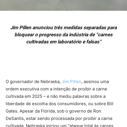
Jim Pillen anunciou três medidas separadas para
bloquear o progresso da indústria de “carnes
cultivadas em laboratório e falsas”
O governador de Nebraska,
Jim Pillen
, assinou uma
ordem executiva com a intenção de proibir a carne
cultivada em 2025 – e não mediu palavras sobre a
liberdade de escolha dos consumidores, ou sobre Bill
Gates. Apesar da Flórida, sob o governo de Ron
DeSantis, estar sendo processada por proibir a carne
cultivada, Nebraska iniciou um “ataque total às carnes