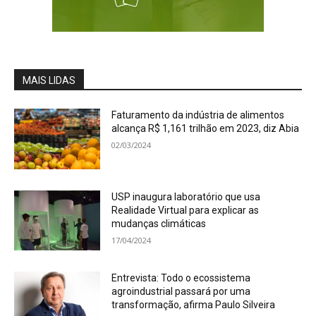
MAIS LIDAS
Faturamento da indústria de alimentos
alcança R$ 1,161 trilhão em 2023, diz Abia
02/03/2024
USP inaugura laboratório que usa
Realidade Virtual para explicar as
mudanças climáticas
17/04/2024
Entrevista: Todo o ecossistema
agroindustrial passará por uma
transformação, afirma Paulo Silveira