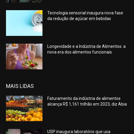
Tecnologia sensorial inaugura nova fase
da redução de açúcar em bebidas
Longevidade e a Indústria de Alimentos: a
nova era dos alimentos funcionais
MAIS LIDAS
Faturamento da indústria de alimentos
alcança R$ 1,161 trilhão em 2023, diz Abia
USP inaugura laboratório que usa