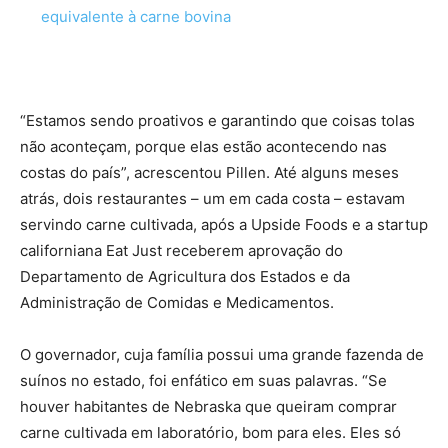
equivalente à carne bovina
“Estamos sendo proativos e garantindo que coisas tolas
não aconteçam, porque elas estão acontecendo nas
costas do país”, acrescentou Pillen. Até alguns meses
atrás, dois restaurantes – um em cada costa – estavam
servindo carne cultivada, após a Upside Foods e a startup
californiana Eat Just receberem aprovação do
Departamento de Agricultura dos Estados e da
Administração de Comidas e Medicamentos.
O governador, cuja família possui uma grande fazenda de
suínos no estado, foi enfático em suas palavras. “Se
houver habitantes de Nebraska que queiram comprar
carne cultivada em laboratório, bom para eles. Eles só