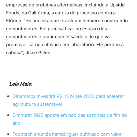
empresas de proteínas alternativas, incluindo a Upside
Foods, da Califórnia, a autora do processo contra a
Flórida. “Há um cara que fez algum dinheiro construindo
computadores. Ele precisa ficar no espaço dos
computadores e parar com essa ideia de que vai
promover carne cultivada em laboratório. Ele perdeu a
cabeça”, disse Pillen.
Leia Mais:
Dinamarca investirá R$ 15 bi até 2030 para acelerar
agricultura sustentável
Elmhurst 1925 aposta em bebidas sazonais de fim de
ano
Foodtech anuncia hambúrguer cultivado com valor