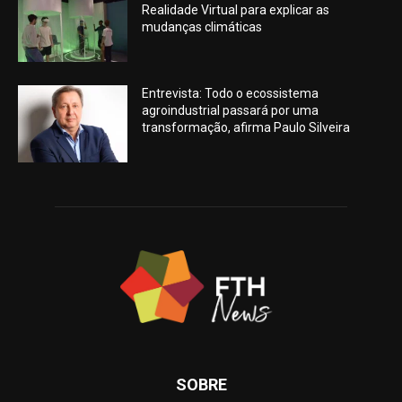
Realidade Virtual para explicar as
mudanças climáticas
Entrevista: Todo o ecossistema
agroindustrial passará por uma
transformação, afirma Paulo Silveira
SOBRE