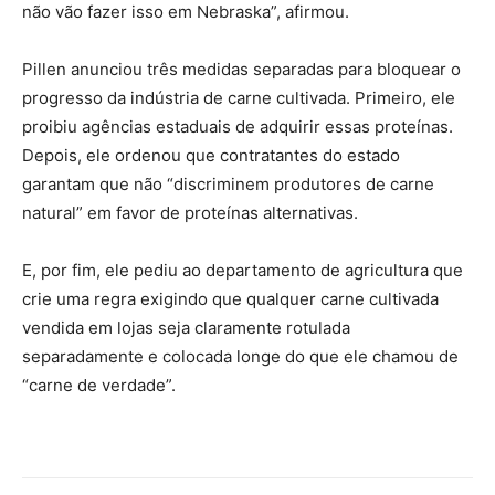
não vão fazer isso em Nebraska”, afirmou.
Pillen anunciou três medidas separadas para bloquear o
progresso da indústria de carne cultivada. Primeiro, ele
proibiu agências estaduais de adquirir essas proteínas.
Depois, ele ordenou que contratantes do estado
garantam que não “discriminem produtores de carne
natural” em favor de proteínas alternativas.
E, por fim, ele pediu ao departamento de agricultura que
crie uma regra exigindo que qualquer carne cultivada
vendida em lojas seja claramente rotulada
separadamente e colocada longe do que ele chamou de
“carne de verdade”.