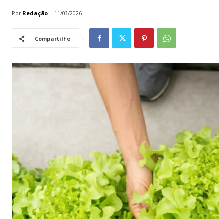
Por
Redação
11/03/2026
Compartilhe