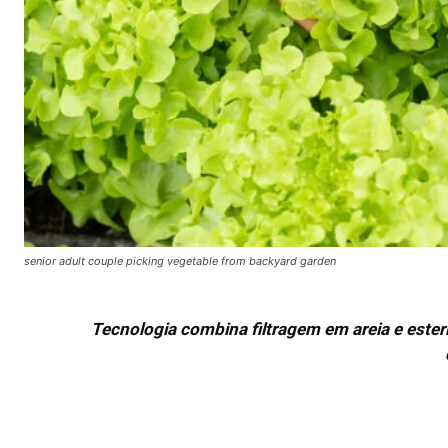
senior adult couple picking vegetable from backyard garden
Tecnologia combina filtragem em areia e esteril