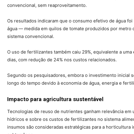
convencional, sem reaproveitamento.
Os resultados indicaram que o consumo efetivo de água foi
água — medida em quilos de tomate produzidos por metro cú
sistema convencional.
O uso de fertilizantes também caiu 29%, equivalente a uma
dias, com redução de 24% nos custos relacionados.
Segundo os pesquisadores, embora o investimento inicial s
longo do tempo devido à economia de água, energia e fertil
Impacto para agricultura sustentável
Tecnologias de reuso de nutrientes ganham relevância em 
hídricos e sobre os custos de fertilizantes no sistema alim
insumos são consideradas estratégicas para a horticultura