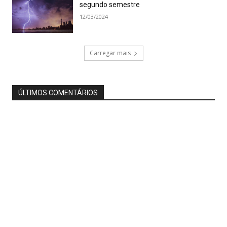
segundo semestre
12/03/2024
Carregar mais
ÚLTIMOS COMENTÁRIOS