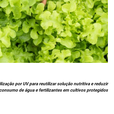
ização por UV para reutilizar solução nutritiva e reduzir
consumo de água e fertilizantes em cultivos protegidos